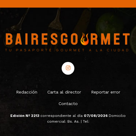
Redacción
Carta al director
Reportar error
Contacto
Edición Nº 2213
correspondiente al día
07/08/2026
Domicilio
comercial: Bs. As. | Tel: