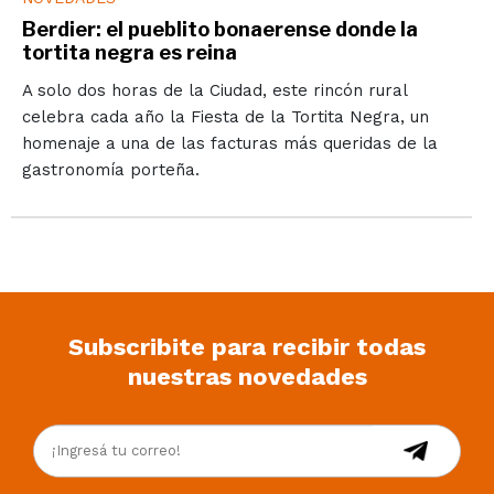
Berdier: el pueblito bonaerense donde la
tortita negra es reina
A solo dos horas de la Ciudad, este rincón rural
celebra cada año la Fiesta de la Tortita Negra, un
homenaje a una de las facturas más queridas de la
gastronomía porteña.
Subscribite para recibir todas
nuestras novedades