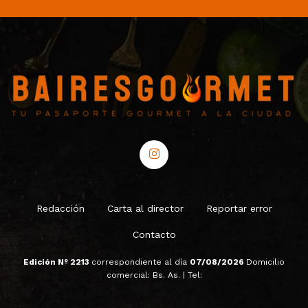
Redacción
Carta al director
Reportar error
Contacto
Edición Nº 2213
correspondiente al día
07/08/2026
Domicilio
comercial: Bs. As. | Tel: