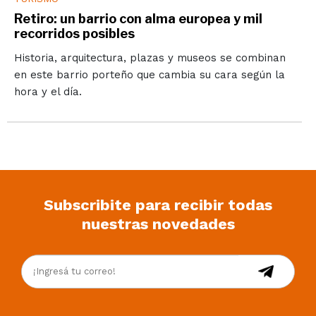
Retiro: un barrio con alma europea y mil
recorridos posibles
Historia, arquitectura, plazas y museos se combinan
en este barrio porteño que cambia su cara según la
hora y el día.
Subscribite para recibir todas
nuestras novedades