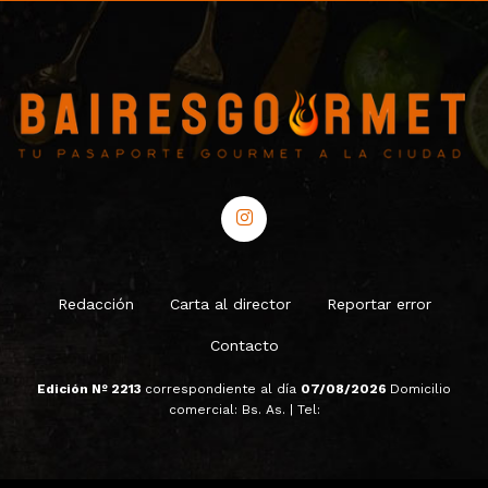
Redacción
Carta al director
Reportar error
Contacto
Edición Nº 2213
correspondiente al día
07/08/2026
Domicilio
comercial: Bs. As. | Tel: