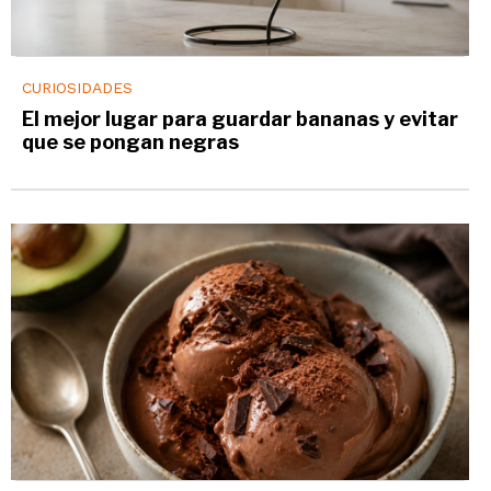
CURIOSIDADES
El mejor lugar para guardar bananas y evitar
que se pongan negras