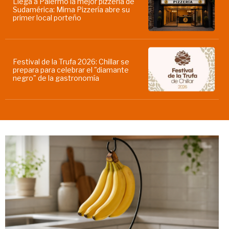
Llega a Palermo la mejor pizzería de
Sudamérica: Mima Pizzería abre su
primer local porteño
Festival de la Trufa 2026: Chillar se
prepara para celebrar el "diamante
negro" de la gastronomía