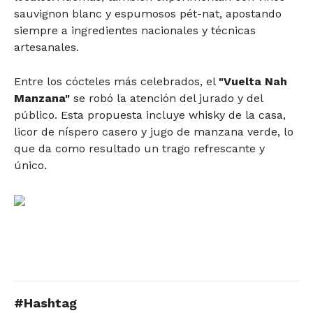
sauvignon blanc y espumosos pét-nat, apostando
siempre a ingredientes nacionales y técnicas
artesanales.
Entre los cócteles más celebrados, el
"Vuelta Nah
Manzana"
se robó la atención del jurado y del
público. Esta propuesta incluye whisky de la casa,
licor de níspero casero y jugo de manzana verde, lo
que da como resultado un trago refrescante y
único.
#Hashtag