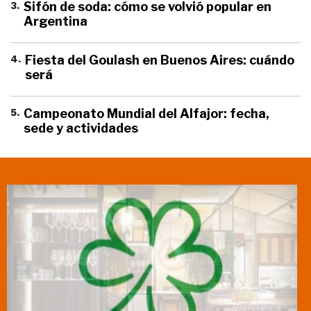
3
.
Sifón de soda: cómo se volvió popular en
Argentina
4
.
Fiesta del Goulash en Buenos Aires: cuándo
será
5
.
Campeonato Mundial del Alfajor: fecha,
sede y actividades