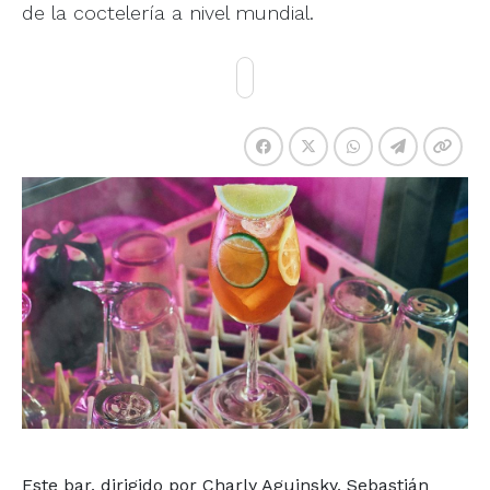
de la coctelería a nivel mundial.
Este bar, dirigido por Charly Aguinsky, Sebastián