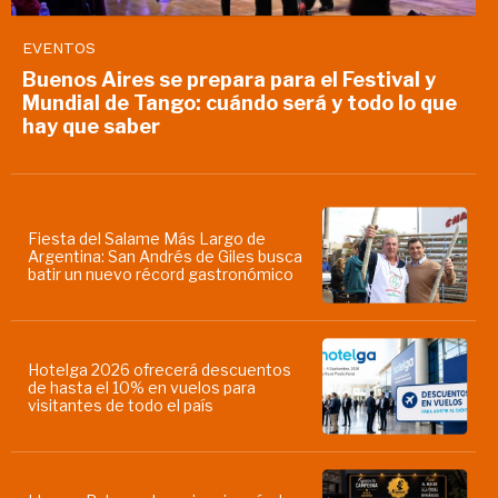
EVENTOS
Buenos Aires se prepara para el Festival y
Mundial de Tango: cuándo será y todo lo que
hay que saber
Fiesta del Salame Más Largo de
Argentina: San Andrés de Giles busca
batir un nuevo récord gastronómico
Hotelga 2026 ofrecerá descuentos
de hasta el 10% en vuelos para
visitantes de todo el país