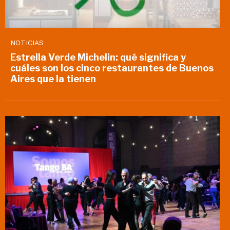
NOTICIAS
Estrella Verde Michelin: qué significa y
cuáles son los cinco restaurantes de Buenos
Aires que la tienen