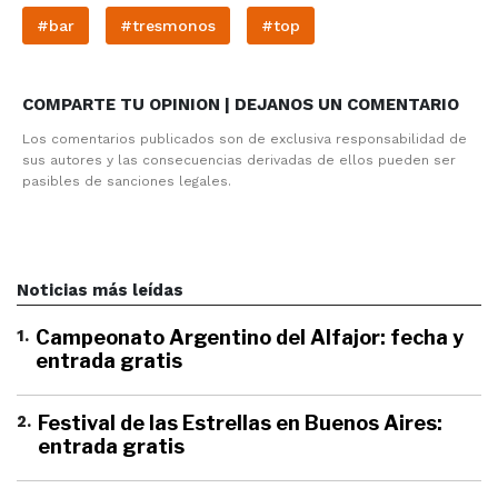
#bar
#tresmonos
#top
COMPARTE TU OPINION | DEJANOS UN COMENTARIO
Los comentarios publicados son de exclusiva responsabilidad de
sus autores y las consecuencias derivadas de ellos pueden ser
pasibles de sanciones legales.
Noticias más leídas
1
.
Campeonato Argentino del Alfajor: fecha y
entrada gratis
2
.
Festival de las Estrellas en Buenos Aires:
entrada gratis