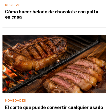
RECETAS
Cómo hacer helado de chocolate con palta
en casa
NOVEDADES
El corte que puede convertir cualquier asado