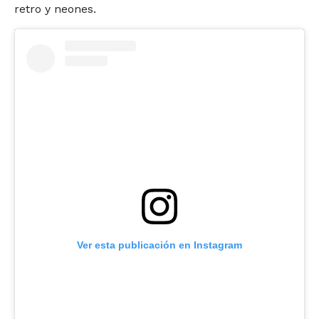
retro y neones.
Ver esta publicación en Instagram