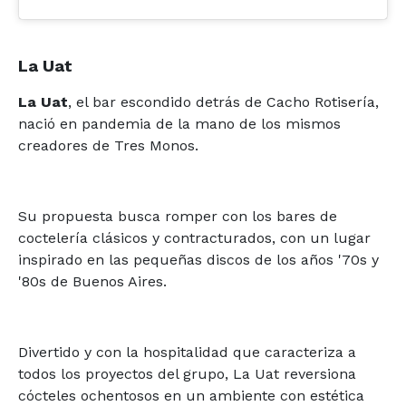
La Uat
La Uat
, el bar escondido detrás de Cacho Rotisería,
nació en pandemia de la mano de los mismos
creadores de Tres Monos.
Su propuesta busca romper con los bares de
coctelería clásicos y contracturados, con un lugar
inspirado en las pequeñas discos de los años '70s y
'80s de Buenos Aires.
Divertido y con la hospitalidad que caracteriza a
todos los proyectos del grupo, La Uat reversiona
cócteles ochentosos en un ambiente con estética