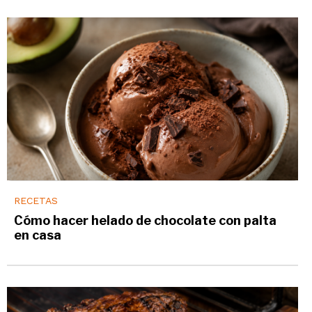
RECETAS
Cómo hacer helado de chocolate con palta
en casa