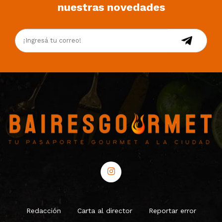
nuestras novedades
Redacción
Carta al director
Reportar error