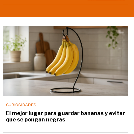
CURIOSIDADES
El mejor lugar para guardar bananas y evitar
que se pongan negras