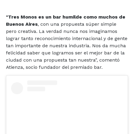
"Tres Monos es un bar humilde como muchos de
Buenos Aires
, con una propuesta súper simple
pero creativa. La verdad nunca nos imaginamos
lograr tanto reconocimiento internacional y de gente
tan importante de nuestra industria. Nos da mucha
felicidad saber que logramos ser el mejor bar de la
ciudad con una propuesta tan nuestra", comentó
Atienza, socio fundador del premiado bar.