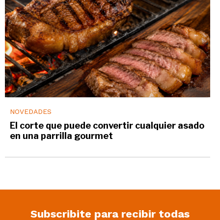
NOVEDADES
El corte que puede convertir cualquier asado
en una parrilla gourmet
Subscribite para recibir todas