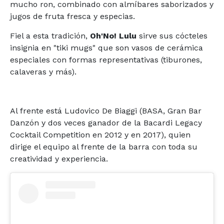
mucho ron, combinado con almíbares saborizados y
jugos de fruta fresca y especias.
Fiel a esta tradición,
Oh'No! Lulu
sirve sus cócteles
insignia en "tiki mugs" que son vasos de cerámica
especiales con formas representativas (tiburones,
calaveras y más).
Al frente está Ludovico De Biaggi (BASA, Gran Bar
Danzón y dos veces ganador de la Bacardi Legacy
Cocktail Competition en 2012 y en 2017), quien
dirige el equipo al frente de la barra con toda su
creatividad y experiencia.