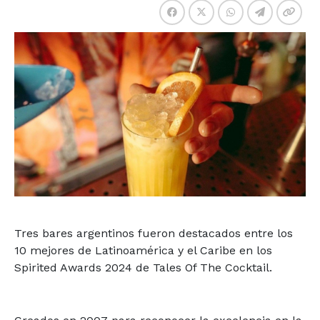
Tres bares argentinos fueron destacados entre los
10 mejores de Latinoamérica y el Caribe en los
Spirited Awards 2024 de Tales Of The Cocktail.