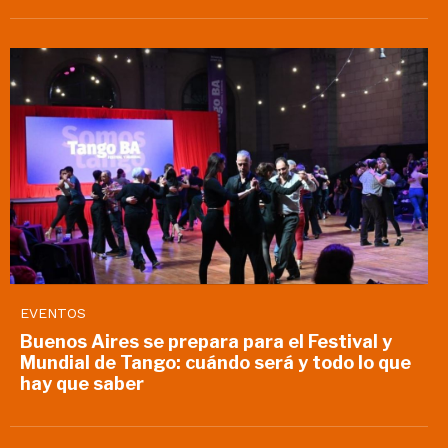
EVENTOS
Buenos Aires se prepara para el Festival y
Mundial de Tango: cuándo será y todo lo que
hay que saber