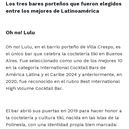
Los tres bares porteños que fueron elegidos
entre los mejores de Latinoamérica
Oh no! Lulu
Oh no! Lulu, en el barrio porteño de Villa Crespo, es
el único bar que celebra la coctelería tiki en Buenos
Aires. Fue seleccionado como uno de los mejores 10
en la categoría International Cocktail Bars de
América Latina y el Caribe 2024 y anteriormente, en
2020, fue reconocido en el rubro Best International
High Volume Cocktail Bar.
El bar abrió sus puertas en 2019 para hacer honor a
la coctelería y cultura tiki, nacida en las islas de la
Polinesia, con una identidad propia bien marcada: