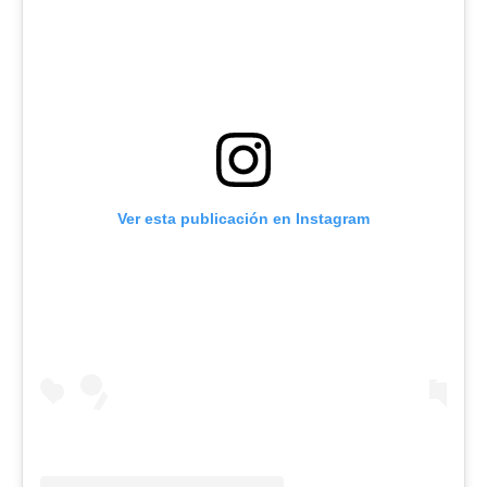
Ver esta publicación en Instagram