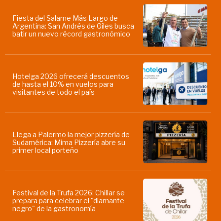
Fiesta del Salame Más Largo de
Argentina: San Andrés de Giles busca
batir un nuevo récord gastronómico
Hotelga 2026 ofrecerá descuentos
de hasta el 10% en vuelos para
visitantes de todo el país
Llega a Palermo la mejor pizzería de
Sudamérica: Mima Pizzería abre su
primer local porteño
Festival de la Trufa 2026: Chillar se
prepara para celebrar el "diamante
negro" de la gastronomía