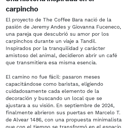
carpincho
El proyecto de The Coffee Bara nació de la
pasión de Jeremy Andes y Giovanna Fuceneco,
una pareja que descubrió su amor por los
carpinchos durante un viaje a Tandil.
Inspirados por la tranquilidad y carácter
amistoso del animal, decidieron abrir un café
que transmitiera esa misma esencia.
El camino no fue fácil: pasaron meses
capacitándose como baristas, eligiendo
cuidadosamente cada elemento de la
decoración y buscando un local que se
ajustara a su visión. En septiembre de 2024,
finalmente abrieron sus puertas en Marcelo T.
de Alvear 1486, con una propuesta minimalista
que con el tiempo se transformó en el espacio