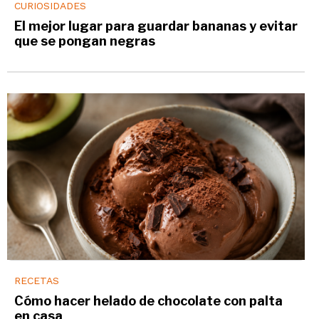
CURIOSIDADES
El mejor lugar para guardar bananas y evitar
que se pongan negras
RECETAS
Cómo hacer helado de chocolate con palta
en casa