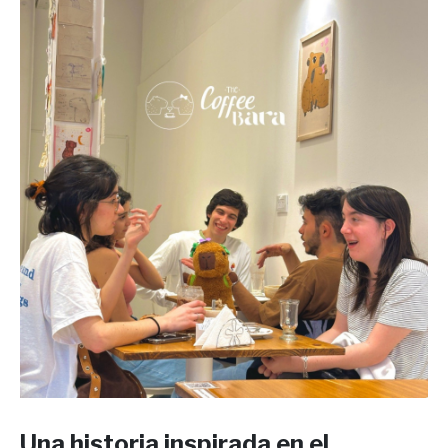
Una historia inspirada en el