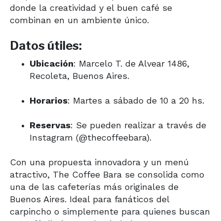
donde la creatividad y el buen café se
combinan en un ambiente único.
Datos útiles:
Ubicación
: Marcelo T. de Alvear 1486,
Recoleta, Buenos Aires.
Horarios
: Martes a sábado de 10 a 20 hs.
Reservas
: Se pueden realizar a través de
Instagram (@thecoffeebara).
Con una propuesta innovadora y un menú
atractivo, The Coffee Bara se consolida como
una de las cafeterías más originales de
Buenos Aires. Ideal para fanáticos del
carpincho o simplemente para quienes buscan