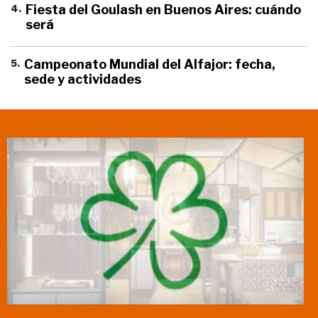
4
.
Fiesta del Goulash en Buenos Aires: cuándo
será
5
.
Campeonato Mundial del Alfajor: fecha,
sede y actividades