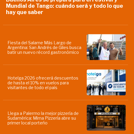
Mundial de Tango: cuándo será y todo lo que
hay que saber
Fiesta del Salame Más Largo de
Argentina: San Andrés de Giles busca
batir un nuevo récord gastronómico
Hotelga 2026 ofrecerá descuentos
de hasta el 10% en vuelos para
visitantes de todo el país
Llega a Palermo la mejor pizzería de
Sudamérica: Mima Pizzería abre su
primer local porteño