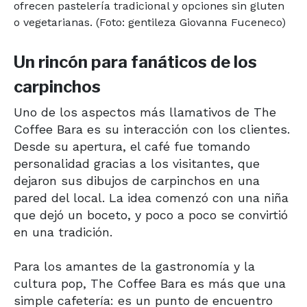
Un rincón para fanáticos de los
carpinchos
Uno de los aspectos más llamativos de The
Coffee Bara es su interacción con los clientes.
Desde su apertura, el café fue tomando
personalidad gracias a los visitantes, que
dejaron sus dibujos de carpinchos en una
pared del local. La idea comenzó con una niña
que dejó un boceto, y poco a poco se convirtió
en una tradición.
Para los amantes de la gastronomía y la
cultura pop, The Coffee Bara es más que una
simple cafetería: es un punto de encuentro