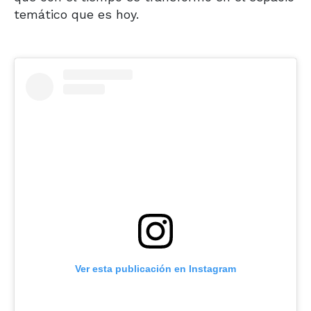
temático que es hoy.
Ver esta publicación en Instagram