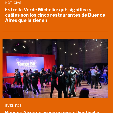
NOTICIAS
Estrella Verde Michelin: qué significa y
cuáles son los cinco restaurantes de Buenos
Aires que la tienen
EVENTOS
Buenos Aires se prepara para el Festival y