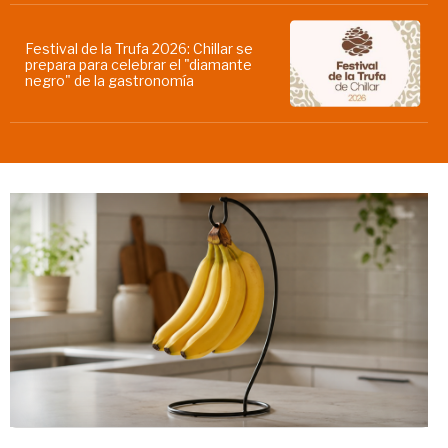
Festival de la Trufa 2026: Chillar se
prepara para celebrar el "diamante
negro" de la gastronomía