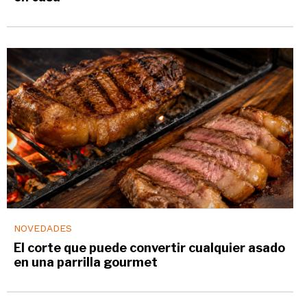
NOVEDADES
El corte que puede convertir cualquier asado
en una parrilla gourmet