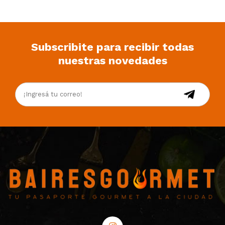
Subscribite para recibir todas
nuestras novedades