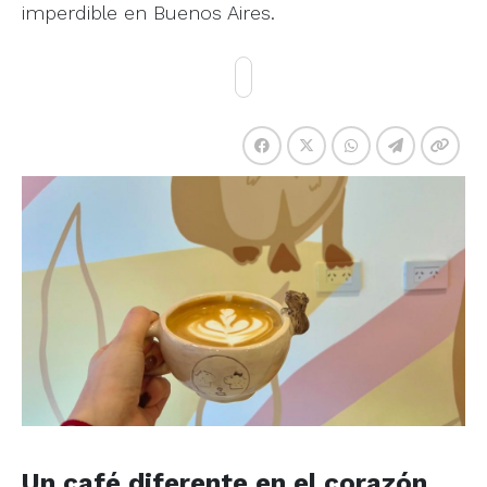
imperdible en Buenos Aires.
Un café diferente en el corazón