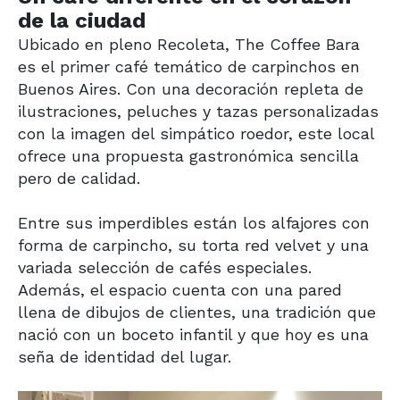
de la ciudad
Ubicado en pleno Recoleta, The Coffee Bara
es el primer café temático de carpinchos en
Buenos Aires. Con una decoración repleta de
ilustraciones, peluches y tazas personalizadas
con la imagen del simpático roedor, este local
ofrece una propuesta gastronómica sencilla
pero de calidad.
Entre sus imperdibles están los alfajores con
forma de carpincho, su torta red velvet y una
variada selección de cafés especiales.
Además, el espacio cuenta con una pared
llena de dibujos de clientes, una tradición que
nació con un boceto infantil y que hoy es una
seña de identidad del lugar.