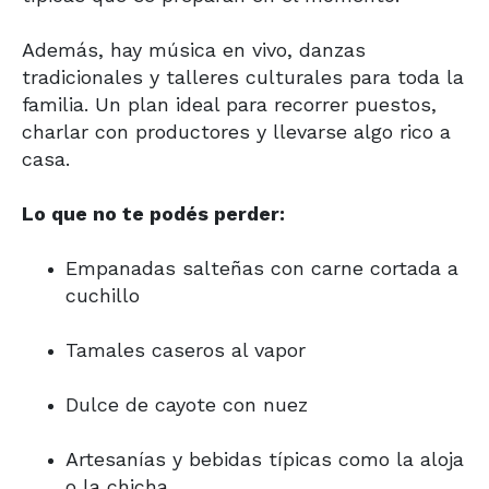
Además, hay música en vivo, danzas
tradicionales y talleres culturales para toda la
familia. Un plan ideal para recorrer puestos,
charlar con productores y llevarse algo rico a
casa.
Lo que no te podés perder:
Empanadas salteñas con carne cortada a
cuchillo
Tamales caseros al vapor
Dulce de cayote con nuez
Artesanías y bebidas típicas como la aloja
o la chicha