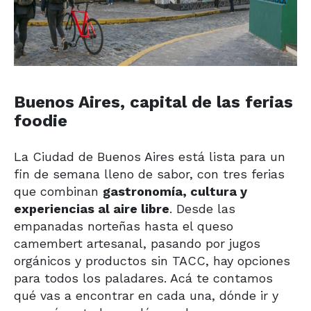
Buenos Aires, capital de las ferias
foodie
La Ciudad de Buenos Aires está lista para un
fin de semana lleno de sabor, con tres ferias
que combinan
gastronomía, cultura y
experiencias al aire libre
. Desde las
empanadas norteñas hasta el queso
camembert artesanal, pasando por jugos
orgánicos y productos sin TACC, hay opciones
para todos los paladares. Acá te contamos
qué vas a encontrar en cada una, dónde ir y