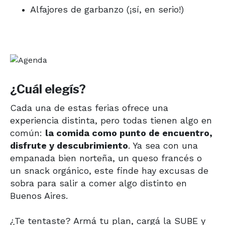
Alfajores de garbanzo (¡sí, en serio!)
¿Cuál elegís?
Cada una de estas ferias ofrece una
experiencia distinta, pero todas tienen algo en
común:
la comida como punto de encuentro,
disfrute y descubrimiento
. Ya sea con una
empanada bien norteña, un queso francés o
un snack orgánico, este finde hay excusas de
sobra para salir a comer algo distinto en
Buenos Aires.
¿Te tentaste? Armá tu plan, cargá la SUBE y