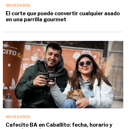
NOVEDADES
El corte que puede convertir cualquier asado
en una parrilla gourmet
NOVEDADES
Cafecito BA en Caballito: fecha, horario y