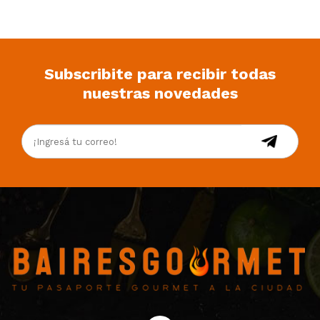
Subscribite para recibir todas
nuestras novedades