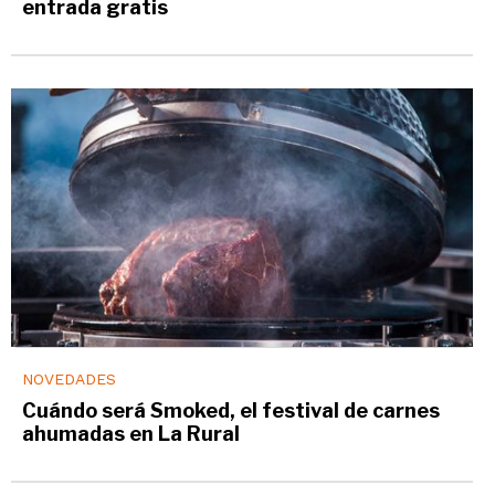
entrada gratis
NOVEDADES
Cuándo será Smoked, el festival de carnes
ahumadas en La Rural