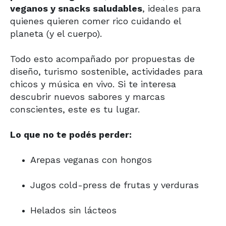
veganos y snacks saludables
, ideales para
quienes quieren comer rico cuidando el
planeta (y el cuerpo).
Todo esto acompañado por propuestas de
diseño, turismo sostenible, actividades para
chicos y música en vivo. Si te interesa
descubrir nuevos sabores y marcas
conscientes, este es tu lugar.
Lo que no te podés perder:
Arepas veganas con hongos
Jugos cold-press de frutas y verduras
Helados sin lácteos