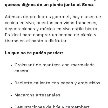
quesos dignos de un picnic junto al Sena
.
Además de productos gourmet, hay clases de
cocina en vivo, puestos con vinos franceses,
degustaciones y música en vivo estilo bistró.
Es ideal para comprar un combo de picnic y
tirarse en el pasto a disfrutar.
Lo que no te podés perder:
Croissant de manteca con mermelada
casera
Raclette caliente con papas y embutidos
Macarons artesanales
Degustaciones de brie y camembert