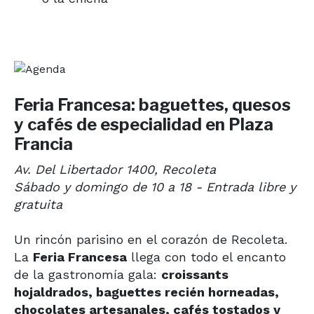
Feria Francesa: baguettes, quesos
y cafés de especialidad en Plaza
Francia
Av. Del Libertador 1400, Recoleta
Sábado y domingo de 10 a 18 - Entrada libre y
gratuita
Un rincón parisino en el corazón de Recoleta.
La
Feria Francesa
llega con todo el encanto
de la gastronomía gala:
croissants
hojaldrados, baguettes recién horneadas,
chocolates artesanales, cafés tostados y