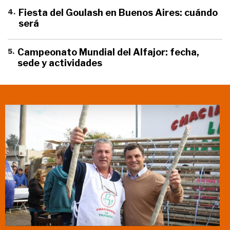
4
.
Fiesta del Goulash en Buenos Aires: cuándo
será
5
.
Campeonato Mundial del Alfajor: fecha,
sede y actividades