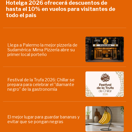
Hotelga 2026 ofrecerá descuentos de
hasta el 10% en vuelos para visitantes de
todo el país
Llega a Palermo la mejor pizzería de
Sudamérica: Mima Pizzería abre su
primer local porteño
Festival de la Trufa 2026: Chillar se
prepara para celebrar el "diamante
negro" de la gastronomía
El mejor lugar para guardar bananas y
evitar que se pongan negras