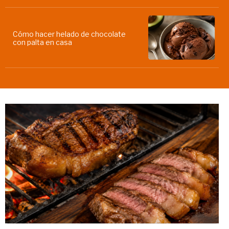
Cómo hacer helado de chocolate
con palta en casa