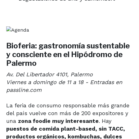
Bioferia: gastronomía sustentable
y consciente en el Hipódromo de
Palermo
Av. Del Libertador 4101, Palermo
Viernes a domingo de 11 a 18 - Entradas en
passline.com
La feria de consumo responsable más grande
del país vuelve con más de 200 expositores y
una
zona foodie muy interesante
. Hay
puestos de comida plant-based, sin TACC,
productos orgánicos, kombuchas, dulces