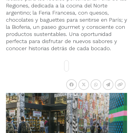
Regiones, dedicada a la cocina del Norte
argentino; la Feria Francesa, con quesos,
chocolates y baguettes para sentirse en París; y
la Bioferia, un paseo gourmet y consciente con
productos sustentables. Una oportunidad
perfecta para disfrutar de nuevos sabores y
conocer historias detrás de cada bocado.