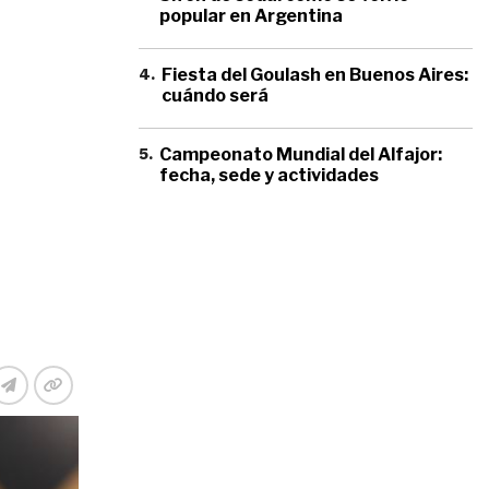
popular en Argentina
4
.
Fiesta del Goulash en Buenos Aires:
cuándo será
5
.
Campeonato Mundial del Alfajor:
fecha, sede y actividades