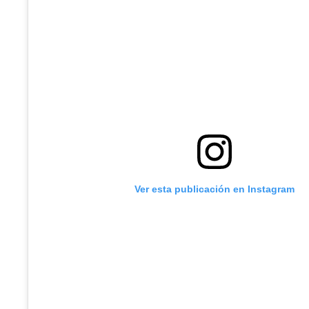
Ver esta publicación en Instagram