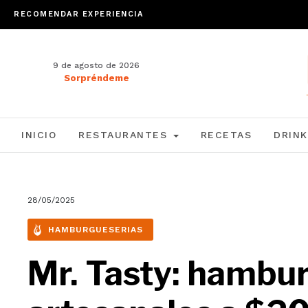
RECOMENDAR EXPERIENCIA
9 de agosto de 2026
Sorpréndeme
INICIO
RESTAURANTES
RECETAS
DRINK
28/05/2025
HAMBURGUESERIAS
Mr. Tasty: hambu