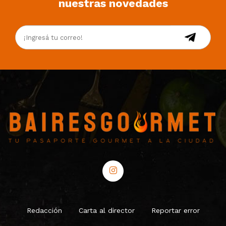
nuestras novedades
Redacción
Carta al director
Reportar error