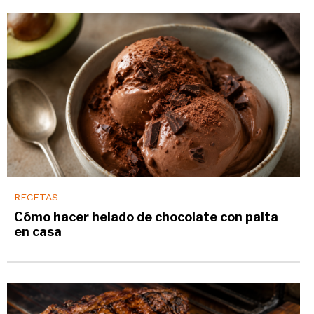
RECETAS
Cómo hacer helado de chocolate con palta
en casa