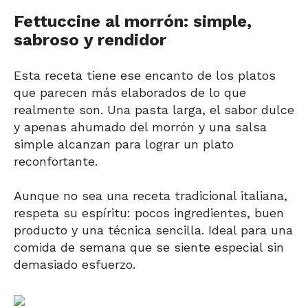
Fettuccine al morrón: simple,
sabroso y rendidor
Esta receta tiene ese encanto de los platos
que parecen más elaborados de lo que
realmente son. Una pasta larga, el sabor dulce
y apenas ahumado del morrón y una salsa
simple alcanzan para lograr un plato
reconfortante.
Aunque no sea una receta tradicional italiana,
respeta su espíritu: pocos ingredientes, buen
producto y una técnica sencilla. Ideal para una
comida de semana que se siente especial sin
demasiado esfuerzo.