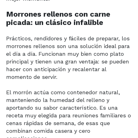
Morrones rellenos con carne
picada: un clásico infalible
Prácticos, rendidores y fáciles de preparar, los
morrones rellenos son una solución ideal para
el día a día. Funcionan muy bien como plato
principal y tienen una gran ventaja: se pueden
hacer con anticipación y recalentar al
momento de servir.
El morrón actúa como contenedor natural,
manteniendo la humedad del relleno y
aportando su sabor característico. Es una
receta muy elegida para reuniones familiares o
cenas rápidas de semana, de esas que
combinan comida casera y cero