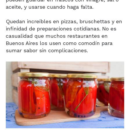
aceite, y usarse cuando haga falta.
Quedan increíbles en pizzas, bruschettas y en
infinidad de preparaciones cotidianas. No es
casualidad que muchos restaurantes en
Buenos Aires los usen como comodín para
sumar sabor sin complicaciones.