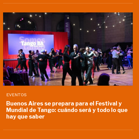
EVENTOS
Buenos Aires se prepara para el Festival y
Mundial de Tango: cuándo será y todo lo que
hay que saber