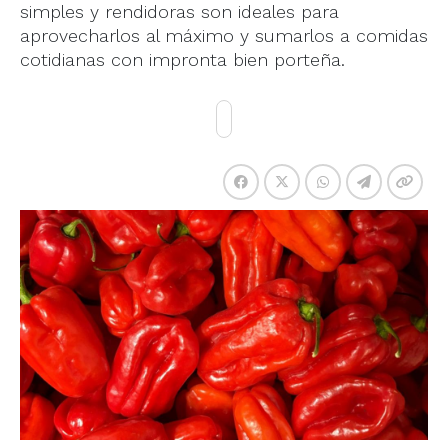
simples y rendidoras son ideales para
aprovecharlos al máximo y sumarlos a comidas
cotidianas con impronta bien porteña.