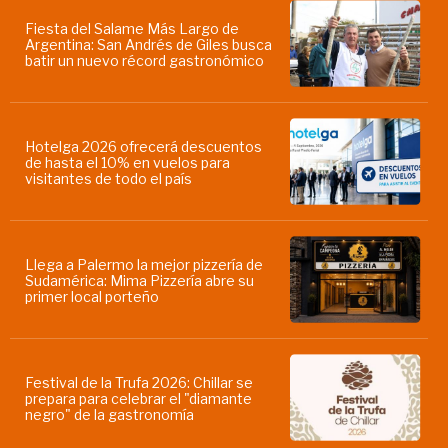
Fiesta del Salame Más Largo de
Argentina: San Andrés de Giles busca
batir un nuevo récord gastronómico
Hotelga 2026 ofrecerá descuentos
de hasta el 10% en vuelos para
visitantes de todo el país
Llega a Palermo la mejor pizzería de
Sudamérica: Mima Pizzería abre su
primer local porteño
Festival de la Trufa 2026: Chillar se
prepara para celebrar el "diamante
negro" de la gastronomía