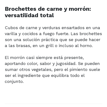
Brochettes de carne y morrón:
versatilidad total
Cubos de carne y verduras ensartados en una
varilla y cocidos a fuego fuerte. Las brochettes
son una solución práctica que se puede hacer
a las brasas, en un grill o incluso al horno.
El morrón casi siempre está presente,
aportando color, sabor y jugosidad. Se pueden
sumar otros vegetales, pero el pimiento suele
ser el ingrediente que equilibra todo el
conjunto.