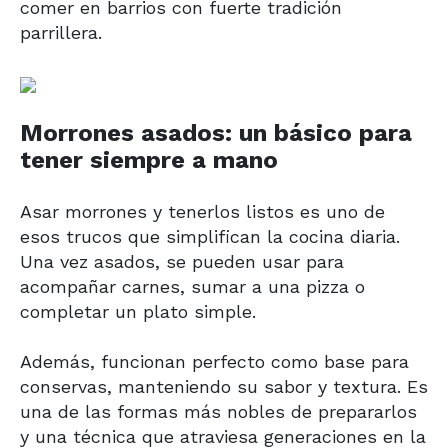
comer en barrios con fuerte tradición
parrillera.
Morrones asados: un básico para
tener siempre a mano
Asar morrones y tenerlos listos es uno de
esos trucos que simplifican la cocina diaria.
Una vez asados, se pueden usar para
acompañar carnes, sumar a una pizza o
completar un plato simple.
Además, funcionan perfecto como base para
conservas, manteniendo su sabor y textura. Es
una de las formas más nobles de prepararlos
y una técnica que atraviesa generaciones en la