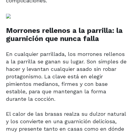
complicaciones.
Morrones rellenos a la parrilla: la
guarnición que nunca falla
En cualquier parrillada, los morrones rellenos
a la parrilla se ganan su lugar. Son simples de
hacer y levantan cualquier asado sin robar
protagonismo. La clave está en elegir
pimientos medianos, firmes y con base
estable, para que mantengan la forma
durante la cocción.
El calor de las brasas realza su dulzor natural
y los convierte en una guarnición deliciosa,
muy presente tanto en casas como en dónde