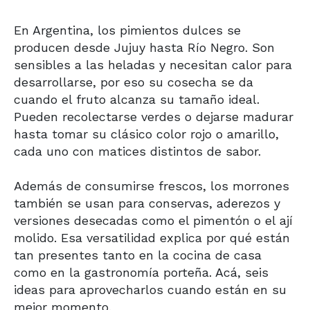
En Argentina, los pimientos dulces se
producen desde Jujuy hasta Río Negro. Son
sensibles a las heladas y necesitan calor para
desarrollarse, por eso su cosecha se da
cuando el fruto alcanza su tamaño ideal.
Pueden recolectarse verdes o dejarse madurar
hasta tomar su clásico color rojo o amarillo,
cada uno con matices distintos de sabor.
Además de consumirse frescos, los morrones
también se usan para conservas, aderezos y
versiones desecadas como el pimentón o el ají
molido. Esa versatilidad explica por qué están
tan presentes tanto en la cocina de casa
como en la gastronomía porteña. Acá, seis
ideas para aprovecharlos cuando están en su
mejor momento.