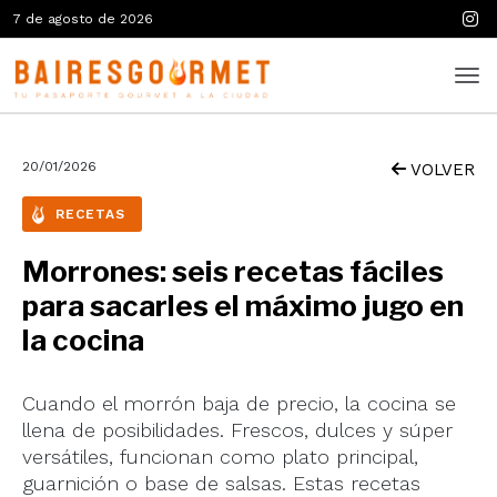
7 de agosto de 2026
20/01/2026
VOLVER
RECETAS
Morrones: seis recetas fáciles
para sacarles el máximo jugo en
la cocina
Cuando el morrón baja de precio, la cocina se
llena de posibilidades. Frescos, dulces y súper
versátiles, funcionan como plato principal,
guarnición o base de salsas. Estas recetas