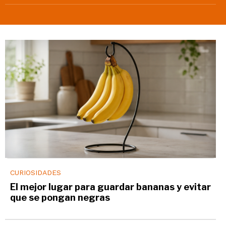
CURIOSIDADES
El mejor lugar para guardar bananas y evitar
que se pongan negras