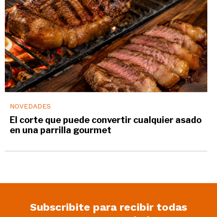
NOVEDADES
El corte que puede convertir cualquier asado
en una parrilla gourmet
Subscribite para recibir todas