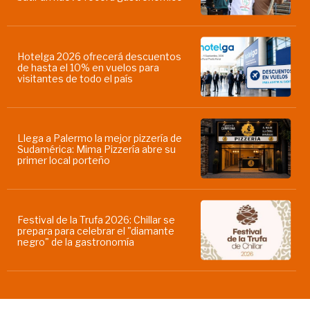
Hotelga 2026 ofrecerá descuentos
de hasta el 10% en vuelos para
visitantes de todo el país
Llega a Palermo la mejor pizzería de
Sudamérica: Mima Pizzería abre su
primer local porteño
Festival de la Trufa 2026: Chillar se
prepara para celebrar el "diamante
negro" de la gastronomía