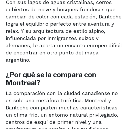
Con sus lagos de aguas cristalinas, cerros
cubiertos de nieve y bosques frondosos que
cambian de color con cada estación, Bariloche
logra el equilibrio perfecto entre aventura y
relax. Y su arquitectura de estilo alpino,
influenciada por inmigrantes suizos y
alemanes, le aporta un encanto europeo difícil
de encontrar en otro punto del mapa
argentino.
¿Por qué se la compara con
Montreal?
La comparación con la ciudad canadiense no
es solo una metáfora turística. Montreal y
Bariloche comparten muchas características:
un clima frío, un entorno natural privilegiado,
centros de esquí de primer nivel y una