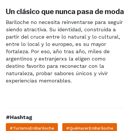
Un clásico que nunca pasa de moda
Bariloche no necesita reinventarse para seguir
siendo atractiva. Su identidad, construida a
partir del cruce entre lo natural y lo cultural,
entre lo local y lo europeo, es su mayor
fortaleza. Por eso, año tras año, miles de
argentinos y extranjerxs la eligen como
destino favorito para reconectar con la
naturaleza, probar sabores únicos y vivir
experiencias memorables.
#Hashtag
#TurismoEnBariloche
#QuéHacerEnBariloche