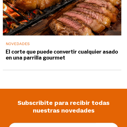
NOVEDADES
El corte que puede convertir cualquier asado
en una parrilla gourmet
Subscribite para recibir todas
nuestras novedades