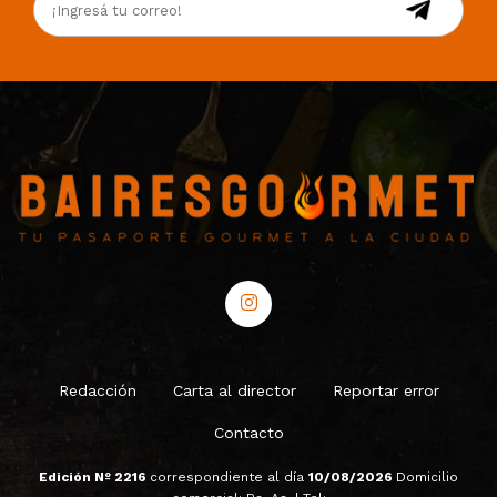
Redacción
Carta al director
Reportar error
Contacto
Edición Nº 2216
correspondiente al día
10/08/2026
Domicilio