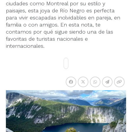
ciudades como Montreal por su estilo y
paisajes, esta joya de Río Negro es perfecta
para vivir escapadas inolvidables en pareja, en
familia o con amigos. En esta nota, te
contamos por qué sigue siendo una de las
favoritas de turistas nacionales e
internacionales.