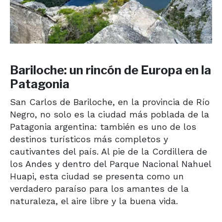
Bariloche: un rincón de Europa en la
Patagonia
San Carlos de Bariloche, en la provincia de Río
Negro, no solo es la ciudad más poblada de la
Patagonia argentina: también es uno de los
destinos turísticos más completos y
cautivantes del país. Al pie de la Cordillera de
los Andes y dentro del Parque Nacional Nahuel
Huapi, esta ciudad se presenta como un
verdadero paraíso para los amantes de la
naturaleza, el aire libre y la buena vida.