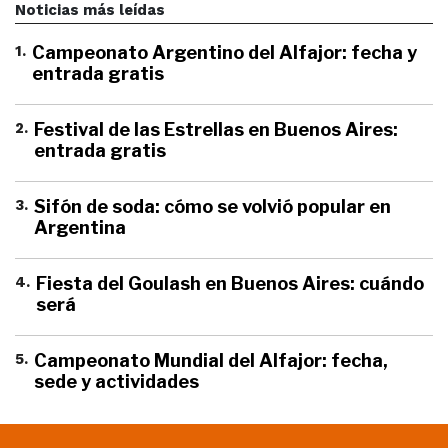
Noticias más leídas
1
.
Campeonato Argentino del Alfajor: fecha y
entrada gratis
2
.
Festival de las Estrellas en Buenos Aires:
entrada gratis
3
.
Sifón de soda: cómo se volvió popular en
Argentina
4
.
Fiesta del Goulash en Buenos Aires: cuándo
será
5
.
Campeonato Mundial del Alfajor: fecha,
sede y actividades