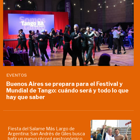
EVENTOS
Buenos Aires se prepara para el Festival y
Mundial de Tango: cuándo será y todo lo que
hay que saber
Fiesta del Salame Más Largo de
Argentina: San Andrés de Giles busca
batir un nuevo récord gastronómico