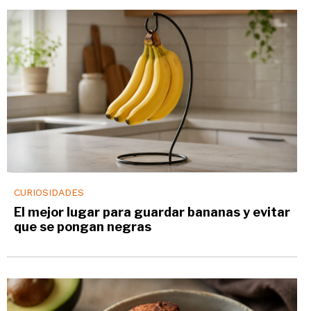
CURIOSIDADES
El mejor lugar para guardar bananas y evitar
que se pongan negras