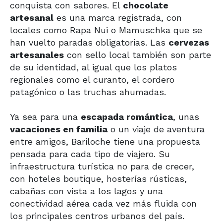
conquista con sabores. El
chocolate
artesanal
es una marca registrada, con
locales como Rapa Nui o Mamuschka que se
han vuelto paradas obligatorias. Las
cervezas
artesanales
con sello local también son parte
de su identidad, al igual que los platos
regionales como el curanto, el cordero
patagónico o las truchas ahumadas.
Ya sea para una
escapada romántica
, unas
vacaciones en familia
o un viaje de aventura
entre amigos, Bariloche tiene una propuesta
pensada para cada tipo de viajero. Su
infraestructura turística no para de crecer,
con hoteles boutique, hosterías rústicas,
cabañas con vista a los lagos y una
conectividad aérea cada vez más fluida con
los principales centros urbanos del país.