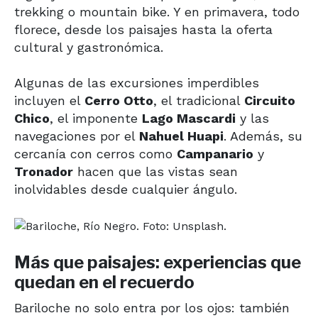
trekking o mountain bike. Y en primavera, todo
florece, desde los paisajes hasta la oferta
cultural y gastronómica.
Algunas de las excursiones imperdibles
incluyen el
Cerro Otto
, el tradicional
Circuito
Chico
, el imponente
Lago Mascardi
y las
navegaciones por el
Nahuel Huapi
. Además, su
cercanía con cerros como
Campanario
y
Tronador
hacen que las vistas sean
inolvidables desde cualquier ángulo.
Más que paisajes: experiencias que
quedan en el recuerdo
Bariloche no solo entra por los ojos: también