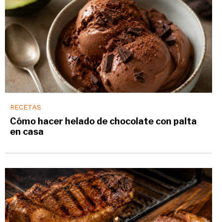
RECETAS
Cómo hacer helado de chocolate con palta
en casa