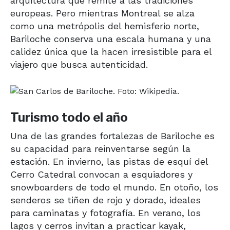
arquitectura que remite a las tradiciones
europeas. Pero mientras Montreal se alza
como una metrópolis del hemisferio norte,
Bariloche conserva una escala humana y una
calidez única que la hacen irresistible para el
viajero que busca autenticidad.
Turismo todo el año
Una de las grandes fortalezas de Bariloche es
su capacidad para reinventarse según la
estación. En invierno, las pistas de esquí del
Cerro Catedral convocan a esquiadores y
snowboarders de todo el mundo. En otoño, los
senderos se tiñen de rojo y dorado, ideales
para caminatas y fotografía. En verano, los
lagos y cerros invitan a practicar kayak,