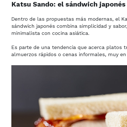
Katsu Sando: el sándwich japonés 
Dentro de las propuestas más modernas, el Ka
sándwich japonés combina simplicidad y sabor,
minimalista con cocina asiática.
Es parte de una tendencia que acerca platos t
almuerzos rápidos o cenas informales, muy en 