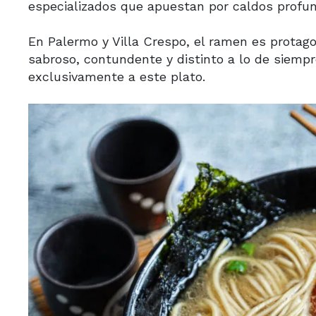
especializados que apuestan por caldos profun
En Palermo y Villa Crespo, el ramen es protag
sabroso, contundente y distinto a lo de siempre
exclusivamente a este plato.