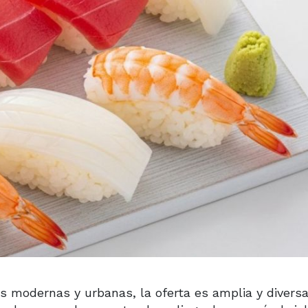
 modernas y urbanas, la oferta es amplia y diversa