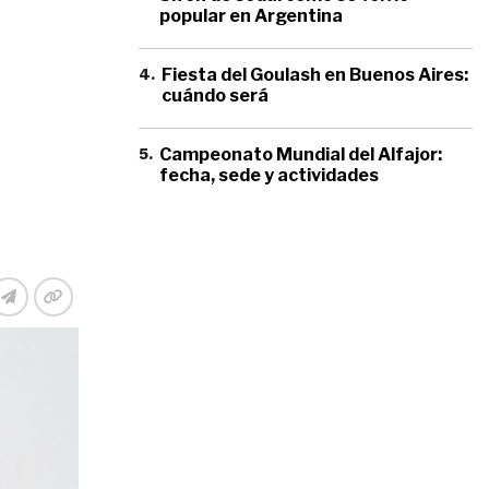
popular en Argentina
4
.
Fiesta del Goulash en Buenos Aires:
cuándo será
5
.
Campeonato Mundial del Alfajor:
fecha, sede y actividades