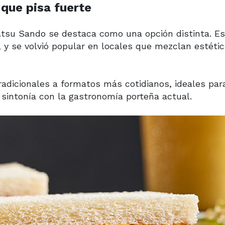
que pisa fuerte
tsu Sando se destaca como una opción distinta. Es
 y se volvió popular en locales que mezclan estéti
radicionales a formatos más cotidianos, ideales par
sintonía con la gastronomía porteña actual.