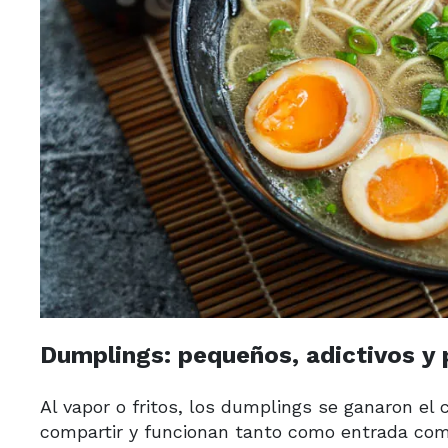
Dumplings: pequeños, adictivos y 
Al vapor o fritos, los dumplings se ganaron el 
compartir y funcionan tanto como entrada como