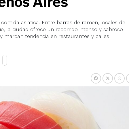
enos Aires
comida asiática. Entre barras de ramen, locales de
e, la ciudad ofrece un recorrido intenso y sabroso
y marcan tendencia en restaurantes y calles