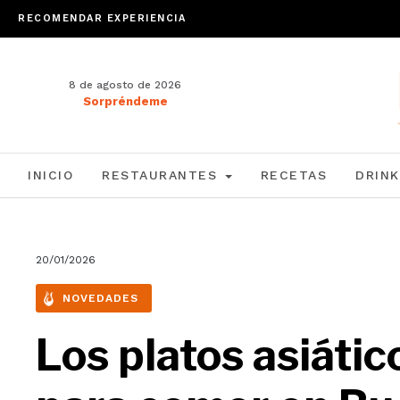
RECOMENDAR EXPERIENCIA
8 de agosto de 2026
Sorpréndeme
INICIO
RESTAURANTES
RECETAS
DRINK
20/01/2026
NOVEDADES
Los platos asiáti