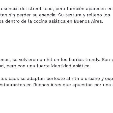
 esencial del street food, pero también aparecen en
an sin perder su esencia. Su textura y relleno los
 dentro de la cocina asiática en Buenos Aires.
nos, se volvieron un hit en los barrios trendy. Son 
d, pero con una fuerte identidad asiática.
 los baos se adaptan perfecto al ritmo urbano y exp
estaurantes en Buenos Aires que apuestan por una 