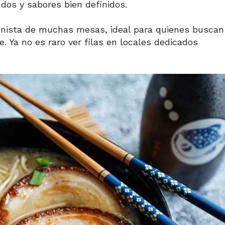
dos y sabores bien definidos.
onista de muchas mesas, ideal para quienes buscan
. Ya no es raro ver filas en locales dedicados