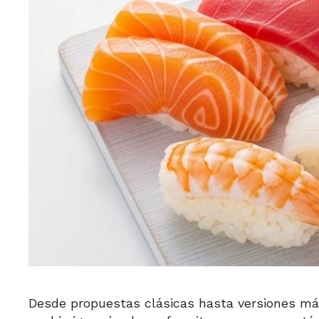
Desde propuestas clásicas hasta versiones más