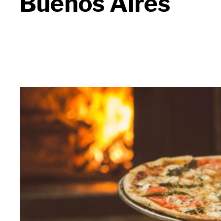
Buenos Aires