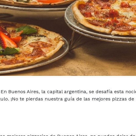
 En Buenos Aires, la capital argentina, se desafía esta noc
ulo. ¡No te pierdas nuestra guía de las mejores pizzas de