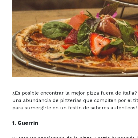
¿Es posible encontrar la mejor pizza fuera de Italia?
una abundancia de pizzerías que compiten por el tít
para sumergirte en un festín de sabores auténticos!
1.
Guerrin