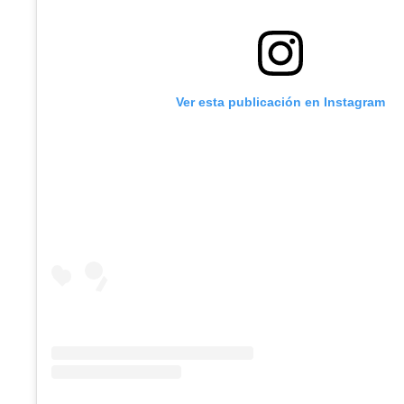
Ver esta publicación en Instagram