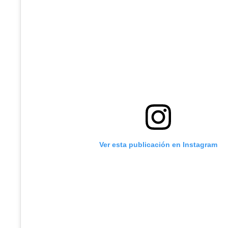
Ver esta publicación en Instagram