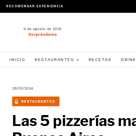
RECOMENDAR EXPERIENCIA
9 de agosto de 2026
Sorpréndeme
INICIO
RESTAURANTES
RECETAS
DRINK
29/02/2024
RESTAURANTES
Las 5 pizzerías m