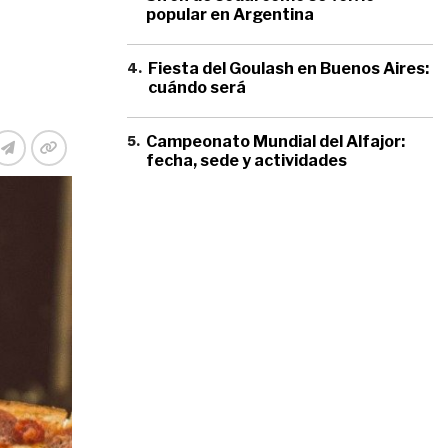
popular en Argentina
4
.
Fiesta del Goulash en Buenos Aires:
cuándo será
5
.
Campeonato Mundial del Alfajor:
fecha, sede y actividades