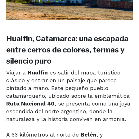
Hualfín, Catamarca: una escapada
entre cerros de colores, termas y
silencio puro
Viajar a
Hualfín
es salir del mapa turístico
clásico y entrar en un paisaje que parece
pintado a mano. Este pequeño pueblo
catamarqueño, ubicado sobre la emblemática
Ruta Nacional 40
, se presenta como una joya
escondida del norte argentino, donde la
naturaleza y la historia conviven en armonía.
A 63 kilómetros al norte de
Belén
, y