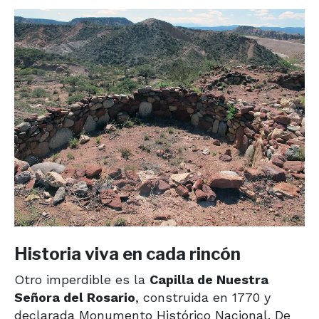
Historia viva en cada rincón
Otro imperdible es la
Capilla de Nuestra
Señora del Rosario
, construida en 1770 y
declarada Monumento Histórico Nacional. De