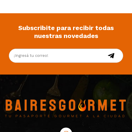
Subscribite para recibir todas
nuestras novedades