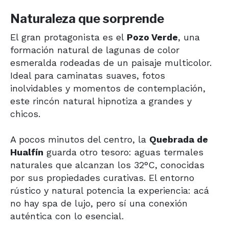
Naturaleza que sorprende
El gran protagonista es el
Pozo Verde
, una
formación natural de lagunas de color
esmeralda rodeadas de un paisaje multicolor.
Ideal para caminatas suaves, fotos
inolvidables y momentos de contemplación,
este rincón natural hipnotiza a grandes y
chicos.
A pocos minutos del centro, la
Quebrada de
Hualfín
guarda otro tesoro: aguas termales
naturales que alcanzan los 32°C, conocidas
por sus propiedades curativas. El entorno
rústico y natural potencia la experiencia: acá
no hay spa de lujo, pero sí una conexión
auténtica con lo esencial.