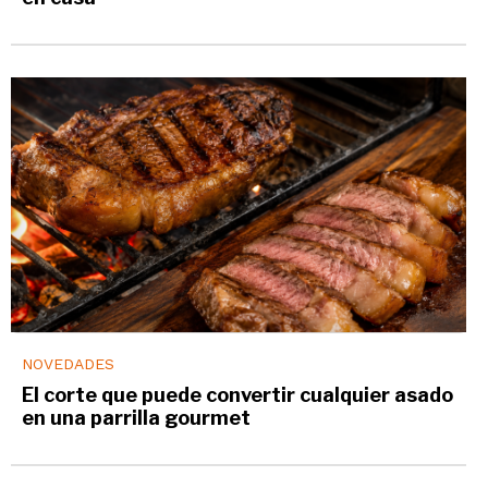
NOVEDADES
El corte que puede convertir cualquier asado
en una parrilla gourmet