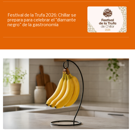
Festival de la Trufa 2026: Chillar se
prepara para celebrar el "diamante
negro" de la gastronomía