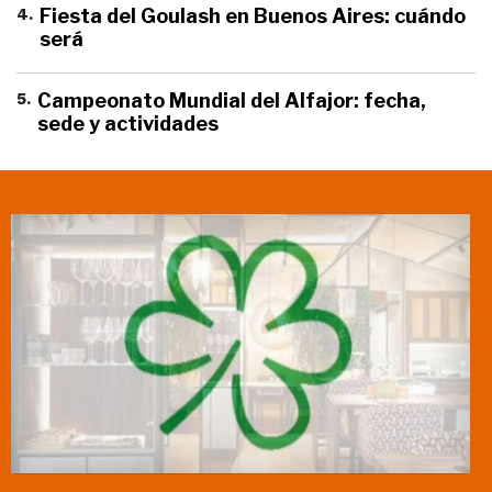
4
.
Fiesta del Goulash en Buenos Aires: cuándo
será
5
.
Campeonato Mundial del Alfajor: fecha,
sede y actividades