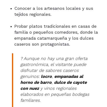
Conocer a los artesanos locales y sus
tejidos regionales.
Probar platos tradicionales en casas de
familia o pequeños comedores, donde la
empanada catamarqueña y los dulces
caseros son protagonistas.
? Aunque no hay una gran oferta
gastronómica, el visitante puede
disfrutar de sabores caseros
genuinos:
locro
,
empanadas al
horno de barro
,
dulce de cayote
con nuez
y vinos regionales
elaborados en pequeñas bodegas
familiares.