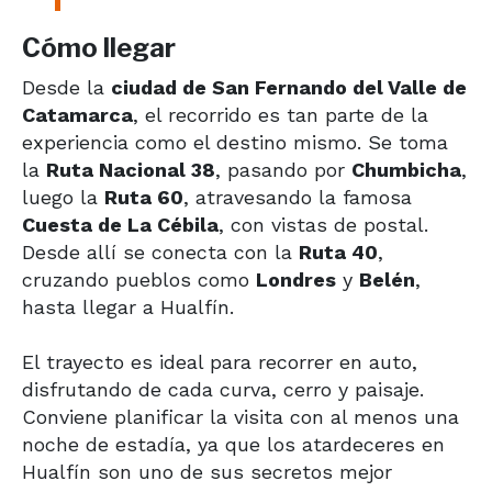
Cómo llegar
Desde la
ciudad de San Fernando del Valle de
Catamarca
, el recorrido es tan parte de la
experiencia como el destino mismo. Se toma
la
Ruta Nacional 38
, pasando por
Chumbicha
,
luego la
Ruta 60
, atravesando la famosa
Cuesta de La Cébila
, con vistas de postal.
Desde allí se conecta con la
Ruta 40
,
cruzando pueblos como
Londres
y
Belén
,
hasta llegar a Hualfín.
El trayecto es ideal para recorrer en auto,
disfrutando de cada curva, cerro y paisaje.
Conviene planificar la visita con al menos una
noche de estadía, ya que los atardeceres en
Hualfín son uno de sus secretos mejor