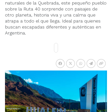
naturales de la Quebrada, este pequeño pueblo
sobre la Ruta 40 sorprende con paisajes de
otro planeta, historia viva y una calma que
atrapa a todo el que llega. Ideal para quienes
buscan escapadas diferentes y auténticas en
Argentina.