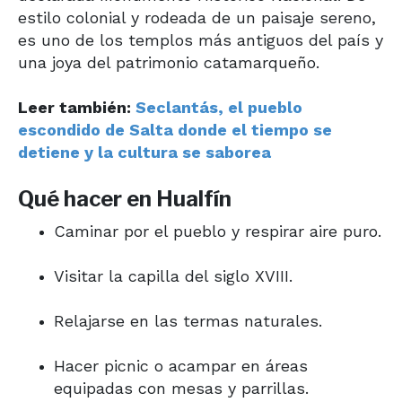
estilo colonial y rodeada de un paisaje sereno,
es uno de los templos más antiguos del país y
una joya del patrimonio catamarqueño.
Leer también:
Seclantás, el pueblo
escondido de Salta donde el tiempo se
detiene y la cultura se saborea
Qué hacer en Hualfín
Caminar por el pueblo y respirar aire puro.
Visitar la capilla del siglo XVIII.
Relajarse en las termas naturales.
Hacer picnic o acampar en áreas
equipadas con mesas y parrillas.