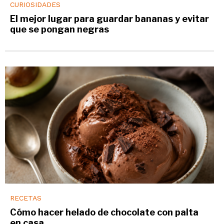
CURIOSIDADES
El mejor lugar para guardar bananas y evitar
que se pongan negras
RECETAS
Cómo hacer helado de chocolate con palta
en casa