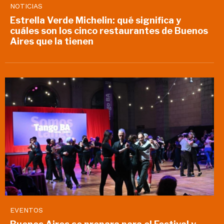
NOTICIAS
Estrella Verde Michelin: qué significa y
cuáles son los cinco restaurantes de Buenos
Aires que la tienen
EVENTOS