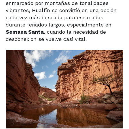
enmarcado por montañas de tonalidades
vibrantes, Hualfín se convirtió en una opción
cada vez más buscada para escapadas
durante feriados largos, especialmente en
Semana Santa
, cuando la necesidad de
desconexión se vuelve casi vital.