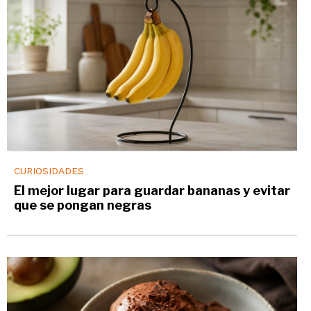
CURIOSIDADES
El mejor lugar para guardar bananas y evitar
que se pongan negras