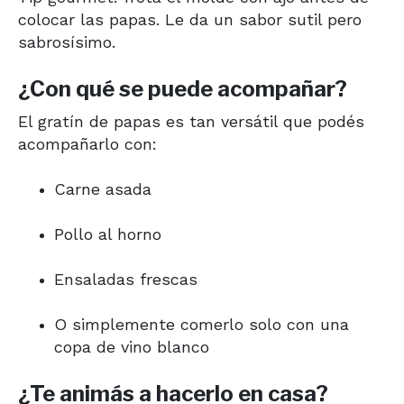
colocar las papas. Le da un sabor sutil pero
sabrosísimo.
¿Con qué se puede acompañar?
El gratín de papas es tan versátil que podés
acompañarlo con:
Carne asada
Pollo al horno
Ensaladas frescas
O simplemente comerlo solo con una
copa de vino blanco
¿Te animás a hacerlo en casa?