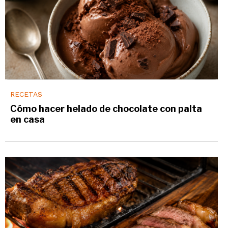
RECETAS
Cómo hacer helado de chocolate con palta
en casa