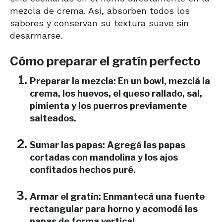
mezcla de crema. Así, absorben todos los
sabores y conservan su textura suave sin
desarmarse.
Cómo preparar el gratín perfecto
Preparar la mezcla:
En un bowl, mezclá la
crema, los huevos, el queso rallado, sal,
pimienta y los puerros previamente
salteados.
Sumar las papas:
Agregá las papas
cortadas con mandolina y los ajos
confitados hechos puré.
Armar el gratín:
Enmantecá una fuente
rectangular para horno y acomodá las
papas de forma vertical.