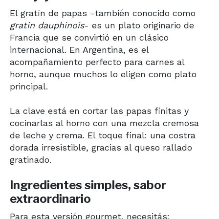
El gratín de papas -también conocido como
gratin dauphinois
- es un plato originario de
Francia que se convirtió en un clásico
internacional. En Argentina, es el
acompañamiento perfecto para carnes al
horno, aunque muchos lo eligen como plato
principal.
La clave está en cortar las papas finitas y
cocinarlas al horno con una mezcla cremosa
de leche y crema. El toque final: una costra
dorada irresistible, gracias al queso rallado
gratinado.
Ingredientes simples, sabor
extraordinario
Para esta versión gourmet, necesitás: