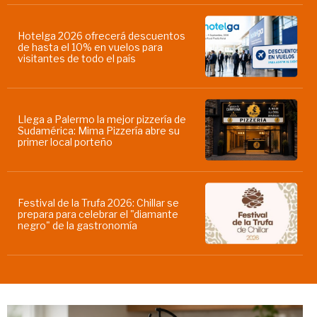
Hotelga 2026 ofrecerá descuentos
de hasta el 10% en vuelos para
visitantes de todo el país
Llega a Palermo la mejor pizzería de
Sudamérica: Mima Pizzería abre su
primer local porteño
Festival de la Trufa 2026: Chillar se
prepara para celebrar el "diamante
negro" de la gastronomía