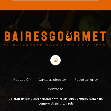
Redacción
Carta al director
Reportar error
Contacto
Edición Nº 2215
correspondiente al día
09/08/2026
Domicilio
comercial: Bs. As. | Tel: