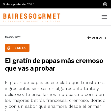
9 de agosto de 2026
18/06/2025
VOLVER
RECETA
El gratín de papas más cremoso
que vas a probar
El gratín de papas es ese plato que transforma
ingredientes simples en algo reconfortante y
delicioso. Te enseñamos a prepararlo como en
los mejores bistrós franceses: cremoso, dorado
y con un sabor que enamora desde el primer