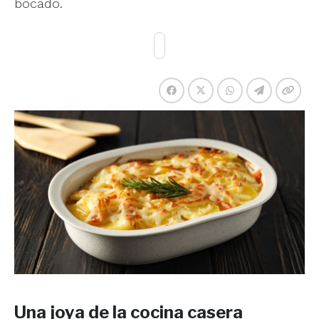
bocado.
Una joya de la cocina casera