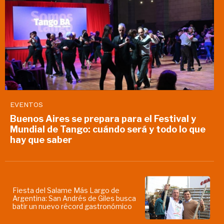
EVENTOS
Buenos Aires se prepara para el Festival y
Mundial de Tango: cuándo será y todo lo que
hay que saber
Fiesta del Salame Más Largo de
Argentina: San Andrés de Giles busca
batir un nuevo récord gastronómico