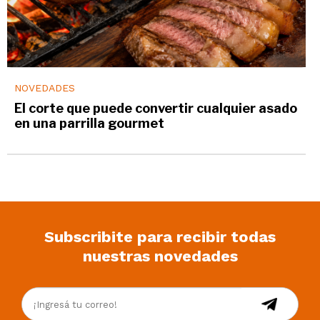
NOVEDADES
El corte que puede convertir cualquier asado
en una parrilla gourmet
Subscribite para recibir todas
nuestras novedades