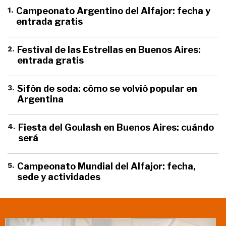
1
.
Campeonato Argentino del Alfajor: fecha y
entrada gratis
2
.
Festival de las Estrellas en Buenos Aires:
entrada gratis
3
.
Sifón de soda: cómo se volvió popular en
Argentina
4
.
Fiesta del Goulash en Buenos Aires: cuándo
será
5
.
Campeonato Mundial del Alfajor: fecha,
sede y actividades