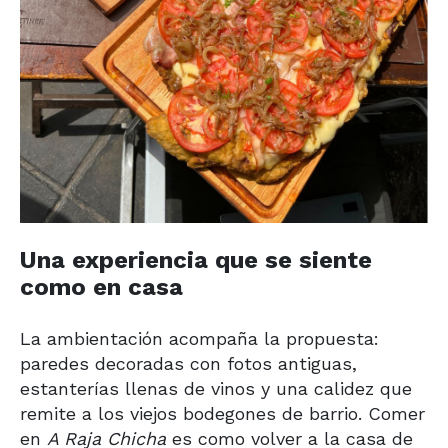
Una experiencia que se siente
como en casa
La ambientación acompaña la propuesta:
paredes decoradas con fotos antiguas,
estanterías llenas de vinos y una calidez que
remite a los viejos bodegones de barrio. Comer
en
A Raja Chicha
es como volver a la casa de