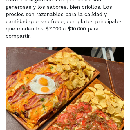
generosas y los sabores, bien criollos. Los
precios son razonables para la calidad y
cantidad que se ofrece, con platos principales
que rondan los $7.000 a $10.000 para
compartir.