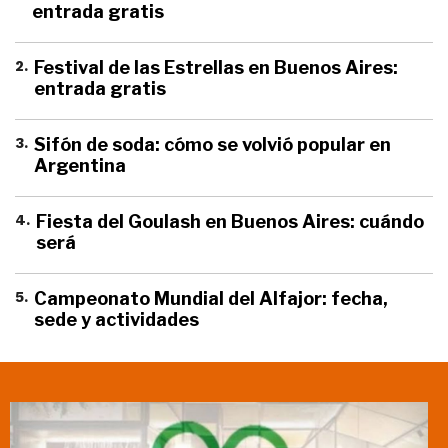
entrada gratis
2
.
Festival de las Estrellas en Buenos Aires:
entrada gratis
3
.
Sifón de soda: cómo se volvió popular en
Argentina
4
.
Fiesta del Goulash en Buenos Aires: cuándo
será
5
.
Campeonato Mundial del Alfajor: fecha,
sede y actividades