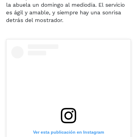
la abuela un domingo al mediodía. El servicio
es ágil y amable, y siempre hay una sonrisa
detrás del mostrador.
Ver esta publicación en Instagram