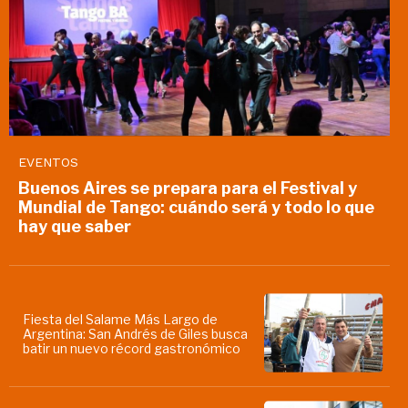
EVENTOS
Buenos Aires se prepara para el Festival y
Mundial de Tango: cuándo será y todo lo que
hay que saber
Fiesta del Salame Más Largo de
Argentina: San Andrés de Giles busca
batir un nuevo récord gastronómico