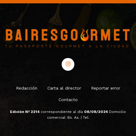
Redacción
Carta al director
Reportar error
Contacto
Edición Nº 2214
correspondiente al día
08/08/2026
Domicilio
comercial: Bs. As. | Tel: