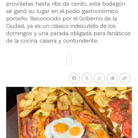
provoletas hasta ribs de cerdo, este bodegón
se ganó su lugar en el podio gastronómico
porteño. Reconocido por el Gobierno de la
Ciudad, ya es un clásico indiscutido de los
domingos y una parada obligada para fanáticos
de la cocina casera y contundente.