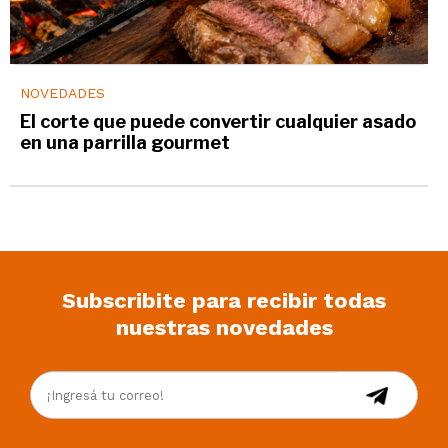
NOVEDADES
El corte que puede convertir cualquier asado
en una parrilla gourmet
Subscribite para recibir todas
nuestras novedades