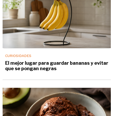
CURIOSIDADES
El mejor lugar para guardar bananas y evitar
que se pongan negras