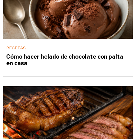
RECETAS
Cómo hacer helado de chocolate con palta
en casa