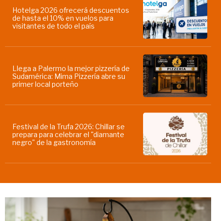
Hotelga 2026 ofrecerá descuentos
de hasta el 10% en vuelos para
visitantes de todo el país
Llega a Palermo la mejor pizzería de
Sudamérica: Mima Pizzería abre su
primer local porteño
Festival de la Trufa 2026: Chillar se
prepara para celebrar el "diamante
negro" de la gastronomía