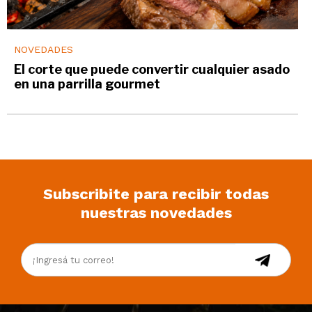
NOVEDADES
El corte que puede convertir cualquier asado
en una parrilla gourmet
Subscribite para recibir todas
nuestras novedades