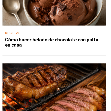
RECETAS
Cómo hacer helado de chocolate con palta
en casa