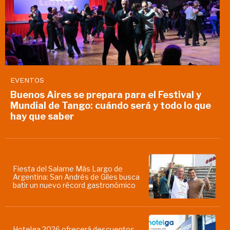
EVENTOS
Buenos Aires se prepara para el Festival y
Mundial de Tango: cuándo será y todo lo que
hay que saber
Fiesta del Salame Más Largo de
Argentina: San Andrés de Giles busca
batir un nuevo récord gastronómico
Hotelga 2026 ofrecerá descuentos