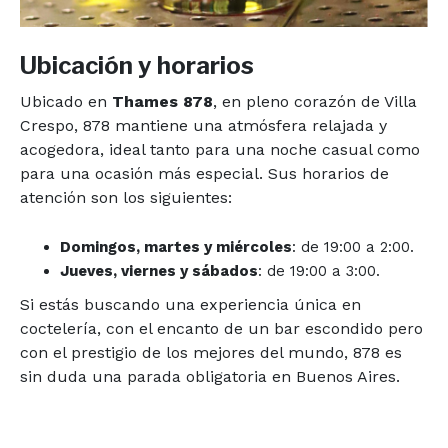
Ubicación y horarios
Ubicado en
Thames 878
, en pleno corazón de Villa
Crespo, 878 mantiene una atmósfera relajada y
acogedora, ideal tanto para una noche casual como
para una ocasión más especial. Sus horarios de
atención son los siguientes:
Domingos, martes y miércoles
: de 19:00 a 2:00.
Jueves, viernes y sábados
: de 19:00 a 3:00.
Si estás buscando una experiencia única en
coctelería, con el encanto de un bar escondido pero
con el prestigio de los mejores del mundo, 878 es
sin duda una parada obligatoria en Buenos Aires.