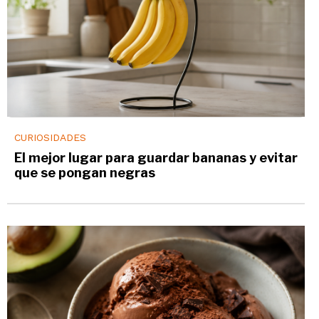
CURIOSIDADES
El mejor lugar para guardar bananas y evitar
que se pongan negras