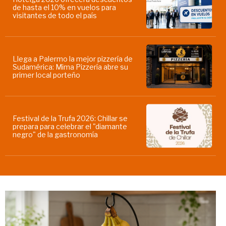
de hasta el 10% en vuelos para
visitantes de todo el país
Llega a Palermo la mejor pizzería de
Sudamérica: Mima Pizzería abre su
primer local porteño
Festival de la Trufa 2026: Chillar se
prepara para celebrar el "diamante
negro" de la gastronomía