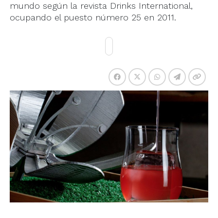
mundo según la revista Drinks International,
ocupando el puesto número 25 en 2011.