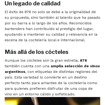
Un legado de calidad
El éxito de 878 no solo se debe a la originalidad de
su propuesta, sino también al talento que ha pasado
por su barra a lo largo de los años. Reconocidos
bartenders han contribuido al prestigio del lugar,
ayudando a mantener su calidad y relevancia en la
escena de la coctelería local e internacional.
Más allá de los cócteles
Aunque los cócteles son la gran estrella,
878
también cuenta con una
amplia selección de vinos
argentinos
, con etiquetas de distintas regiones del
país. Esta variedad lo convierte en un destino
perfecto tanto para amantes de la coctelería como
para quienes prefieren disfrutar de una copa de
vino en un entorno cálido y sofisticado.