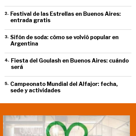
2
.
Festival de las Estrellas en Buenos Aires:
entrada gratis
3
.
Sifón de soda: cómo se volvió popular en
Argentina
4
.
Fiesta del Goulash en Buenos Aires: cuándo
será
5
.
Campeonato Mundial del Alfajor: fecha,
sede y actividades