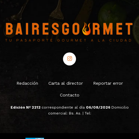
Redacción
Carta al director
Reportar error
Contacto
Edición Nº 2212
correspondiente al día
06/08/2026
Domicilio
comercial: Bs. As. | Tel: