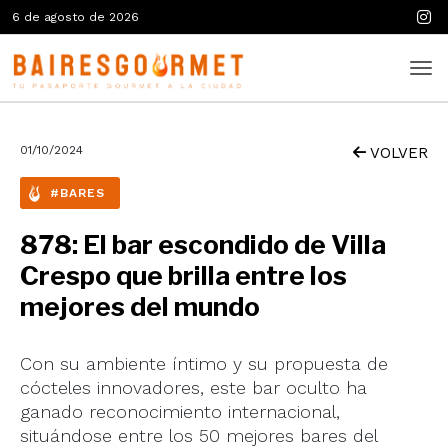
6 de agosto de 2026
01/10/2024
VOLVER
#BARES
878: El bar escondido de Villa
Crespo que brilla entre los
mejores del mundo
Con su ambiente íntimo y su propuesta de
cócteles innovadores, este bar oculto ha
ganado reconocimiento internacional,
situándose entre los 50 mejores bares del