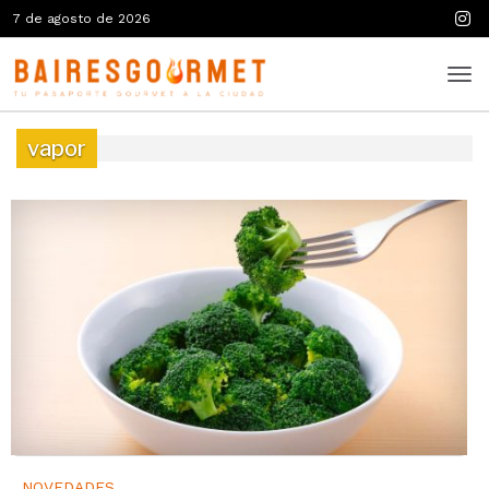
7 de agosto de 2026
vapor
NOVEDADES