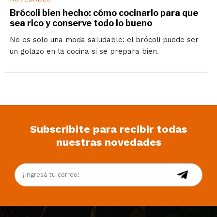
Brócoli bien hecho: cómo cocinarlo para que
sea rico y conserve todo lo bueno
No es solo una moda saludable: el brócoli puede ser
un golazo en la cocina si se prepara bien.
Subscribite para recibir todas
nuestras novedades