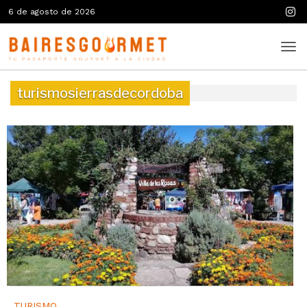
6 de agosto de 2026
turismosierrasdecordoba
TURISMO