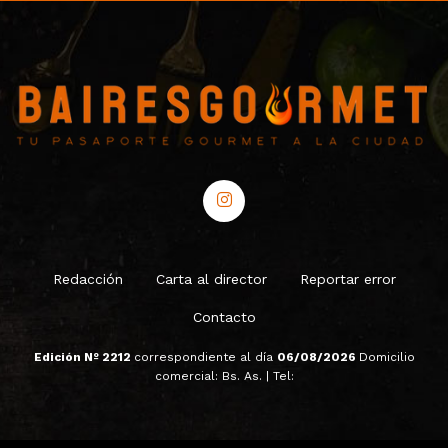
Redacción
Carta al director
Reportar error
Contacto
Edición Nº 2212
correspondiente al día
06/08/2026
Domicilio
comercial: Bs. As. | Tel: