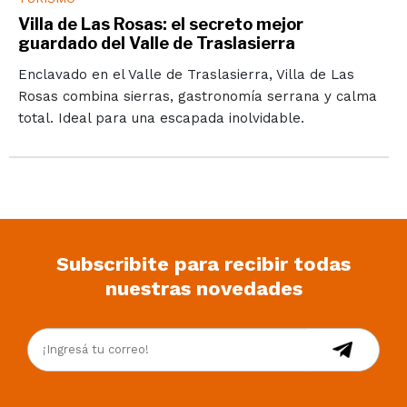
Villa de Las Rosas: el secreto mejor
guardado del Valle de Traslasierra
Enclavado en el Valle de Traslasierra, Villa de Las
Rosas combina sierras, gastronomía serrana y calma
total. Ideal para una escapada inolvidable.
Subscribite para recibir todas
nuestras novedades