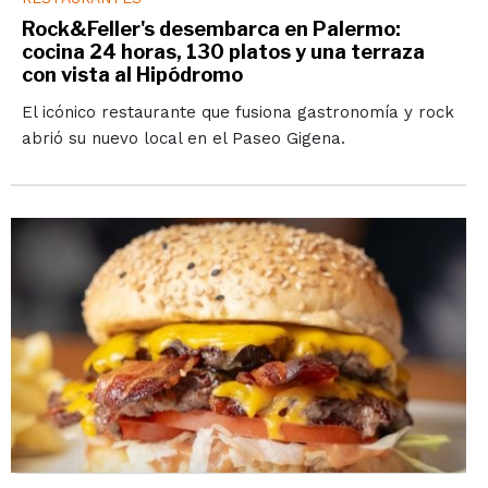
Rock&Feller's desembarca en Palermo:
cocina 24 horas, 130 platos y una terraza
con vista al Hipódromo
El icónico restaurante que fusiona gastronomía y rock
abrió su nuevo local en el Paseo Gigena.