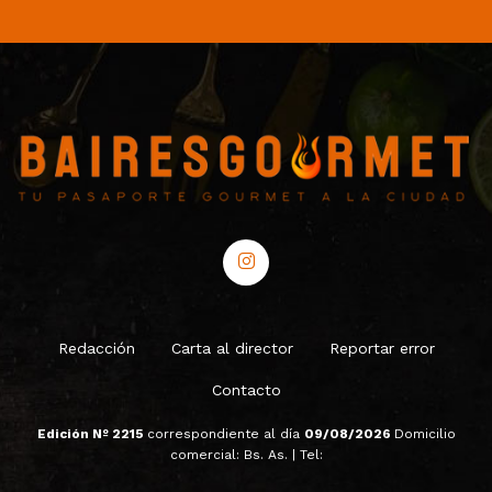
Redacción
Carta al director
Reportar error
Contacto
Edición Nº 2215
correspondiente al día
09/08/2026
Domicilio
comercial: Bs. As. | Tel: