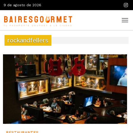
9 de agosto de 2026
rockandfellers
RESTAURANTES