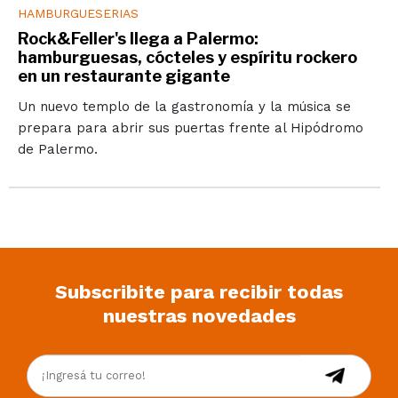
HAMBURGUESERIAS
Rock&Feller's llega a Palermo:
hamburguesas, cócteles y espíritu rockero
en un restaurante gigante
Un nuevo templo de la gastronomía y la música se
prepara para abrir sus puertas frente al Hipódromo
de Palermo.
Subscribite para recibir todas
nuestras novedades