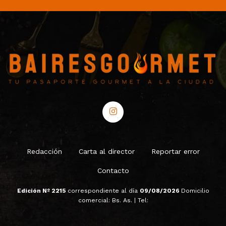
Redacción
Carta al director
Reportar error
Contacto
Edición Nº 2215
correspondiente al día
09/08/2026
Domicilio
comercial: Bs. As. | Tel: