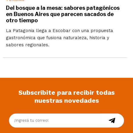
Del bosque a la mesa: sabores patagónicos
en Buenos Aires que parecen sacados de
otro tiempo
La Patagonia llega a Escobar con una propuesta
gastronómica que fusiona naturaleza, historia y
sabores regionales.
Subscribite para recibir todas
nuestras novedades