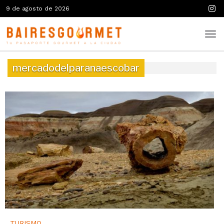
9 de agosto de 2026
mercadodelparanaescobar
TURISMO