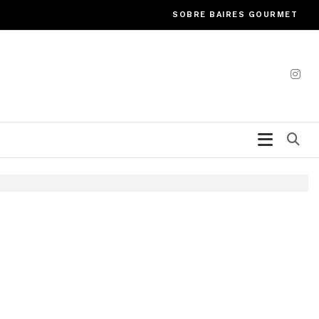
SOBRE BAIRES GOURMET
Bu