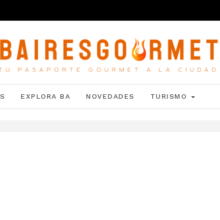
S
EXPLORA BA
NOVEDADES
TURISMO