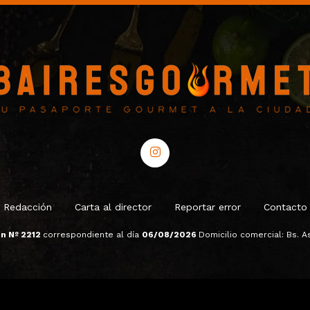
Redacción
Carta al director
Reportar error
Contacto
ón Nº 2212
correspondiente al día
06/08/2026
Domicilio comercial: Bs. As.