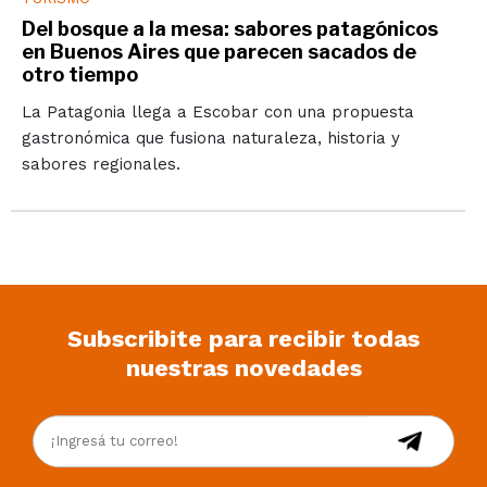
Del bosque a la mesa: sabores patagónicos
en Buenos Aires que parecen sacados de
otro tiempo
La Patagonia llega a Escobar con una propuesta
gastronómica que fusiona naturaleza, historia y
sabores regionales.
Subscribite para recibir todas
nuestras novedades