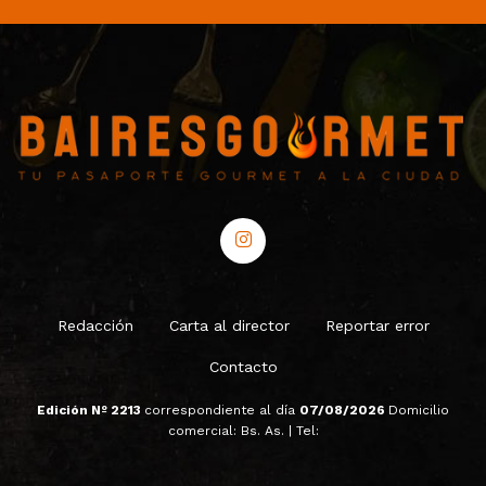
Redacción
Carta al director
Reportar error
Contacto
Edición Nº 2213
correspondiente al día
07/08/2026
Domicilio
comercial: Bs. As. | Tel: