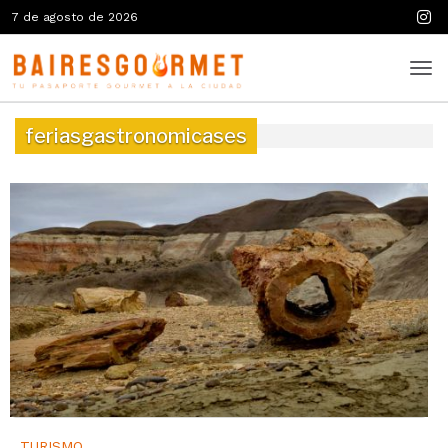
7 de agosto de 2026
feriasgastronomicases
TURISMO