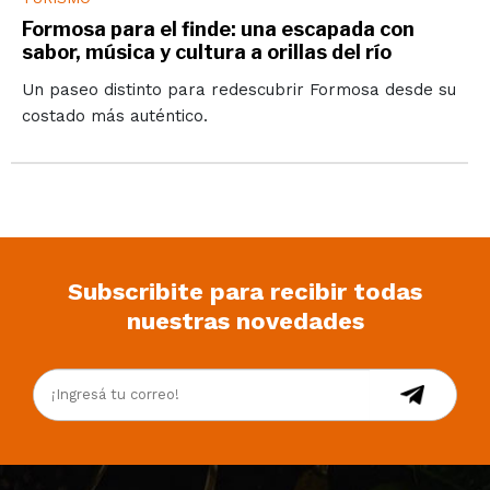
Formosa para el finde: una escapada con
sabor, música y cultura a orillas del río
Un paseo distinto para redescubrir Formosa desde su
costado más auténtico.
Subscribite para recibir todas
nuestras novedades