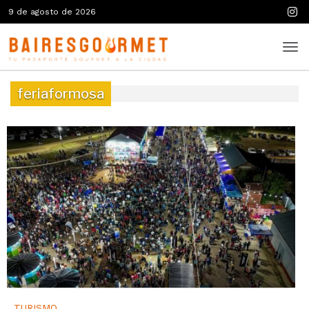
9 de agosto de 2026
feriaformosa
TURISMO