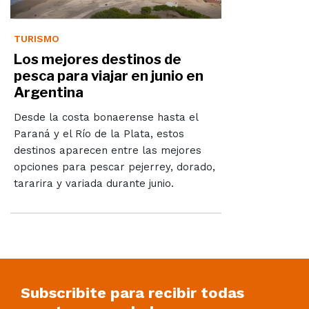
TURISMO
Los mejores destinos de
pesca para viajar en junio en
Argentina
Desde la costa bonaerense hasta el
Paraná y el Río de la Plata, estos
destinos aparecen entre las mejores
opciones para pescar pejerrey, dorado,
tararira y variada durante junio.
Subscribite para recibir todas