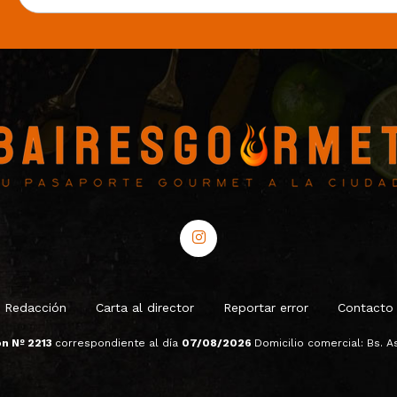
Redacción
Carta al director
Reportar error
Contacto
ón Nº 2213
correspondiente al día
07/08/2026
Domicilio comercial: Bs. As.