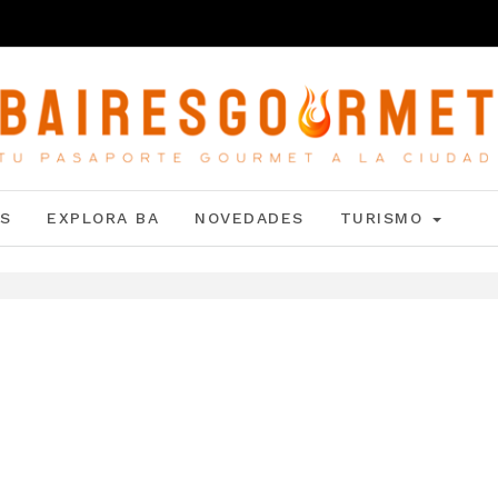
S
EXPLORA BA
NOVEDADES
TURISMO