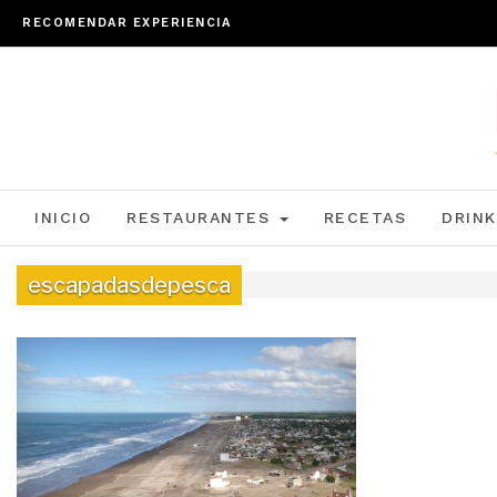
RECOMENDAR EXPERIENCIA
INICIO
RESTAURANTES
RECETAS
DRINK
escapadasdepesca