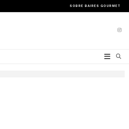
SOBRE BAIRES GOURMET
Bu