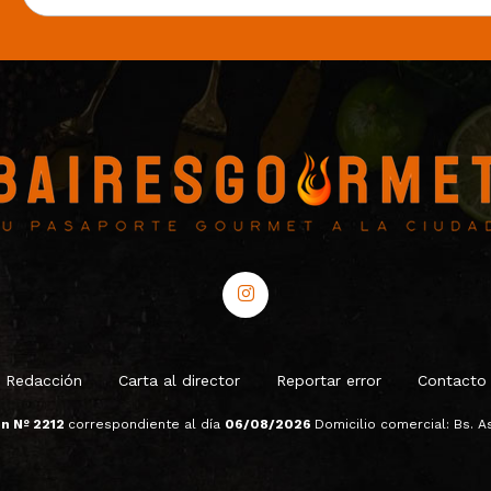
Redacción
Carta al director
Reportar error
Contacto
ón Nº 2212
correspondiente al día
06/08/2026
Domicilio comercial: Bs. As.