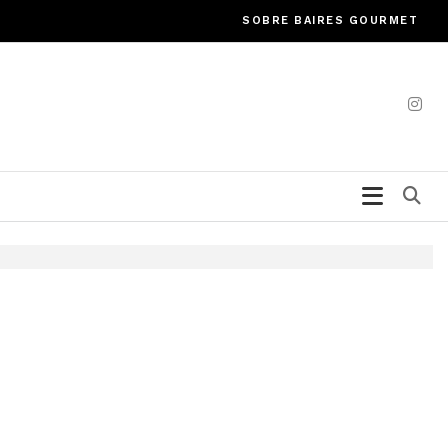
SOBRE BAIRES GOURMET
Bu