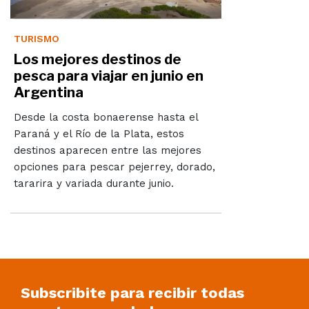
TURISMO
Los mejores destinos de
pesca para viajar en junio en
Argentina
Desde la costa bonaerense hasta el
Paraná y el Río de la Plata, estos
destinos aparecen entre las mejores
opciones para pescar pejerrey, dorado,
tararira y variada durante junio.
Subscribite para recibir todas