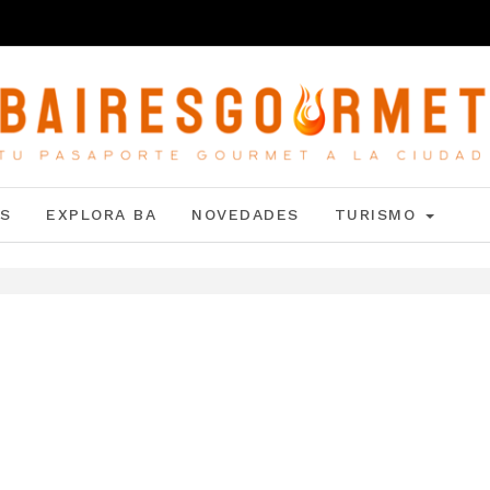
S
EXPLORA BA
NOVEDADES
TURISMO