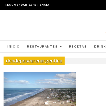
RECOMENDAR EXPERIENCIA
INICIO
RESTAURANTES
RECETAS
DRINK
dondepescarenargentina