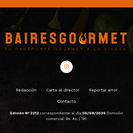
Redacción
Carta al director
Reportar error
Contacto
Edición Nº 2212
correspondiente al día
06/08/2026
Domicilio
comercial: Bs. As. | Tel: