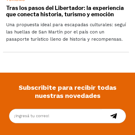
Tras los pasos del Libertador: la experiencia
que conecta historia, turismo y emoción
Una propuesta ideal para escapadas culturales: seguí
las huellas de San Martín por el país con un
pasaporte turístico lleno de historia y recompensas.
Subscribite para recibir todas
nuestras novedades