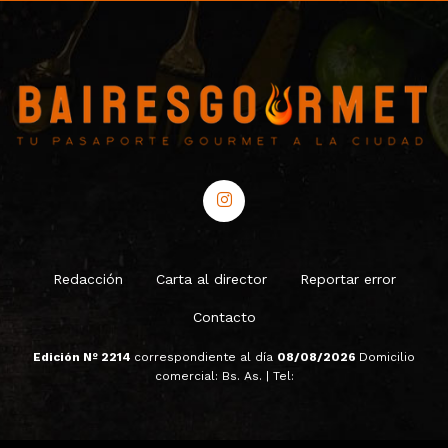
Redacción
Carta al director
Reportar error
Contacto
Edición Nº 2214
correspondiente al día
08/08/2026
Domicilio
comercial: Bs. As. | Tel: