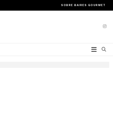
SOBRE BAIRES GOURMET
Bu