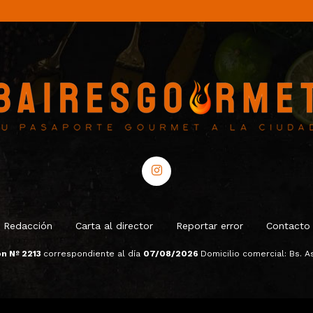
Redacción
Carta al director
Reportar error
Contacto
ón Nº 2213
correspondiente al día
07/08/2026
Domicilio comercial: Bs. As.