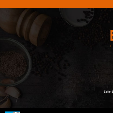
Edici