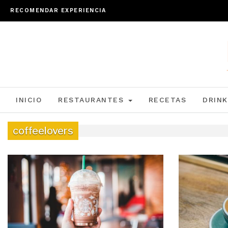
RECOMENDAR EXPERIENCIA
INICIO
RESTAURANTES
RECETAS
DRINK
coffeelovers