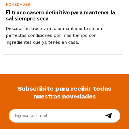
NOVEDADES
El truco casero definitivo para mantener la
sal siempre seca
Descubrí el truco viral que mantiene tu sal en
perfectas condiciones por más tiempo con
ingredientes que ya tenés en casa.
Subscribite para recibir todas
nuestras novedades