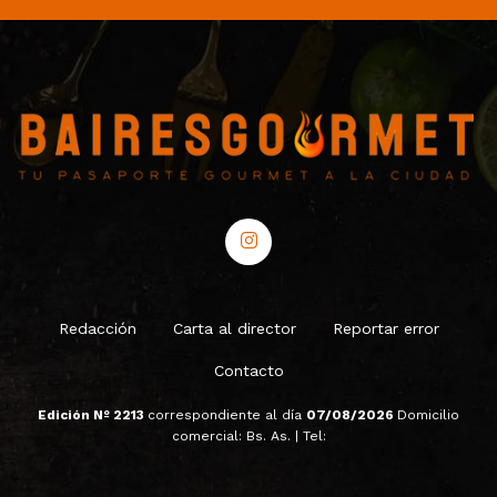
Redacción
Carta al director
Reportar error
Contacto
Edición Nº 2213
correspondiente al día
07/08/2026
Domicilio
comercial: Bs. As. | Tel: