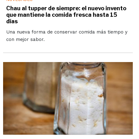
Chau al tupper de siempre: el nuevo invento
que mantiene la comida fresca hasta 15
días
Una nueva forma de conservar comida más tiempo y
con mejor sabor.