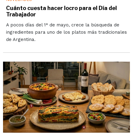
Cuánto cuesta hacer locro para el Día del
Trabajador
A pocos días del 1° de mayo, crece la búsqueda de
ingredientes para uno de los platos más tradicionales
de Argentina.