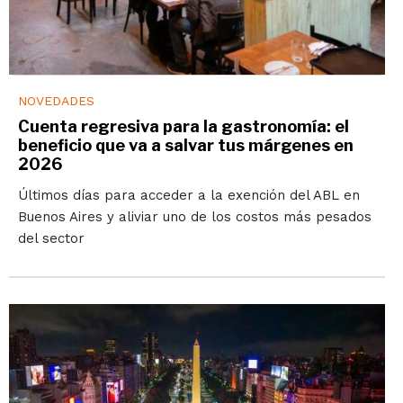
NOVEDADES
Cuenta regresiva para la gastronomía: el
beneficio que va a salvar tus márgenes en
2026
Últimos días para acceder a la exención del ABL en
Buenos Aires y aliviar uno de los costos más pesados
del sector