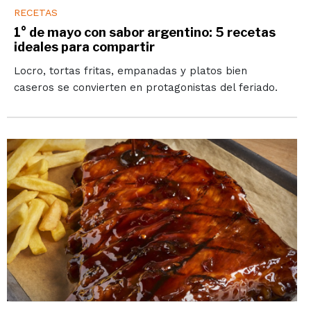
RECETAS
1° de mayo con sabor argentino: 5 recetas
ideales para compartir
Locro, tortas fritas, empanadas y platos bien
caseros se convierten en protagonistas del feriado.