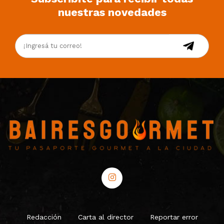
nuestras novedades
Redacción
Carta al director
Reportar error