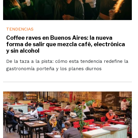
TENDENCIAS
Coffee raves en Buenos Aires: la nueva
forma de salir que mezcla café, electrónica
y sin alcohol
De la taza a la pista: cómo esta tendencia redefine la
gastronomía porteña y los planes diurnos