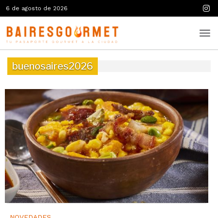
6 de agosto de 2026
buenosaires2026
NOVEDADES