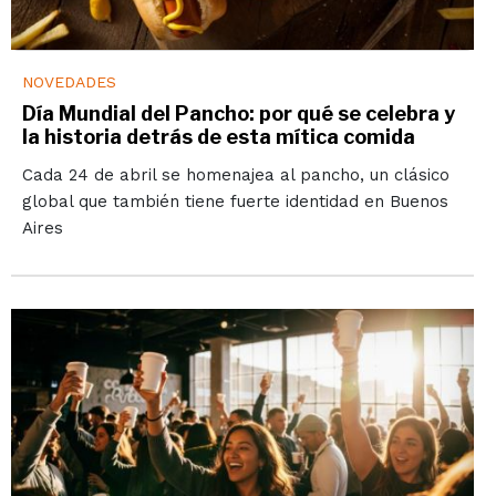
NOVEDADES
Día Mundial del Pancho: por qué se celebra y
la historia detrás de esta mítica comida
Cada 24 de abril se homenajea al pancho, un clásico
global que también tiene fuerte identidad en Buenos
Aires