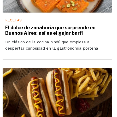
RECETAS
El dulce de zanahoria que sorprende en
Buenos Aires: así es el gajar barfi
Un clásico de la cocina hindú que empieza a
despertar curiosidad en la gastronomía porteña