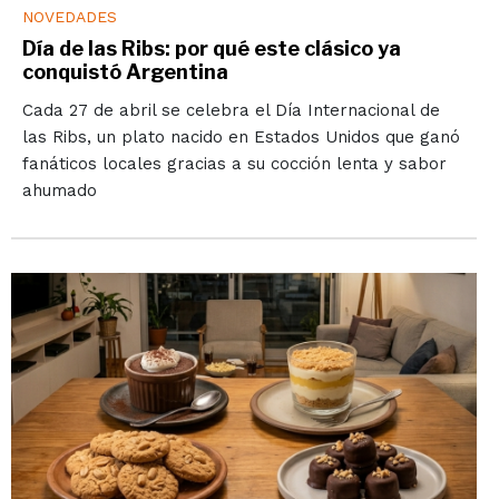
NOVEDADES
Día de las Ribs: por qué este clásico ya
conquistó Argentina
Cada 27 de abril se celebra el Día Internacional de
las Ribs, un plato nacido en Estados Unidos que ganó
fanáticos locales gracias a su cocción lenta y sabor
ahumado