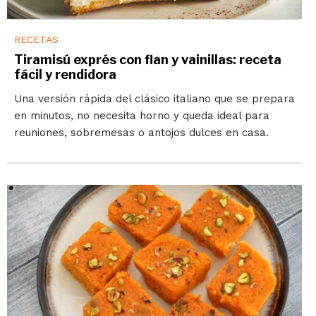
RECETAS
Tiramisú exprés con flan y vainillas: receta
fácil y rendidora
Una versión rápida del clásico italiano que se prepara
en minutos, no necesita horno y queda ideal para
reuniones, sobremesas o antojos dulces en casa.