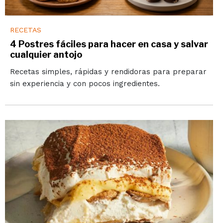
RECETAS
4 Postres fáciles para hacer en casa y salvar
cualquier antojo
Recetas simples, rápidas y rendidoras para preparar
sin experiencia y con pocos ingredientes.