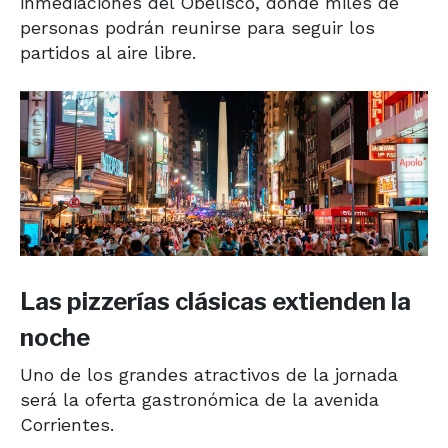
inmediaciones del Obelisco, donde miles de
personas podrán reunirse para seguir los
partidos al aire libre.
Las pizzerías clásicas extienden la
noche
Uno de los grandes atractivos de la jornada
será la oferta gastronómica de la avenida
Corrientes.