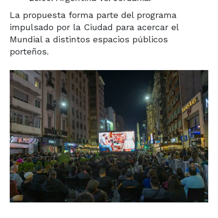
La propuesta forma parte del programa
impulsado por la Ciudad para acercar el
Mundial a distintos espacios públicos
porteños.