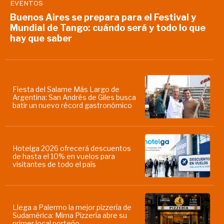
EVENTOS
Buenos Aires se prepara para el Festival y
Mundial de Tango: cuándo será y todo lo que
hay que saber
Fiesta del Salame Más Largo de
Argentina: San Andrés de Giles busca