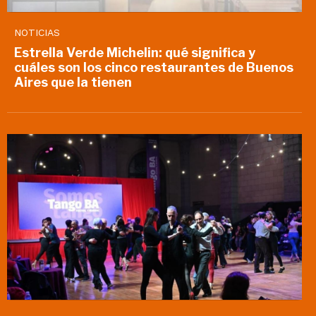
NOTICIAS
Estrella Verde Michelin: qué significa y
cuáles son los cinco restaurantes de Buenos
Aires que la tienen