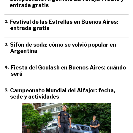
entrada gratis
2
.
Festival de las Estrellas en Buenos Aires:
entrada gratis
3
.
Sifón de soda: cómo se volvió popular en
Argentina
4
.
Fiesta del Goulash en Buenos Aires: cuándo
será
5
.
Campeonato Mundial del Alfajor: fecha,
sede y actividades