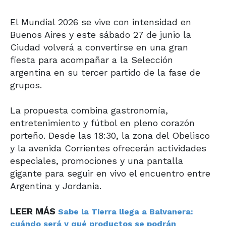
El Mundial 2026 se vive con intensidad en
Buenos Aires y este sábado 27 de junio la
Ciudad volverá a convertirse en una gran
fiesta para acompañar a la Selección
argentina en su tercer partido de la fase de
grupos.
La propuesta combina gastronomía,
entretenimiento y fútbol en pleno corazón
porteño. Desde las 18:30, la zona del Obelisco
y la avenida Corrientes ofrecerán actividades
especiales, promociones y una pantalla
gigante para seguir en vivo el encuentro entre
Argentina y Jordania.
LEER MÁS
Sabe la Tierra llega a Balvanera:
cuándo será y qué productos se podrán