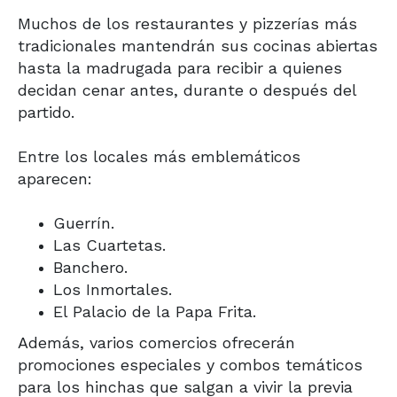
Muchos de los restaurantes y pizzerías más
tradicionales mantendrán sus cocinas abiertas
hasta la madrugada para recibir a quienes
decidan cenar antes, durante o después del
partido.
Entre los locales más emblemáticos
aparecen:
Guerrín.
Las Cuartetas.
Banchero.
Los Inmortales.
El Palacio de la Papa Frita.
Además, varios comercios ofrecerán
promociones especiales y combos temáticos
para los hinchas que salgan a vivir la previa