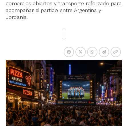
comercios abiertos y transporte reforzado para
acompañar el partido entre Argentina y
Jordania.