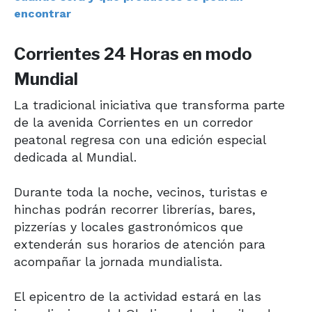
encontrar
Corrientes 24 Horas en modo
Mundial
La tradicional iniciativa que transforma parte
de la avenida Corrientes en un corredor
peatonal regresa con una edición especial
dedicada al Mundial.
Durante toda la noche, vecinos, turistas e
hinchas podrán recorrer librerías, bares,
pizzerías y locales gastronómicos que
extenderán sus horarios de atención para
acompañar la jornada mundialista.
El epicentro de la actividad estará en las