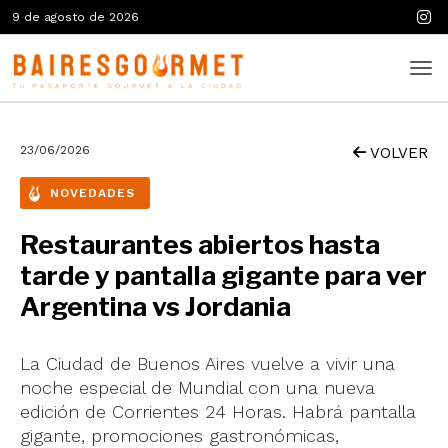
9 de agosto de 2026
23/06/2026
VOLVER
NOVEDADES
Restaurantes abiertos hasta
tarde y pantalla gigante para ver
Argentina vs Jordania
La Ciudad de Buenos Aires vuelve a vivir una
noche especial de Mundial con una nueva
edición de Corrientes 24 Horas. Habrá pantalla
gigante, promociones gastronómicas,