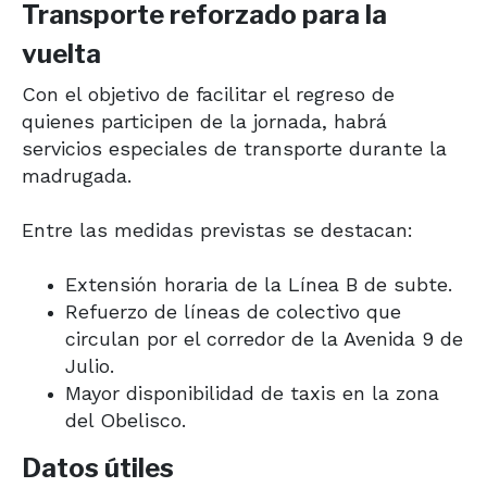
Transporte
reforzado
para la
vuelta
Con el objetivo de facilitar el regreso de
quienes participen de la jornada, habrá
servicios especiales de transporte durante la
madrugada.
Entre las medidas previstas se destacan:
Extensión horaria de la Línea B de subte.
Refuerzo de líneas de colectivo que
circulan por el corredor de la Avenida 9 de
Julio.
Mayor disponibilidad de taxis en la zona
del Obelisco.
Datos útiles