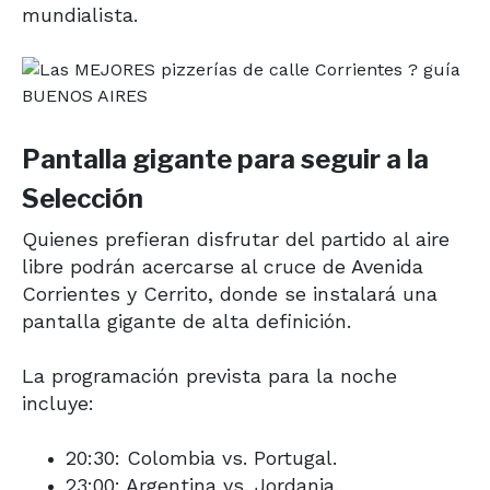
mundialista.
Pantalla gigante para seguir a la
Selección
Quienes prefieran disfrutar del partido al aire
libre podrán acercarse al cruce de Avenida
Corrientes y Cerrito, donde se instalará una
pantalla gigante de alta definición.
La programación prevista para la noche
incluye:
20:30: Colombia vs. Portugal.
23:00: Argentina vs. Jordania.