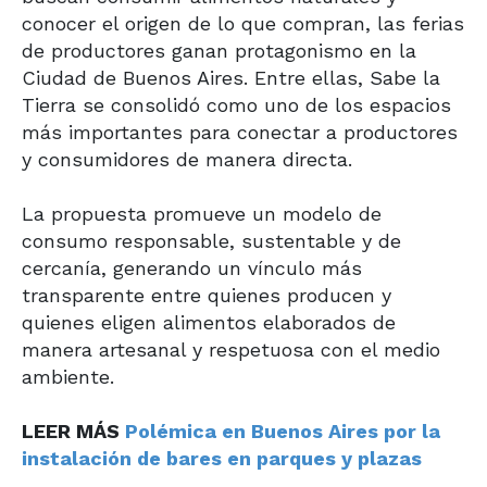
conocer el origen de lo que compran, las ferias
de productores ganan protagonismo en la
Ciudad de Buenos Aires. Entre ellas, Sabe la
Tierra se consolidó como uno de los espacios
más importantes para conectar a productores
y consumidores de manera directa.
La propuesta promueve un modelo de
consumo responsable, sustentable y de
cercanía, generando un vínculo más
transparente entre quienes producen y
quienes eligen alimentos elaborados de
manera artesanal y respetuosa con el medio
ambiente.
LEER MÁS
Polémica en Buenos Aires por la
instalación de bares en parques y plazas