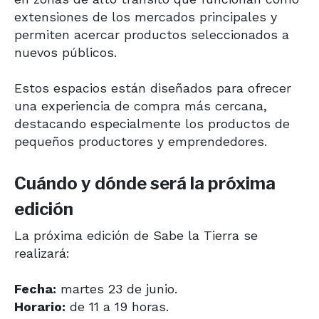
extensiones de los mercados principales y
permiten acercar productos seleccionados a
nuevos públicos.
Estos espacios están diseñados para ofrecer
una experiencia de compra más cercana,
destacando especialmente los productos de
pequeños productores y emprendedores.
Cuándo y dónde será la próxima
edición
La próxima edición de Sabe la Tierra se
realizará:
Fecha:
martes 23 de junio.
Horario:
de 11 a 19 horas.