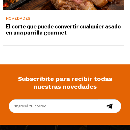
NOVEDADES
El corte que puede convertir cualquier asado
en una parrilla gourmet
Subscribite para recibir todas
nuestras novedades