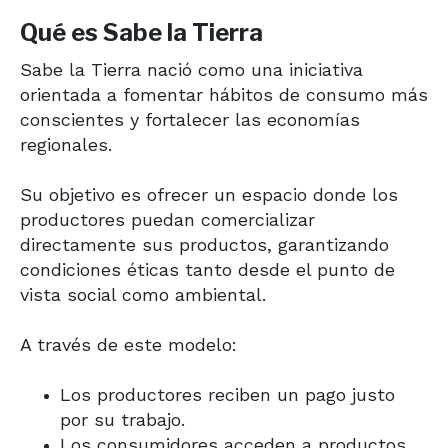
Qué es Sabe la Tierra
Sabe la Tierra nació como una iniciativa
orientada a fomentar hábitos de consumo más
conscientes y fortalecer las economías
regionales.
Su objetivo es ofrecer un espacio donde los
productores puedan comercializar
directamente sus productos, garantizando
condiciones éticas tanto desde el punto de
vista social como ambiental.
A través de este modelo:
Los productores reciben un pago justo
por su trabajo.
Los consumidores acceden a productos