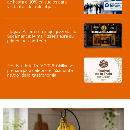
de hasta el 10% en vuelos para
visitantes de todo el país
Llega a Palermo la mejor pizzería de
Sudamérica: Mima Pizzería abre su
primer local porteño
Festival de la Trufa 2026: Chillar se
prepara para celebrar el "diamante
negro" de la gastronomía