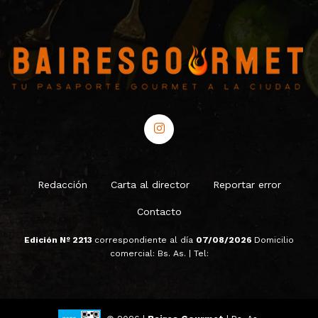
Redacción
Carta al director
Reportar error
Contacto
Edición Nº 2213
correspondiente al día
07/08/2026
Domicilio
comercial: Bs. As. | Tel: