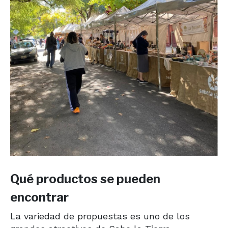
Qué productos se pueden
encontrar
La variedad de propuestas es uno de los