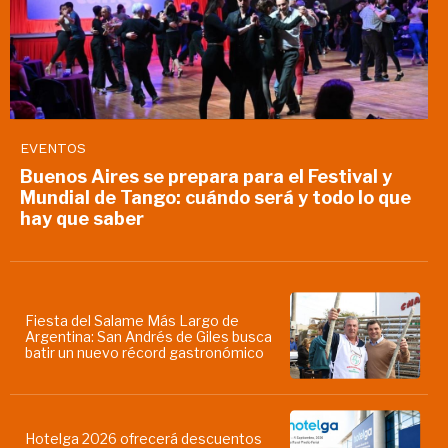
EVENTOS
Buenos Aires se prepara para el Festival y
Mundial de Tango: cuándo será y todo lo que
hay que saber
Fiesta del Salame Más Largo de
Argentina: San Andrés de Giles busca
batir un nuevo récord gastronómico
Hotelga 2026 ofrecerá descuentos