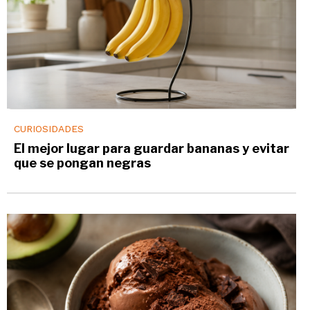
CURIOSIDADES
El mejor lugar para guardar bananas y evitar
que se pongan negras