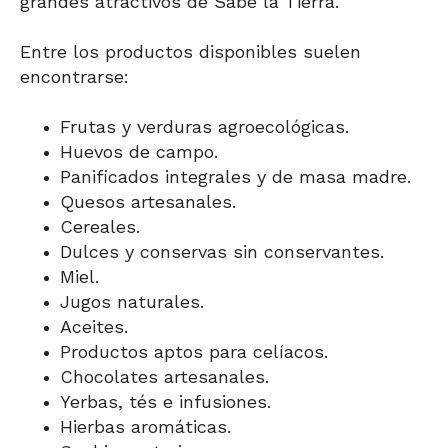
grandes atractivos de Sabe la Tierra.
Entre los productos disponibles suelen
encontrarse:
Frutas y verduras agroecológicas.
Huevos de campo.
Panificados integrales y de masa madre.
Quesos artesanales.
Cereales.
Dulces y conservas sin conservantes.
Miel.
Jugos naturales.
Aceites.
Productos aptos para celíacos.
Chocolates artesanales.
Yerbas, tés e infusiones.
Hierbas aromáticas.