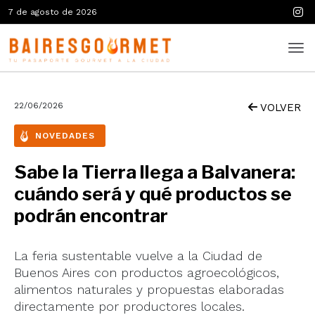
7 de agosto de 2026
22/06/2026
VOLVER
NOVEDADES
Sabe la Tierra llega a Balvanera:
cuándo será y qué productos se
podrán encontrar
La feria sustentable vuelve a la Ciudad de
Buenos Aires con productos agroecológicos,
alimentos naturales y propuestas elaboradas
directamente por productores locales.