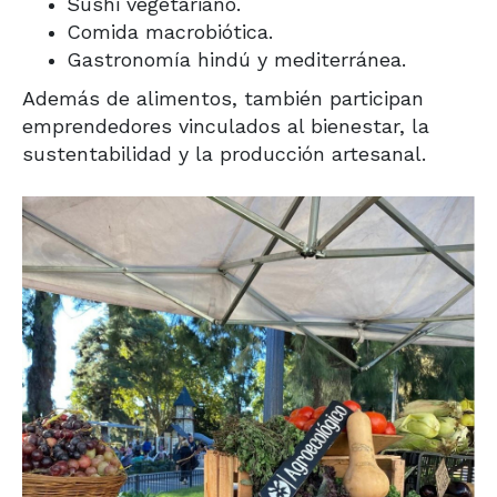
Sushi vegetariano.
Comida macrobiótica.
Gastronomía hindú y mediterránea.
Además de alimentos, también participan
emprendedores vinculados al bienestar, la
sustentabilidad y la producción artesanal.