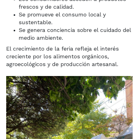
frescos y de calidad.
Se promueve el consumo local y
sustentable.
Se genera conciencia sobre el cuidado del
medio ambiente.
El crecimiento de la feria refleja el interés
creciente por los alimentos orgánicos,
agroecológicos y de producción artesanal.