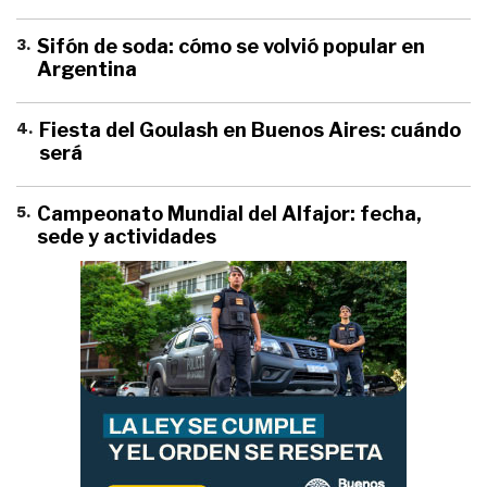
3
.
Sifón de soda: cómo se volvió popular en
Argentina
4
.
Fiesta del Goulash en Buenos Aires: cuándo
será
5
.
Campeonato Mundial del Alfajor: fecha,
sede y actividades