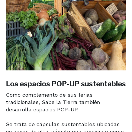
Los espacios POP-UP sustentables
Como complemento de sus ferias
tradicionales, Sabe la Tierra también
desarrolla espacios POP-UP.
Se trata de cápsulas sustentables ubicadas
en zonas de alto tránsito que funcionan como