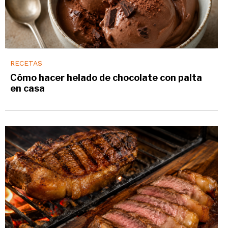
RECETAS
Cómo hacer helado de chocolate con palta
en casa