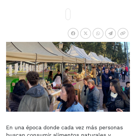
En una época donde cada vez más personas
buscan consumir alimentos naturales y