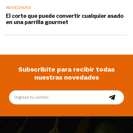
NOVEDADES
El corte que puede convertir cualquier asado
en una parrilla gourmet
Subscribite para recibir todas
nuestras novedades