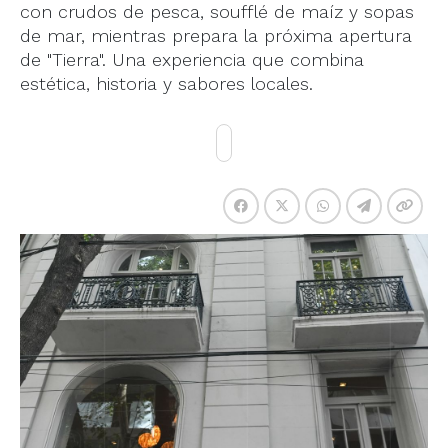
con crudos de pesca, soufflé de maíz y sopas
de mar, mientras prepara la próxima apertura
de "Tierra". Una experiencia que combina
estética, historia y sabores locales.