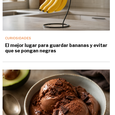
CURIOSIDADES
El mejor lugar para guardar bananas y evitar
que se pongan negras