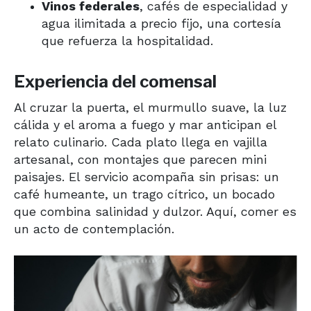
Vinos federales
, cafés de especialidad y
agua ilimitada a precio fijo, una cortesía
que refuerza la hospitalidad.
Experiencia del comensal
Al cruzar la puerta, el murmullo suave, la luz
cálida y el aroma a fuego y mar anticipan el
relato culinario. Cada plato llega en vajilla
artesanal, con montajes que parecen mini
paisajes. El servicio acompaña sin prisas: un
café humeante, un trago cítrico, un bocado
que combina salinidad y dulzor. Aquí, comer es
un acto de contemplación.