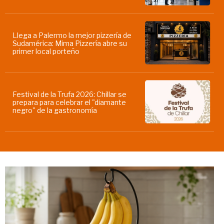
Llega a Palermo la mejor pizzería de
Sudamérica: Mima Pizzería abre su
primer local porteño
Festival de la Trufa 2026: Chillar se
prepara para celebrar el "diamante
negro" de la gastronomía