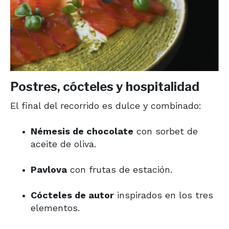
Postres, cócteles y hospitalidad
El final del recorrido es dulce y combinado:
Némesis de chocolate
con sorbet de
aceite de oliva.
Pavlova
con frutas de estación.
Cócteles de autor
inspirados en los tres
elementos.