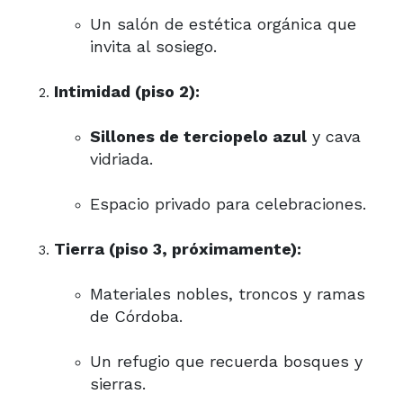
Un salón de estética orgánica que
invita al sosiego.
Intimidad (piso 2):
Sillones de terciopelo azul
y cava
vidriada.
Espacio privado para celebraciones.
Tierra (piso 3, próximamente):
Materiales nobles, troncos y ramas
de Córdoba.
Un refugio que recuerda bosques y
sierras.