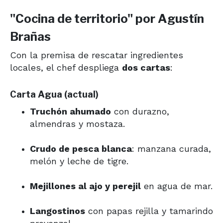
"Cocina de territorio" por Agustín
Brañas
Con la premisa de rescatar ingredientes
locales, el chef despliega
dos cartas
:
Carta
Agua
(actual)
Truchón ahumado
con durazno,
almendras y mostaza.
Crudo de pesca blanca
: manzana curada,
melón y leche de tigre.
Mejillones al ajo y perejil
en agua de mar.
Langostinos
con papas rejilla y tamarindo