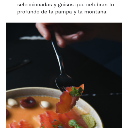
seleccionadas y guisos que celebran lo
profundo de la pampa y la montaña.