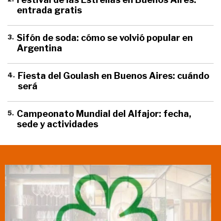
entrada gratis
3
.
Sifón de soda: cómo se volvió popular en
Argentina
4
.
Fiesta del Goulash en Buenos Aires: cuándo
será
5
.
Campeonato Mundial del Alfajor: fecha,
sede y actividades