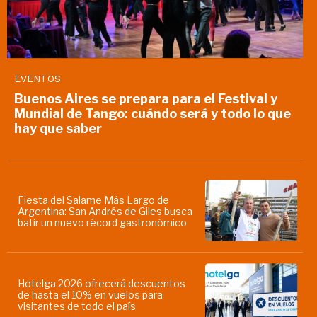
EVENTOS
Buenos Aires se prepara para el Festival y
Mundial de Tango: cuándo será y todo lo que
hay que saber
Fiesta del Salame Más Largo de
Argentina: San Andrés de Giles busca
batir un nuevo récord gastronómico
Hotelga 2026 ofrecerá descuentos
de hasta el 10% en vuelos para
visitantes de todo el país