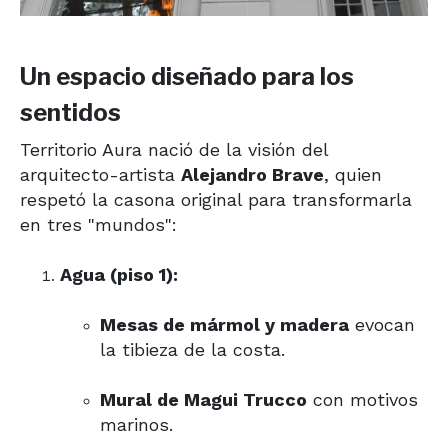
Un espacio diseñado para los
sentidos
Territorio Aura nació de la visión del
arquitecto-­artista
Alejandro Brave
, quien
respetó la casona original para transformarla
en tres "mundos":
Agua (piso 1):
Mesas de mármol y madera
evocan
la tibieza de la costa.
Mural de Magui Trucco
con motivos
marinos.