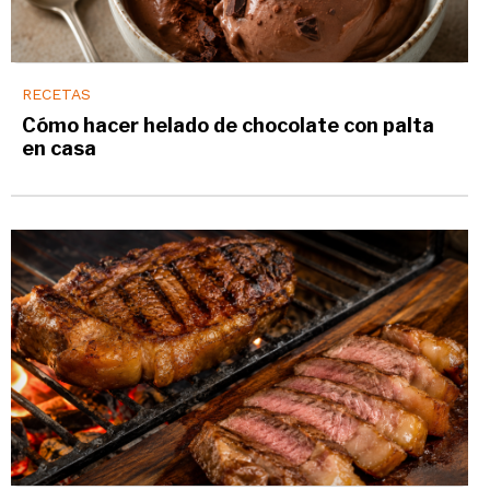
RECETAS
Cómo hacer helado de chocolate con palta
en casa