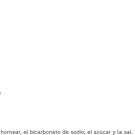
s
hornear, el bicarbonato de sodio, el azúcar y la sal.