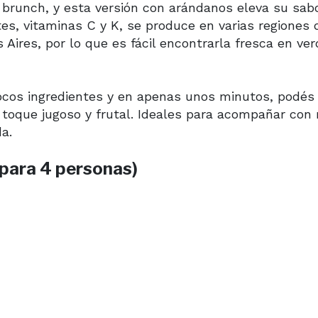
 brunch, y esta versión con arándanos eleva su sab
ntes, vitaminas C y K, se produce en varias regiones 
ires, por lo que es fácil encontrarla fresca en ver
pocos ingredientes y en apenas unos minutos, podés
toque jugoso y frutal. Ideales para acompañar con 
a.
para 4 personas)