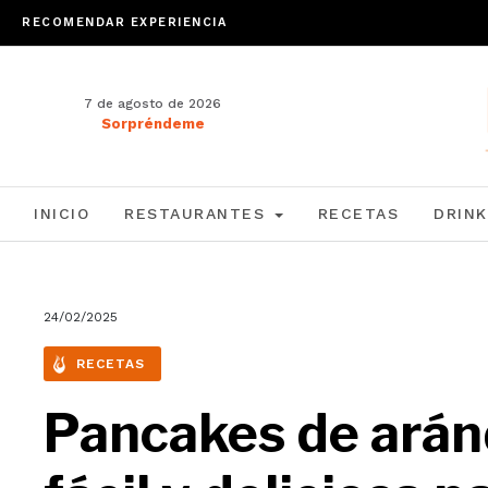
RECOMENDAR EXPERIENCIA
7 de agosto de 2026
Sorpréndeme
INICIO
RESTAURANTES
RECETAS
DRINK
24/02/2025
RECETAS
Pancakes de arán