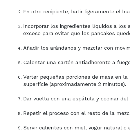
En otro recipiente, batir ligeramente el hue
Incorporar los ingredientes líquidos a los
exceso para evitar que los pancakes qued
Añadir los arándanos y mezclar con movim
Calentar una sartén antiadherente a fueg
Verter pequeñas porciones de masa en la 
superficie (aproximadamente 2 minutos).
Dar vuelta con una espátula y cocinar del 
Repetir el proceso con el resto de la mezc
Servir calientes con miel, yogur natural o 