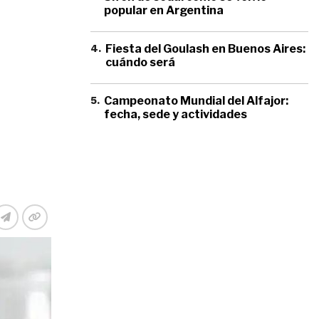
popular en Argentina
4
.
Fiesta del Goulash en Buenos Aires:
cuándo será
5
.
Campeonato Mundial del Alfajor:
fecha, sede y actividades