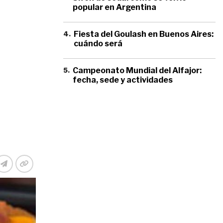
popular en Argentina
4
.
Fiesta del Goulash en Buenos Aires:
cuándo será
5
.
Campeonato Mundial del Alfajor:
fecha, sede y actividades