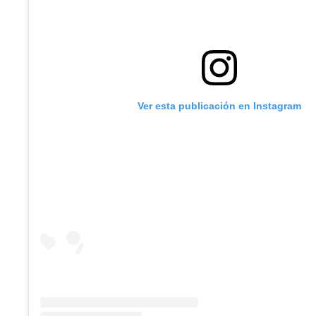
Ver esta publicación en Instagram