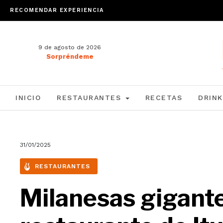
RECOMENDAR EXPERIENCIA
9 de agosto de 2026
Sorpréndeme
INICIO
RESTAURANTES
RECETAS
DRINK
31/01/2025
RESTAURANTES
Milanesas gigantes