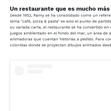
Un restaurante que es mucho más
Desde 1952, Ramy se ha consolidado como un refere
lema "café, pizza & pasta" es solo el punto de part
su variada carta, el restaurante se ha convertido en
juegos ambientado en el fondo del mar, un área de 
animadoras que cuentan historias a pedido. Para co
coloridas donde se proyectan dibujos animados desde