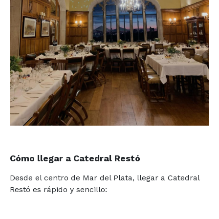
Cómo llegar a Catedral Restó
Desde el centro de Mar del Plata, llegar a Catedral
Restó es rápido y sencillo: