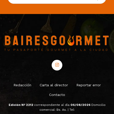
Redacción
Carta al director
Reportar error
Contacto
Edición Nº 2212
correspondiente al día
06/08/2026
Domicilio
comercial: Bs. As. | Tel: