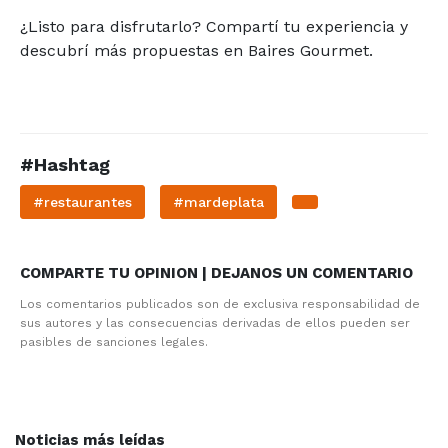
¿Listo para disfrutarlo? Compartí tu experiencia y
descubrí más propuestas en Baires Gourmet.
#Hashtag
#restaurantes
#mardeplata
COMPARTE TU OPINION | DEJANOS UN COMENTARIO
Los comentarios publicados son de exclusiva responsabilidad de
sus autores y las consecuencias derivadas de ellos pueden ser
pasibles de sanciones legales.
Noticias más leídas