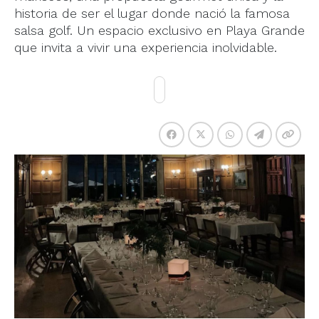
historia de ser el lugar donde nació la famosa
salsa golf. Un espacio exclusivo en Playa Grande
que invita a vivir una experiencia inolvidable.