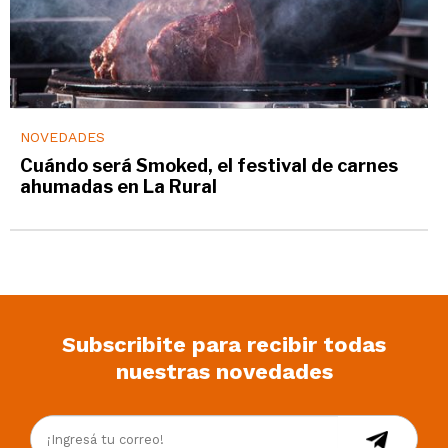
NOVEDADES
Cuándo será Smoked, el festival de carnes
ahumadas en La Rural
Subscribite para recibir todas
nuestras novedades