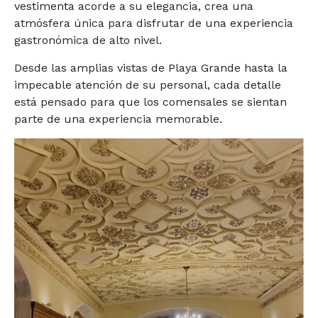
vestimenta acorde a su elegancia, crea una
atmósfera única para disfrutar de una experiencia
gastronómica de alto nivel.
Desde las amplias vistas de Playa Grande hasta la
impecable atención de su personal, cada detalle
está pensado para que los comensales se sientan
parte de una experiencia memorable.