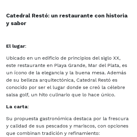
Catedral Restó: un restaurante con historia
y sabor
El lugar
:
Ubicado en un edificio de principios del siglo XX,
este restaurante en Playa Grande, Mar del Plata, es
un ícono de la elegancia y la buena mesa. Además
de su belleza arquitectónica, Catedral Restó es
conocido por ser el lugar donde se creó la célebre
salsa golf, un hito culinario que lo hace único.
La carta
:
Su propuesta gastronómica destaca por la frescura
y calidad de sus pescados y mariscos, con opciones
que combinan tradición y refinamiento: