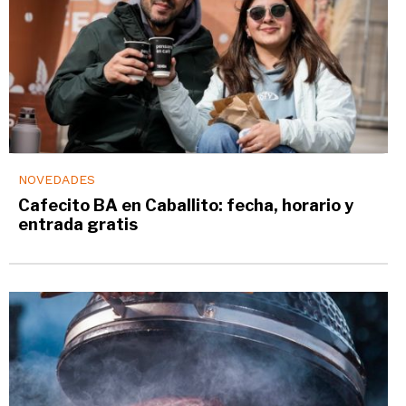
NOVEDADES
Cafecito BA en Caballito: fecha, horario y
entrada gratis