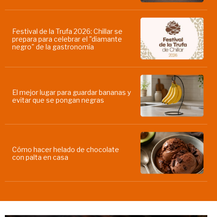
Festival de la Trufa 2026: Chillar se
prepara para celebrar el "diamante
negro" de la gastronomía
El mejor lugar para guardar bananas y
evitar que se pongan negras
Cómo hacer helado de chocolate
con palta en casa