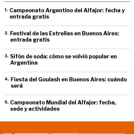
1
.
Campeonato Argentino del Alfajor: fecha y
entrada gratis
2
.
Festival de las Estrellas en Buenos Aires:
entrada gratis
3
.
Sifón de soda: cómo se volvió popular en
Argentina
4
.
Fiesta del Goulash en Buenos Aires: cuándo
será
5
.
Campeonato Mundial del Alfajor: fecha,
sede y actividades