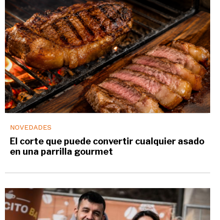
NOVEDADES
El corte que puede convertir cualquier asado
en una parrilla gourmet