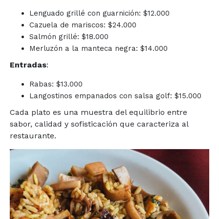
Lenguado grillé con guarnición: $12.000
Cazuela de mariscos: $24.000
Salmón grillé: $18.000
Merluzón a la manteca negra: $14.000
Entradas
:
Rabas: $13.000
Langostinos empanados con salsa golf: $15.000
Cada plato es una muestra del equilibrio entre
sabor, calidad y sofisticación que caracteriza al
restaurante.