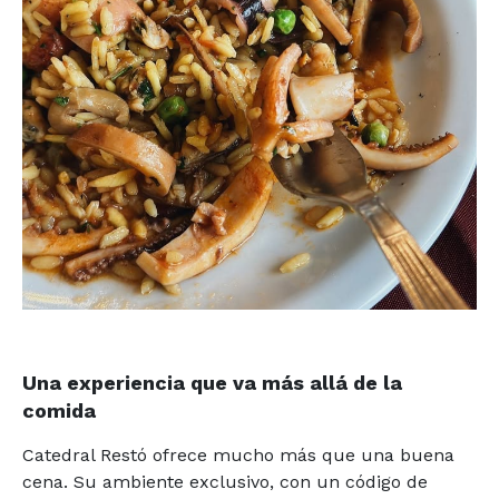
Una experiencia que va más allá de la
comida
Catedral Restó ofrece mucho más que una buena
cena. Su ambiente exclusivo, con un código de