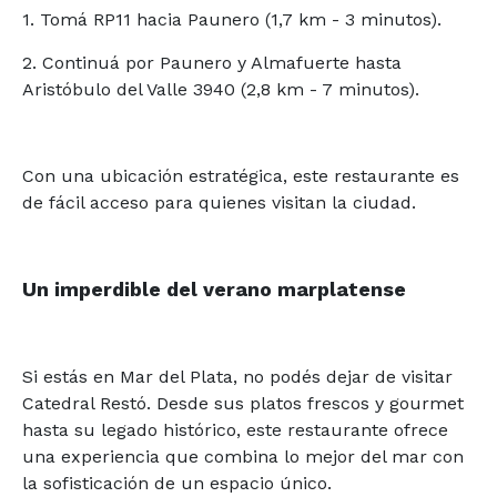
1. Tomá RP11 hacia Paunero (1,7 km - 3 minutos).
2. Continuá por Paunero y Almafuerte hasta
Aristóbulo del Valle 3940 (2,8 km - 7 minutos).
Con una ubicación estratégica, este restaurante es
de fácil acceso para quienes visitan la ciudad.
Un imperdible del verano marplatense
Si estás en Mar del Plata, no podés dejar de visitar
Catedral Restó. Desde sus platos frescos y gourmet
hasta su legado histórico, este restaurante ofrece
una experiencia que combina lo mejor del mar con
la sofisticación de un espacio único.