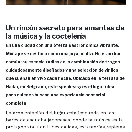
Un rincón secreto para amantes de
la música y la coctelería
En una ciudad con una oferta gastronómica vibrante,
Mixtape se destaca como una joya oculta. No es un bar
común: su esencia radica en la combinación de tragos
cuidadosamente diseñados y una selección de vinilos
que suenan en vivo cada noche. Ubicado en la terraza de
Haiku, en Belgrano, este speakeasy es el lugar ideal
para quienes buscan una experiencia sensorial
completa.
La ambientación del lugar está inspirada en los
bares de escucha japoneses, donde la música es la
protagonista. Con luces cálidas, estanterías repletas