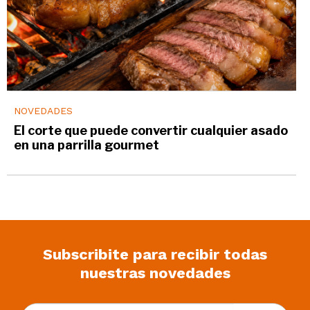
NOVEDADES
El corte que puede convertir cualquier asado
en una parrilla gourmet
Subscribite para recibir todas
nuestras novedades