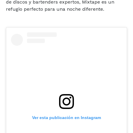
de discos y bartenders expertos, Mixtape es un
refugio perfecto para una noche diferente.
Ver esta publicación en Instagram