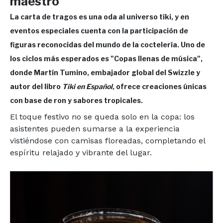
maestro
La carta de tragos es una oda al universo tiki, y en
eventos especiales cuenta con la participación de
figuras reconocidas del mundo de la coctelería. Uno de
los ciclos más esperados es "Copas llenas de música",
donde Martín Tumino, embajador global del Swizzle y
autor del libro
Tiki en Español
, ofrece creaciones únicas
con base de ron y sabores tropicales.
El toque festivo no se queda solo en la copa: los
asistentes pueden sumarse a la experiencia
vistiéndose con camisas floreadas, completando el
espíritu relajado y vibrante del lugar.