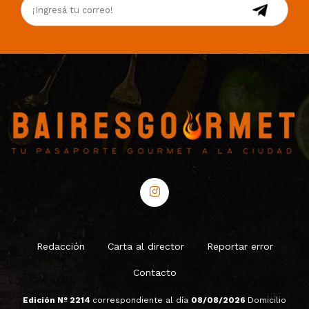
Redacción
Carta al director
Reportar error
Contacto
Edición Nº 2214
correspondiente al día
08/08/2026
Domicilio