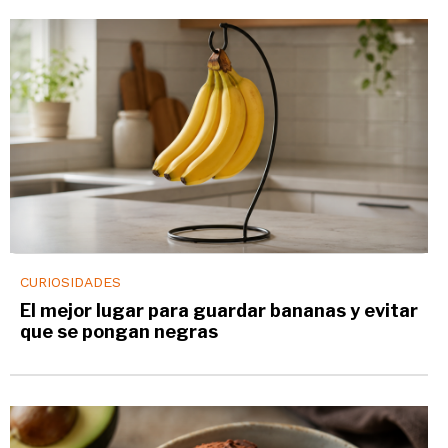
CURIOSIDADES
El mejor lugar para guardar bananas y evitar
que se pongan negras