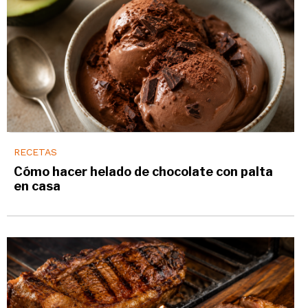
RECETAS
Cómo hacer helado de chocolate con palta
en casa