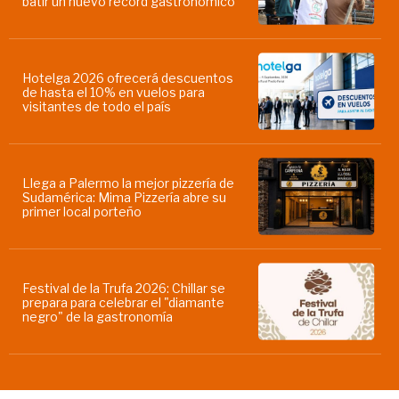
batir un nuevo récord gastronómico
Hotelga 2026 ofrecerá descuentos
de hasta el 10% en vuelos para
visitantes de todo el país
Llega a Palermo la mejor pizzería de
Sudamérica: Mima Pizzería abre su
primer local porteño
Festival de la Trufa 2026: Chillar se
prepara para celebrar el "diamante
negro" de la gastronomía