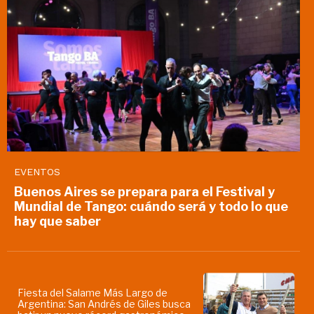
EVENTOS
Buenos Aires se prepara para el Festival y
Mundial de Tango: cuándo será y todo lo que
hay que saber
Fiesta del Salame Más Largo de
Argentina: San Andrés de Giles busca