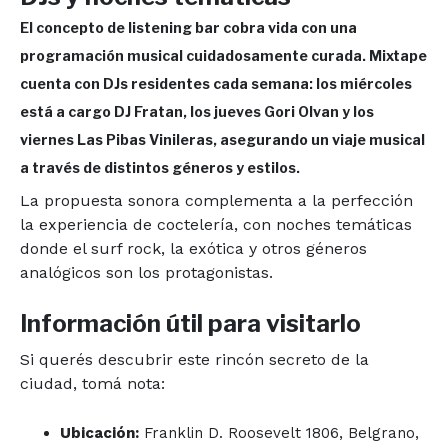
El concepto de listening bar cobra vida con una
programación musical cuidadosamente curada. Mixtape
cuenta con DJs residentes cada semana: los miércoles
está a cargo DJ Fratan, los jueves Gori Olvan y los
viernes Las Pibas Vinileras, asegurando un viaje musical
a través de distintos géneros y estilos.
La propuesta sonora complementa a la perfección
la experiencia de coctelería, con noches temáticas
donde el surf rock, la exótica y otros géneros
analógicos son los protagonistas.
Información útil para visitarlo
Si querés descubrir este rincón secreto de la
ciudad, tomá nota:
Ubicación:
Franklin D. Roosevelt 1806, Belgrano,