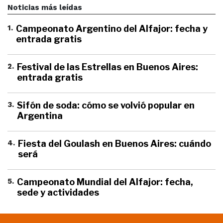
Noticias más leídas
1
.
Campeonato Argentino del Alfajor: fecha y
entrada gratis
2
.
Festival de las Estrellas en Buenos Aires:
entrada gratis
3
.
Sifón de soda: cómo se volvió popular en
Argentina
4
.
Fiesta del Goulash en Buenos Aires: cuándo
será
5
.
Campeonato Mundial del Alfajor: fecha,
sede y actividades