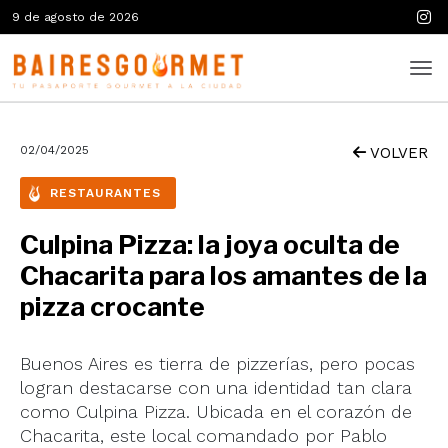
9 de agosto de 2026
02/04/2025
VOLVER
RESTAURANTES
Culpina Pizza: la joya oculta de
Chacarita para los amantes de la
pizza crocante
Buenos Aires es tierra de pizzerías, pero pocas
logran destacarse con una identidad tan clara
como Culpina Pizza. Ubicada en el corazón de
Chacarita, este local comandado por Pablo