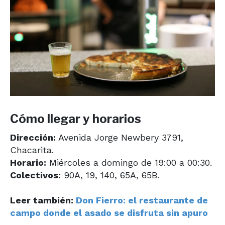
Cómo llegar y horarios
Dirección:
Avenida Jorge Newbery 3791,
Chacarita.
Horario:
Miércoles a domingo de 19:00 a 00:30.
Colectivos:
90A, 19, 140, 65A, 65B.
Leer también:
Don Fierro: el restaurante de
campo donde el asado se disfruta sin apuro