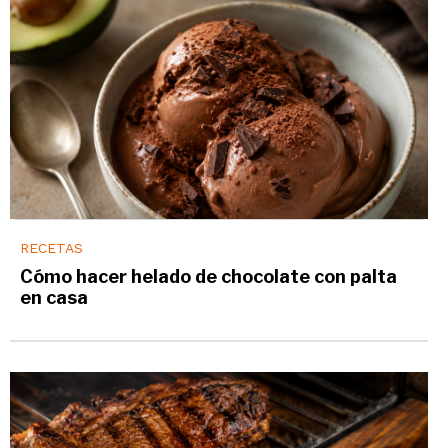
RECETAS
Cómo hacer helado de chocolate con palta
en casa