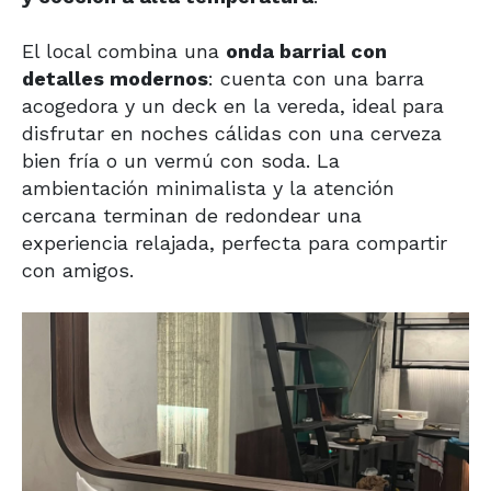
El local combina una
onda barrial con
detalles modernos
: cuenta con una barra
acogedora y un deck en la vereda, ideal para
disfrutar en noches cálidas con una cerveza
bien fría o un vermú con soda. La
ambientación minimalista y la atención
cercana terminan de redondear una
experiencia relajada, perfecta para compartir
con amigos.