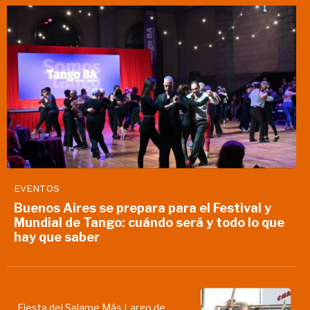
EVENTOS
Buenos Aires se prepara para el Festival y
Mundial de Tango: cuándo será y todo lo que
hay que saber
Fiesta del Salame Más Largo de