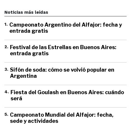
Noticias más leídas
1
.
Campeonato Argentino del Alfajor: fecha y
entrada gratis
2
.
Festival de las Estrellas en Buenos Aires:
entrada gratis
3
.
Sifón de soda: cómo se volvió popular en
Argentina
4
.
Fiesta del Goulash en Buenos Aires: cuándo
será
5
.
Campeonato Mundial del Alfajor: fecha,
sede y actividades