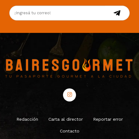
Redacción
Carta al director
Reportar error
Contacto