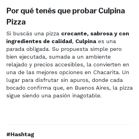
Por qué tenés que probar Culpina
Pizza
Si buscás una pizza
crocante, sabrosa y con
ingredientes de calidad
,
Culpina
es una
parada obligada. Su propuesta simple pero
bien ejecutada, sumada a un ambiente
relajado y precios accesibles, la convierten en
una de las mejores opciones en Chacarita. Un
lugar para disfrutar sin apuros, donde cada
bocado confirma que, en Buenos Aires, la pizza
sigue siendo una pasión inagotable.
#Hashtag