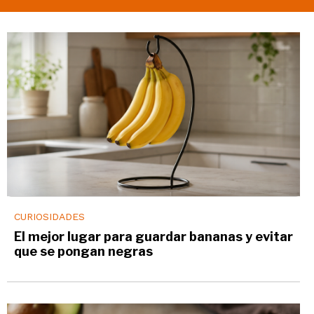
CURIOSIDADES
El mejor lugar para guardar bananas y evitar
que se pongan negras