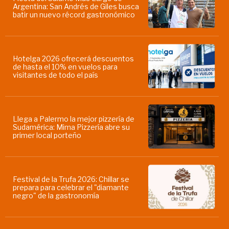
Argentina: San Andrés de Giles busca
batir un nuevo récord gastronómico
Hotelga 2026 ofrecerá descuentos
de hasta el 10% en vuelos para
visitantes de todo el país
Llega a Palermo la mejor pizzería de
Sudamérica: Mima Pizzería abre su
primer local porteño
Festival de la Trufa 2026: Chillar se
prepara para celebrar el "diamante
negro" de la gastronomía