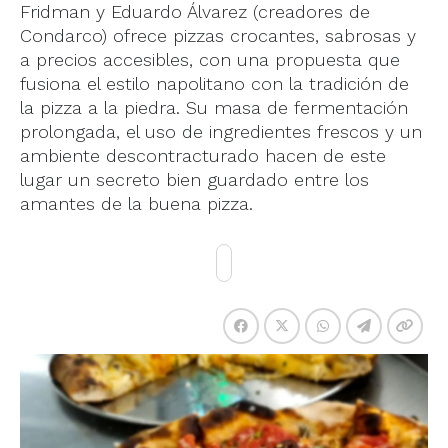
Fridman y Eduardo Álvarez (creadores de
Condarco) ofrece pizzas crocantes, sabrosas y
a precios accesibles, con una propuesta que
fusiona el estilo napolitano con la tradición de
la pizza a la piedra. Su masa de fermentación
prolongada, el uso de ingredientes frescos y un
ambiente descontracturado hacen de este
lugar un secreto bien guardado entre los
amantes de la buena pizza.