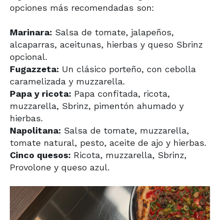
opciones más recomendadas son:
Marinara:
Salsa de tomate, jalapeños,
alcaparras, aceitunas, hierbas y queso Sbrinz
opcional.
Fugazzeta:
Un clásico porteño, con cebolla
caramelizada y muzzarella.
Papa y ricota:
Papa confitada, ricota,
muzzarella, Sbrinz, pimentón ahumado y
hierbas.
Napolitana:
Salsa de tomate, muzzarella,
tomate natural, pesto, aceite de ajo y hierbas.
Cinco quesos:
Ricota, muzzarella, Sbrinz,
Provolone y queso azul.