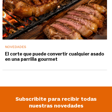
NOVEDADES
El corte que puede convertir cualquier asado
en una parrilla gourmet
Subscribite para recibir todas
nuestras novedades