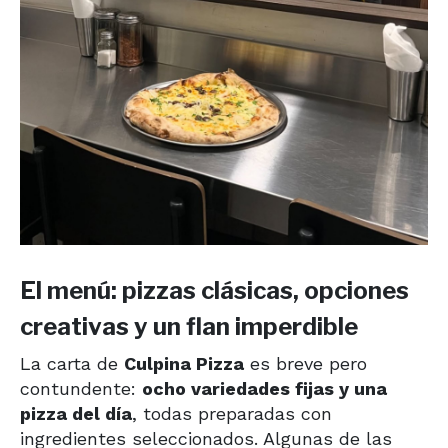
El menú: pizzas clásicas, opciones
creativas y un flan imperdible
La carta de
Culpina Pizza
es breve pero
contundente:
ocho variedades fijas y una
pizza del día
, todas preparadas con
ingredientes seleccionados. Algunas de las