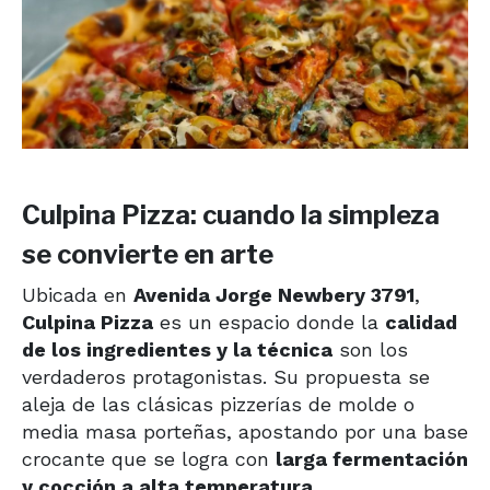
Culpina Pizza: cuando la simpleza
se convierte en arte
Ubicada en
Avenida Jorge Newbery 3791
,
Culpina Pizza
es un espacio donde la
calidad
de los ingredientes y la técnica
son los
verdaderos protagonistas. Su propuesta se
aleja de las clásicas pizzerías de molde o
media masa porteñas, apostando por una base
crocante que se logra con
larga fermentación
y cocción a alta temperatura
.