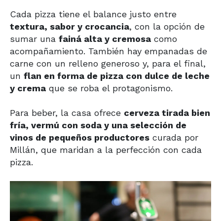
Cada pizza tiene el balance justo entre
textura, sabor y crocancia
, con la opción de
sumar una
fainá alta y cremosa
como
acompañamiento. También hay empanadas de
carne con un relleno generoso y, para el final,
un
flan en forma de pizza con dulce de leche
y crema
que se roba el protagonismo.
Para beber, la casa ofrece
cerveza tirada bien
fría, vermú con soda y una selección de
vinos de pequeños productores
curada por
Millán, que maridan a la perfección con cada
pizza.