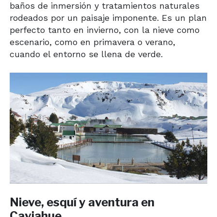
baños de inmersión y tratamientos naturales
rodeados por un paisaje imponente. Es un plan
perfecto tanto en invierno, con la nieve como
escenario, como en primavera o verano,
cuando el entorno se llena de verde.
Nieve, esquí y aventura en
Caviahue