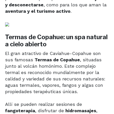
y desconectarse
, como para los que aman la
aventura y el turismo activo
.
Termas de Copahue: un spa natural
a cielo abierto
El gran atractivo de Caviahue-Copahue son
sus famosas
Termas de Copahue
, situadas
junto al volcán homónimo. Este complejo
termal es reconocido mundialmente por la
calidad y variedad de sus recursos naturales:
aguas termales, vapores, fangos y algas con
propiedades terapéuticas únicas.
Allí se pueden realizar sesiones de
fangoterapia
, disfrutar de
hidromasajes
,