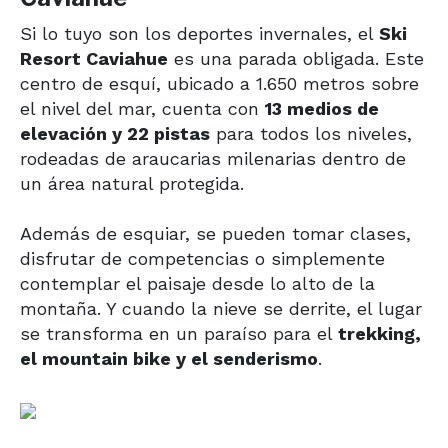
Si lo tuyo son los deportes invernales, el
Ski
Resort Caviahue
es una parada obligada. Este
centro de esquí, ubicado a 1.650 metros sobre
el nivel del mar, cuenta con
13 medios de
elevación y 22 pistas
para todos los niveles,
rodeadas de araucarias milenarias dentro de
un área natural protegida.
Además de esquiar, se pueden tomar clases,
disfrutar de competencias o simplemente
contemplar el paisaje desde lo alto de la
montaña. Y cuando la nieve se derrite, el lugar
se transforma en un paraíso para el
trekking,
el mountain bike y el senderismo
.