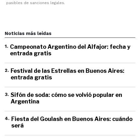
pasibles de sanciones legales.
Noticias más leídas
1
.
Campeonato Argentino del Alfajor: fecha y
entrada gratis
2
.
Festival de las Estrellas en Buenos Aires:
entrada gratis
3
.
Sifón de soda: cómo se volvió popular en
Argentina
4
.
Fiesta del Goulash en Buenos Aires: cuándo
será