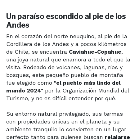
Un paraíso escondido al pie de los
Andes
En el corazón del norte neuquino, al pie de la
Cordillera de los Andes y a pocos kilómetros
de Chile, se encuentra
Caviahue-Copahue
,
una joya natural que enamora a todo el que la
visita. Rodeado de volcanes, lagunas, ríos y
bosques, este pequeño pueblo de montaña
fue elegido como
"el pueblo más lindo del
mundo 2024"
por la Organización Mundial del
Turismo, y no es difícil entender por qué.
Su entorno natural privilegiado, sus termas
con propiedades únicas en el planeta y su
ambiente tranquilo lo convierten en un lugar
perfecto tanto para quienes buscan
relajarse