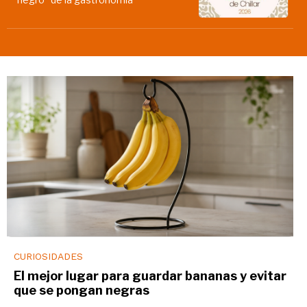
CURIOSIDADES
El mejor lugar para guardar bananas y evitar
que se pongan negras