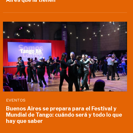
EVENTOS
Buenos Aires se prepara para el Festival y
Mundial de Tango: cuándo será y todo lo que
hay que saber