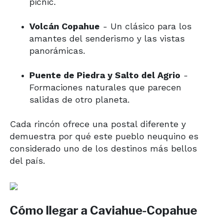
picnic.
Volcán Copahue
- Un clásico para los
amantes del senderismo y las vistas
panorámicas.
Puente de Piedra y Salto del Agrio
-
Formaciones naturales que parecen
salidas de otro planeta.
Cada rincón ofrece una postal diferente y
demuestra por qué este pueblo neuquino es
considerado uno de los destinos más bellos
del país.
Cómo llegar a Caviahue-Copahue