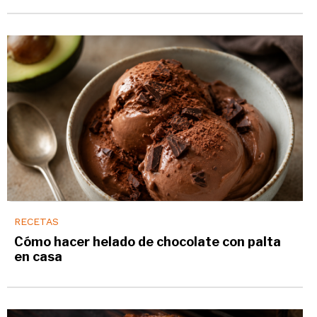
RECETAS
Cómo hacer helado de chocolate con palta
en casa