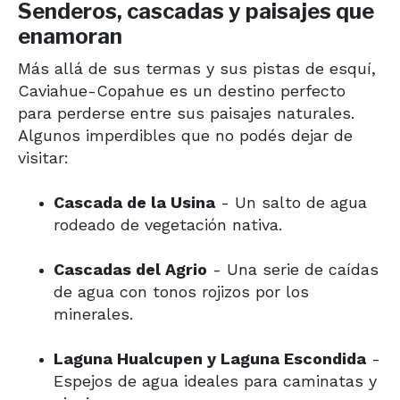
Senderos, cascadas y paisajes que
enamoran
Más allá de sus termas y sus pistas de esquí,
Caviahue-Copahue es un destino perfecto
para perderse entre sus paisajes naturales.
Algunos imperdibles que no podés dejar de
visitar:
Cascada de la Usina
- Un salto de agua
rodeado de vegetación nativa.
Cascadas del Agrio
- Una serie de caídas
de agua con tonos rojizos por los
minerales.
Laguna Hualcupen y Laguna Escondida
-
Espejos de agua ideales para caminatas y