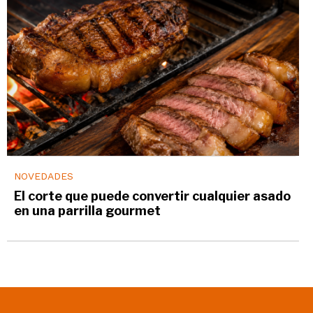
NOVEDADES
El corte que puede convertir cualquier asado
en una parrilla gourmet