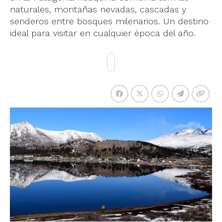
naturales, montañas nevadas, cascadas y
senderos entre bosques milenarios. Un destino
ideal para visitar en cualquier época del año.