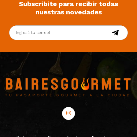
Subscribite para recibir todas
nuestras novedades