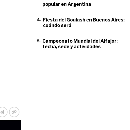
popular en Argentina
4
.
Fiesta del Goulash en Buenos Aires:
cuándo será
5
.
Campeonato Mundial del Alfajor:
fecha, sede y actividades