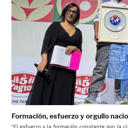
Formación, esfuerzo y orgullo naci
"El esfuerzo y la formación constante son la 