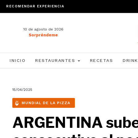
RECOMENDAR EXPERIENCIA
10 de agosto de 2026
Sorpréndeme
INICIO
RESTAURANTES
RECETAS
DRINK
15/04/2025
MUNDIAL DE LA PIZZA
ARGENTINA sube 