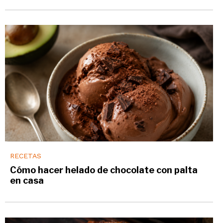
RECETAS
Cómo hacer helado de chocolate con palta
en casa