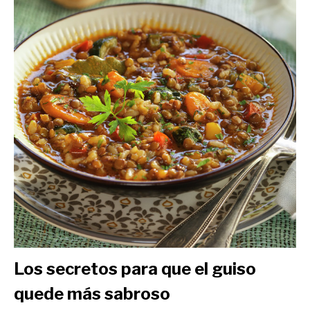
Los secretos para que el guiso
quede más sabroso