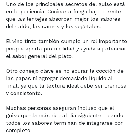
Uno de los principales secretos del guiso está
en la paciencia. Cocinar a fuego bajo permite
que las lentejas absorban mejor los sabores
del caldo, las carnes y los vegetales.
El vino tinto también cumple un rol importante
porque aporta profundidad y ayuda a potenciar
el sabor general del plato.
Otro consejo clave es no apurar la cocción de
las papas ni agregar demasiado líquido al
final, ya que la textura ideal debe ser cremosa
y consistente.
Muchas personas aseguran incluso que el
guiso queda más rico al día siguiente, cuando
todos los sabores terminan de integrarse por
completo.