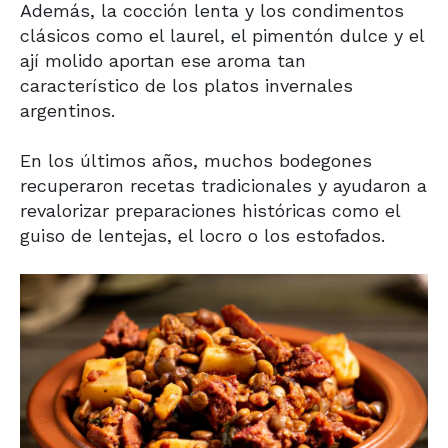
Además, la cocción lenta y los condimentos
clásicos como el laurel, el pimentón dulce y el
ají molido aportan ese aroma tan
característico de los platos invernales
argentinos.
En los últimos años, muchos bodegones
recuperaron recetas tradicionales y ayudaron a
revalorizar preparaciones históricas como el
guiso de lentejas, el locro o los estofados.