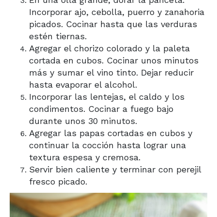
Incorporar ajo, cebolla, puerro y zanahoria
picados. Cocinar hasta que las verduras
estén tiernas.
Agregar el chorizo colorado y la paleta
cortada en cubos. Cocinar unos minutos
más y sumar el vino tinto. Dejar reducir
hasta evaporar el alcohol.
Incorporar las lentejas, el caldo y los
condimentos. Cocinar a fuego bajo
durante unos 30 minutos.
Agregar las papas cortadas en cubos y
continuar la cocción hasta lograr una
textura espesa y cremosa.
Servir bien caliente y terminar con perejil
fresco picado.