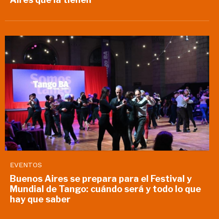
EVENTOS
Buenos Aires se prepara para el Festival y
Mundial de Tango: cuándo será y todo lo que
hay que saber