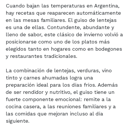
Cuando bajan las temperaturas en Argentina,
hay recetas que reaparecen automáticamente
en las mesas familiares. El guiso de lentejas
es una de ellas. Contundente, abundante y
lleno de sabor, este clásico de invierno volvió a
posicionarse como uno de los platos más
elegidos tanto en hogares como en bodegones
y restaurantes tradicionales.
La combinación de lentejas, verduras, vino
tinto y carnes ahumadas logra una
preparación ideal para los días fríos. Además
de ser rendidor y nutritivo, el guiso tiene un
fuerte componente emocional: remite a la
cocina casera, a las reuniones familiares y a
las comidas que mejoran incluso al día
siguiente.