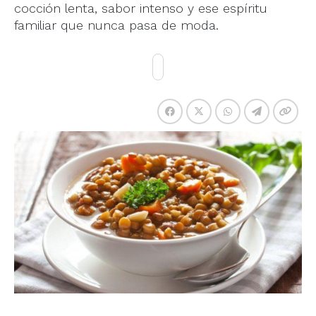
cocción lenta, sabor intenso y ese espíritu
familiar que nunca pasa de moda.