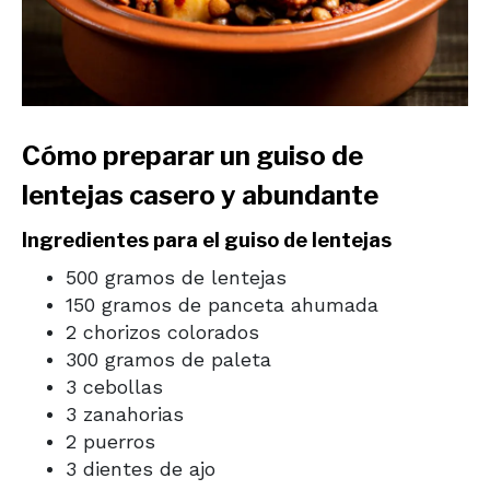
Cómo preparar un guiso de
lentejas casero y abundante
Ingredientes para el guiso de lentejas
500 gramos de lentejas
150 gramos de panceta ahumada
2 chorizos colorados
300 gramos de paleta
3 cebollas
3 zanahorias
2 puerros
3 dientes de ajo