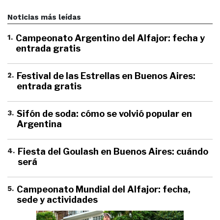
Noticias más leídas
1
.
Campeonato Argentino del Alfajor: fecha y
entrada gratis
2
.
Festival de las Estrellas en Buenos Aires:
entrada gratis
3
.
Sifón de soda: cómo se volvió popular en
Argentina
4
.
Fiesta del Goulash en Buenos Aires: cuándo
será
5
.
Campeonato Mundial del Alfajor: fecha,
sede y actividades