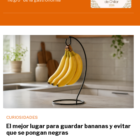
CURIOSIDADES
El mejor lugar para guardar bananas y evitar
que se pongan negras