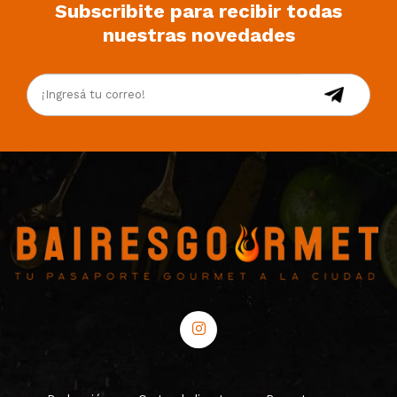
Subscribite para recibir todas
nuestras novedades