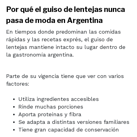
Por qué el guiso de lentejas nunca
pasa de moda en Argentina
En tiempos donde predominan las comidas
rápidas y las recetas exprés, el guiso de
lentejas mantiene intacto su lugar dentro de
la gastronomía argentina.
Parte de su vigencia tiene que ver con varios
factores:
Utiliza ingredientes accesibles
Rinde muchas porciones
Aporta proteínas y fibra
Se adapta a distintas versiones familiares
Tiene gran capacidad de conservación