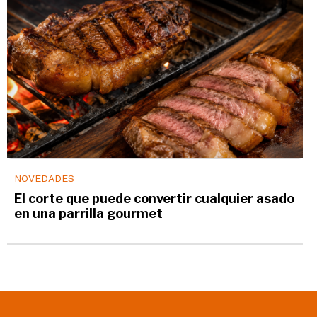
NOVEDADES
El corte que puede convertir cualquier asado
en una parrilla gourmet