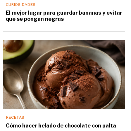
CURIOSIDADES
El mejor lugar para guardar bananas y evitar
que se pongan negras
RECETAS
Cómo hacer helado de chocolate con palta