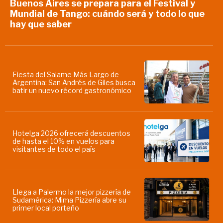
Buenos Aires se prepara para el Festival y
Mundial de Tango: cuándo será y todo lo que
hay que saber
Fiesta del Salame Más Largo de
Argentina: San Andrés de Giles busca
batir un nuevo récord gastronómico
Hotelga 2026 ofrecerá descuentos
de hasta el 10% en vuelos para
visitantes de todo el país
Llega a Palermo la mejor pizzería de
Sudamérica: Mima Pizzería abre su
primer local porteño