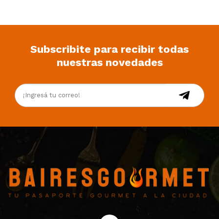
Subscribite para recibir todas
nuestras novedades