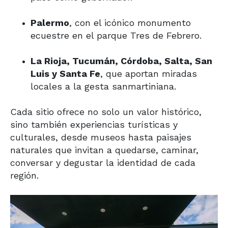
Palermo
, con el icónico monumento
ecuestre en el parque Tres de Febrero.
La Rioja, Tucumán, Córdoba, Salta, San
Luis y Santa Fe
, que aportan miradas
locales a la gesta sanmartiniana.
Cada sitio ofrece no solo un valor histórico,
sino también experiencias turísticas y
culturales, desde museos hasta paisajes
naturales que invitan a quedarse, caminar,
conversar y degustar la identidad de cada
región.