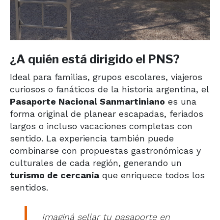
¿A quién está dirigido el PNS?
Ideal para familias, grupos escolares, viajeros
curiosos o fanáticos de la historia argentina, el
Pasaporte Nacional Sanmartiniano
es una
forma original de planear escapadas, feriados
largos o incluso vacaciones completas con
sentido. La experiencia también puede
combinarse con propuestas gastronómicas y
culturales de cada región, generando un
turismo de cercanía
que enriquece todos los
sentidos.
Imaginá sellar tu pasaporte en