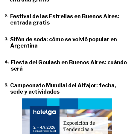
2
.
Festival de las Estrellas en Buenos Aires:
entrada gratis
3
.
Sifón de soda: cómo se volvió popular en
Argentina
4
.
Fiesta del Goulash en Buenos Aires: cuándo
será
5
.
Campeonato Mundial del Alfajor: fecha,
sede y actividades