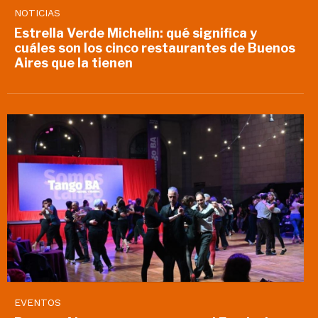
NOTICIAS
Estrella Verde Michelin: qué significa y
cuáles son los cinco restaurantes de Buenos
Aires que la tienen
EVENTOS