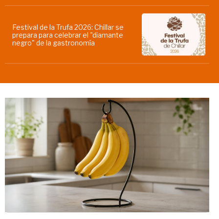
Festival de la Trufa 2026: Chillar se
prepara para celebrar el "diamante
negro" de la gastronomía