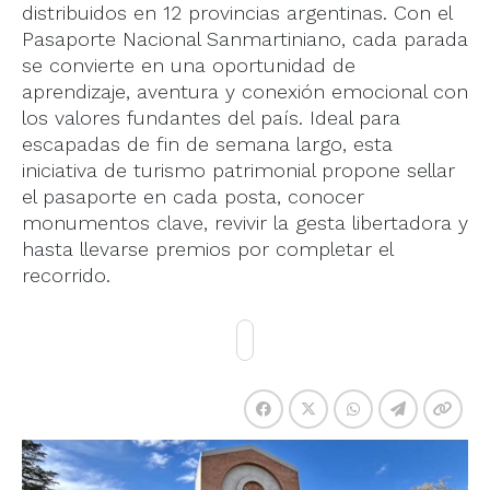
distribuidos en 12 provincias argentinas. Con el
Pasaporte Nacional Sanmartiniano, cada parada
se convierte en una oportunidad de
aprendizaje, aventura y conexión emocional con
los valores fundantes del país. Ideal para
escapadas de fin de semana largo, esta
iniciativa de turismo patrimonial propone sellar
el pasaporte en cada posta, conocer
monumentos clave, revivir la gesta libertadora y
hasta llevarse premios por completar el
recorrido.