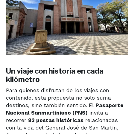
Un viaje con historia en cada
kilómetro
Para quienes disfrutan de los viajes con
contenido, esta propuesta no solo suma
destinos, sino también sentido. El
Pasaporte
Nacional Sanmartiniano (PNS)
invita a
recorrer
83 postas históricas
relacionadas
con la vida del General José de San Martín,