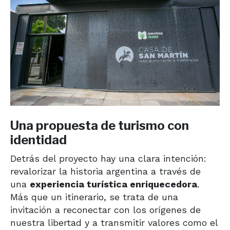
Una propuesta de turismo con
identidad
Detrás del proyecto hay una clara intención:
revalorizar la historia argentina a través de
una
experiencia turística enriquecedora
.
Más que un itinerario, se trata de una
invitación a reconectar con los orígenes de
nuestra libertad y a transmitir valores como el