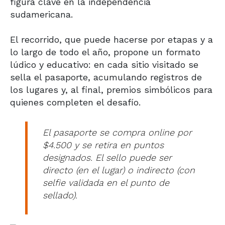
figura clave en la independencia
sudamericana.
El recorrido, que puede hacerse por etapas y a
lo largo de todo el año, propone un formato
lúdico y educativo: en cada sitio visitado se
sella el pasaporte, acumulando registros de
los lugares y, al final, premios simbólicos para
quienes completen el desafío.
El pasaporte se compra online por
$4.500 y se retira en puntos
designados. El sello puede ser
directo (en el lugar) o indirecto (con
selfie validada en el punto de
sellado).