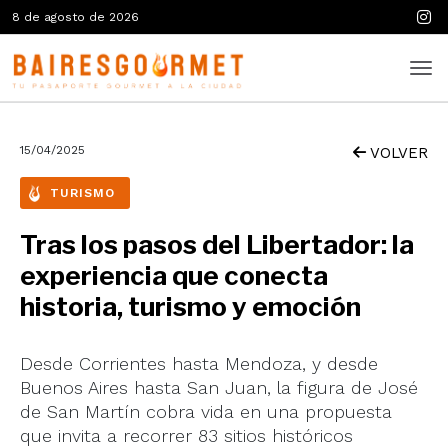
8 de agosto de 2026
15/04/2025
VOLVER
TURISMO
Tras los pasos del Libertador: la
experiencia que conecta
historia, turismo y emoción
Desde Corrientes hasta Mendoza, y desde
Buenos Aires hasta San Juan, la figura de José
de San Martín cobra vida en una propuesta
que invita a recorrer 83 sitios históricos