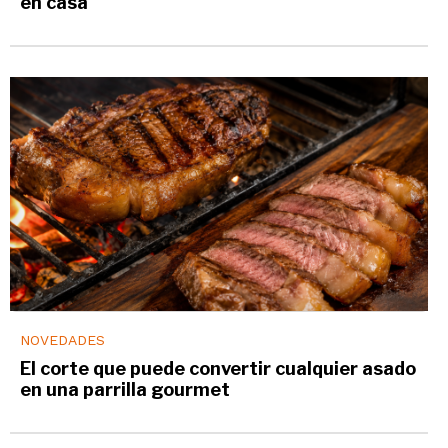
en casa
NOVEDADES
El corte que puede convertir cualquier asado
en una parrilla gourmet