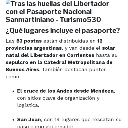
¿Qué lugares incluye el pasaporte?
Las
83 postas
están distribuidas en
12
provincias argentinas
, y van desde el
solar
natal del Libertador en Corrientes
hasta su
sepulcro en la Catedral Metropolitana de
Buenos Aires
. También destacan puntos
como:
El cruce de los Andes desde Mendoza
,
con sitios clave de organización y
logística.
San Juan
, con 14 lugares que rescatan su
paso como gobernador.