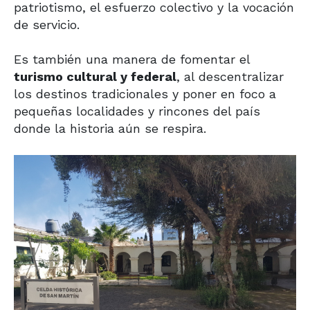
patriotismo, el esfuerzo colectivo y la vocación
de servicio.
Es también una manera de fomentar el
turismo cultural y federal
, al descentralizar
los destinos tradicionales y poner en foco a
pequeñas localidades y rincones del país
donde la historia aún se respira.