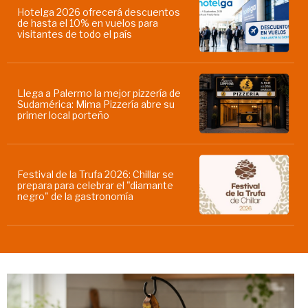
Hotelga 2026 ofrecerá descuentos
de hasta el 10% en vuelos para
visitantes de todo el país
Llega a Palermo la mejor pizzería de
Sudamérica: Mima Pizzería abre su
primer local porteño
Festival de la Trufa 2026: Chillar se
prepara para celebrar el "diamante
negro" de la gastronomía