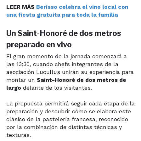
LEER MÁS
Berisso celebra el vino local con
una fiesta gratuita para toda la familia
Un Saint-Honoré de dos metros
preparado en vivo
El gran momento de la jornada comenzará a
las 13:30, cuando chefs integrantes de la
asociación Lucullus unirán su experiencia para
montar un
Saint-Honoré de dos metros de
largo
delante de los visitantes.
La propuesta permitirá seguir cada etapa de la
preparación y descubrir cómo se elabora este
clásico de la pastelería francesa, reconocido
por la combinación de distintas técnicas y
texturas.