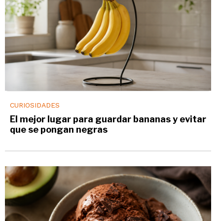
CURIOSIDADES
El mejor lugar para guardar bananas y evitar
que se pongan negras