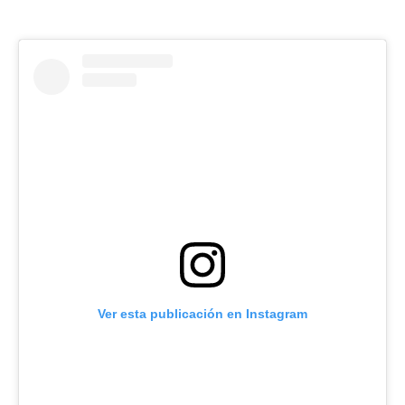
Ver esta publicación en Instagram