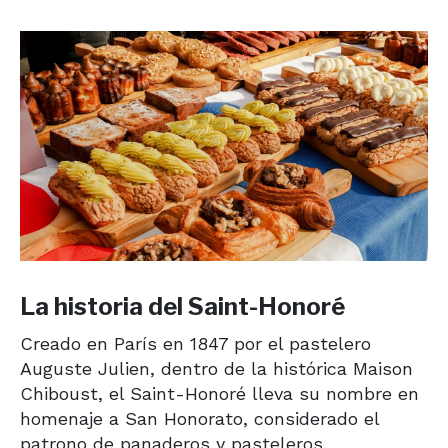
La historia del Saint-Honoré
Creado en París en 1847 por el pastelero
Auguste Julien, dentro de la histórica Maison
Chiboust, el Saint-Honoré lleva su nombre en
homenaje a San Honorato, considerado el
patrono de panaderos y pasteleros.