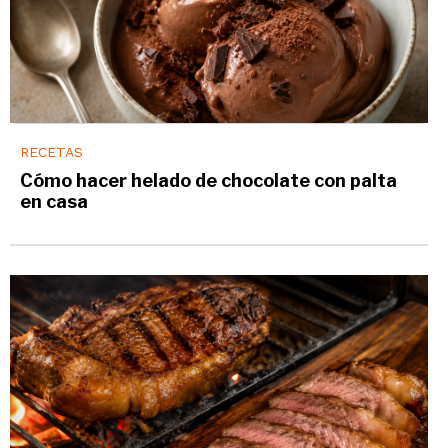
RECETAS
Cómo hacer helado de chocolate con palta
en casa