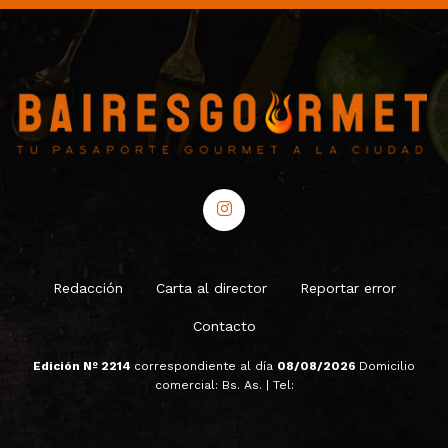
Redacción
Carta al director
Reportar error
Contacto
Edición Nº 2214
correspondiente al día
08/08/2026
Domicilio
comercial: Bs. As. | Tel: