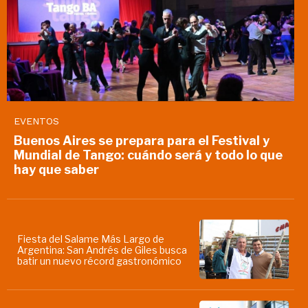
EVENTOS
Buenos Aires se prepara para el Festival y
Mundial de Tango: cuándo será y todo lo que
hay que saber
Fiesta del Salame Más Largo de
Argentina: San Andrés de Giles busca
batir un nuevo récord gastronómico