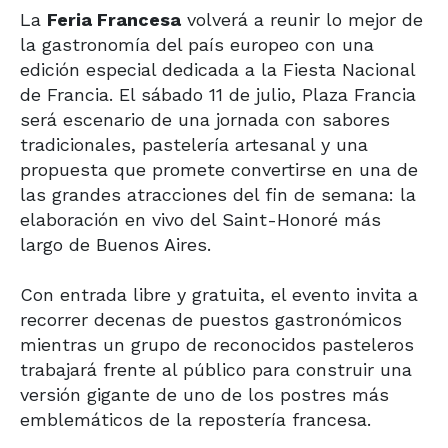
La
Feria Francesa
volverá a reunir lo mejor de
la gastronomía del país europeo con una
edición especial dedicada a la Fiesta Nacional
de Francia. El sábado 11 de julio, Plaza Francia
será escenario de una jornada con sabores
tradicionales, pastelería artesanal y una
propuesta que promete convertirse en una de
las grandes atracciones del fin de semana: la
elaboración en vivo del Saint-Honoré más
largo de Buenos Aires.
Con entrada libre y gratuita, el evento invita a
recorrer decenas de puestos gastronómicos
mientras un grupo de reconocidos pasteleros
trabajará frente al público para construir una
versión gigante de uno de los postres más
emblemáticos de la repostería francesa.