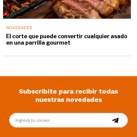
NOVEDADES
El corte que puede convertir cualquier asado
en una parrilla gourmet
Subscribite para recibir todas
nuestras novedades