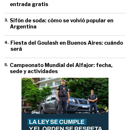
entrada gratis
3
.
Sifón de soda: cómo se volvió popular en
Argentina
4
.
Fiesta del Goulash en Buenos Aires: cuándo
será
5
.
Campeonato Mundial del Alfajor: fecha,
sede y actividades