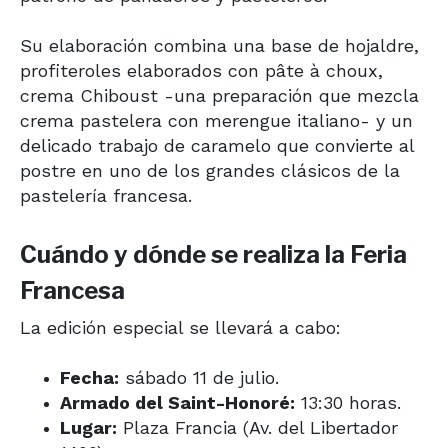
Su elaboración combina una base de hojaldre,
profiteroles elaborados con pâte à choux,
crema Chiboust -una preparación que mezcla
crema pastelera con merengue italiano- y un
delicado trabajo de caramelo que convierte al
postre en uno de los grandes clásicos de la
pastelería francesa.
Cuándo y dónde se realiza la Feria
Francesa
La edición especial se llevará a cabo:
Fecha:
sábado 11 de julio.
Armado del Saint-Honoré:
13:30 horas.
Lugar:
Plaza Francia (Av. del Libertador