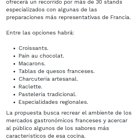
ofrecerá un recorrido por más de 30 stands
especializados con algunas de las
preparaciones más representativas de Francia.
Entre las opciones habrá:
Croissants.
Pain au chocolat.
Macarons.
Tablas de quesos franceses.
Charcutería artesanal.
Raclette.
Pastelería tradicional.
Especialidades regionales.
La propuesta busca recrear el ambiente de los
mercados gastronómicos franceses y acercar
al público algunos de los sabores más
característicos de esa cocina.