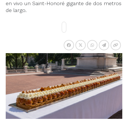
en vivo un Saint-Honoré gigante de dos metros
de largo.