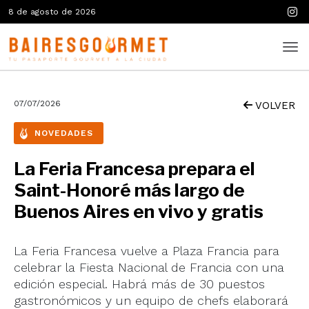
8 de agosto de 2026
07/07/2026
VOLVER
NOVEDADES
La Feria Francesa prepara el
Saint-Honoré más largo de
Buenos Aires en vivo y gratis
La Feria Francesa vuelve a Plaza Francia para
celebrar la Fiesta Nacional de Francia con una
edición especial. Habrá más de 30 puestos
gastronómicos y un equipo de chefs elaborará