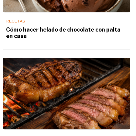
RECETAS
Cómo hacer helado de chocolate con palta
en casa