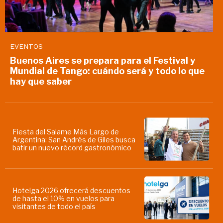
EVENTOS
Buenos Aires se prepara para el Festival y
Mundial de Tango: cuándo será y todo lo que
hay que saber
Fiesta del Salame Más Largo de
Argentina: San Andrés de Giles busca
batir un nuevo récord gastronómico
Hotelga 2026 ofrecerá descuentos
de hasta el 10% en vuelos para
visitantes de todo el país