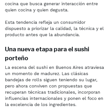
cocina que busca generar interacción entre
quien cocina y quien degusta.
Esta tendencia refleja un consumidor
dispuesto a priorizar la calidad, la técnica y el
producto antes que la abundancia.
Una nueva etapa para el sushi
porteño
La escena del sushi en Buenos Aires atraviesa
un momento de madurez. Las clásicas
bandejas de rolls siguen teniendo su lugar,
pero ahora conviven con propuestas que
recuperan técnicas tradicionales, incorporan
influencias internacionales y ponen el foco en
la excelencia de los ingredientes.