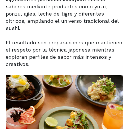
sabores mediante productos como yuzu,
ponzu, ajíes, leche de tigre y diferentes
cítricos, ampliando el universo tradicional del
sushi.
El resultado son preparaciones que mantienen
el respeto por la técnica japonesa mientras
exploran perfiles de sabor más intensos y
creativos.