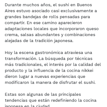
Durante muchos años, el sushi en Buenos
Aires estuvo asociado casi exclusivamente a
grandes bandejas de rolls pensadas para
compartir. En ese camino aparecieron
adaptaciones locales que incorporaron queso
crema, salsas abundantes y combinaciones
alejadas de la tradición japonesa.
Hoy la escena gastronómica atraviesa una
transformación. La búsqueda por técnicas
más tradicionales, el interés por la calidad del
producto y la influencia de la cocina nikkei
dieron lugar a nuevas experiencias que
modificaron la manera de disfrutar el sushi.
Estas son algunas de las principales
tendencias que están redefiniendo la cocina
japonesa en la ciudad.