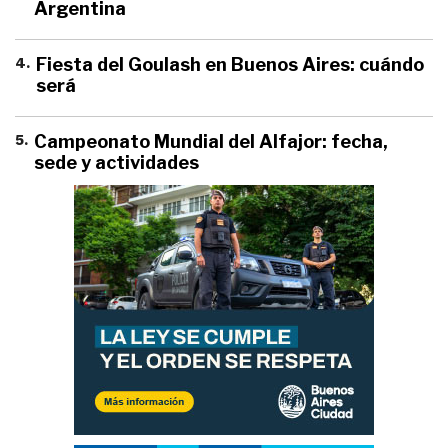
Argentina
4
.
Fiesta del Goulash en Buenos Aires: cuándo
será
5
.
Campeonato Mundial del Alfajor: fecha,
sede y actividades