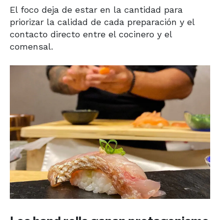
El foco deja de estar en la cantidad para
priorizar la calidad de cada preparación y el
contacto directo entre el cocinero y el
comensal.