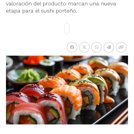
valoración del producto marcan una nueva
etapa para el sushi porteño.