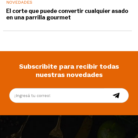
NOVEDADES
El corte que puede convertir cualquier asado
en una parrilla gourmet
Subscribite para recibir todas
nuestras novedades