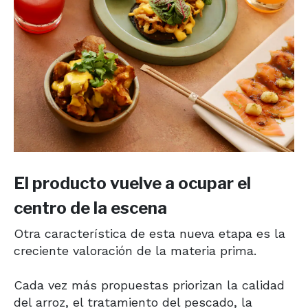
El producto vuelve a ocupar el
centro de la escena
Otra característica de esta nueva etapa es la
creciente valoración de la materia prima.
Cada vez más propuestas priorizan la calidad
del arroz, el tratamiento del pescado, la