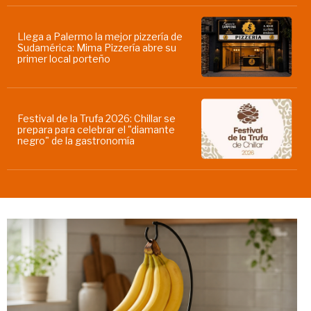
Llega a Palermo la mejor pizzería de
Sudamérica: Mima Pizzería abre su
primer local porteño
Festival de la Trufa 2026: Chillar se
prepara para celebrar el "diamante
negro" de la gastronomía