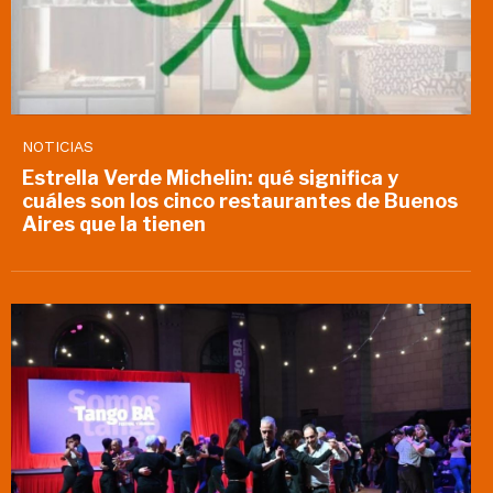
NOTICIAS
Estrella Verde Michelin: qué significa y
cuáles son los cinco restaurantes de Buenos
Aires que la tienen