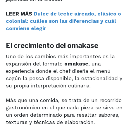
LEER MÁS
Dulce de leche aireado, clásico o
colonial: cuáles son las diferencias y cuál
conviene elegir
El crecimiento del omakase
Uno de los cambios más importantes es la
expansión del formato
omakase
, una
experiencia donde el chef diseña el menú
según la pesca disponible, la estacionalidad y
su propia interpretación culinaria.
Más que una comida, se trata de un recorrido
gastronómico en el que cada pieza se sirve en
un orden determinado para resaltar sabores,
texturas y técnicas de elaboración.