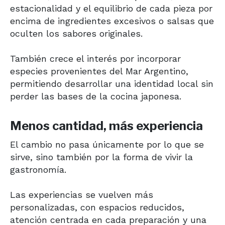
estacionalidad y el equilibrio de cada pieza por
encima de ingredientes excesivos o salsas que
oculten los sabores originales.
También crece el interés por incorporar
especies provenientes del Mar Argentino,
permitiendo desarrollar una identidad local sin
perder las bases de la cocina japonesa.
Menos cantidad, más experiencia
El cambio no pasa únicamente por lo que se
sirve, sino también por la forma de vivir la
gastronomía.
Las experiencias se vuelven más
personalizadas, con espacios reducidos,
atención centrada en cada preparación y una