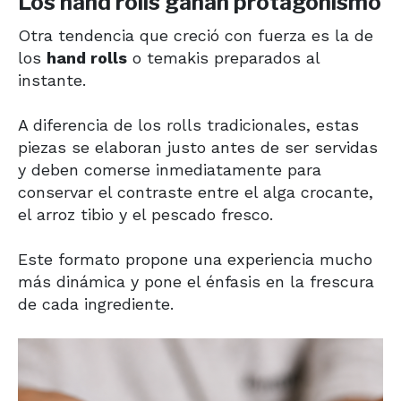
Los hand rolls ganan protagonismo
Otra tendencia que creció con fuerza es la de
los
hand rolls
o temakis preparados al
instante.
A diferencia de los rolls tradicionales, estas
piezas se elaboran justo antes de ser servidas
y deben comerse inmediatamente para
conservar el contraste entre el alga crocante,
el arroz tibio y el pescado fresco.
Este formato propone una experiencia mucho
más dinámica y pone el énfasis en la frescura
de cada ingrediente.