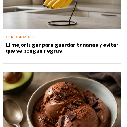
CURIOSIDADES
El mejor lugar para guardar bananas y evitar
que se pongan negras