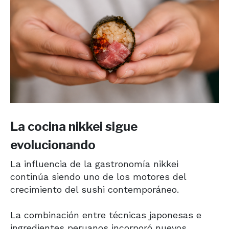
La cocina nikkei sigue
evolucionando
La influencia de la gastronomía nikkei
continúa siendo uno de los motores del
crecimiento del sushi contemporáneo.
La combinación entre técnicas japonesas e
ingredientes peruanos incorporó nuevos