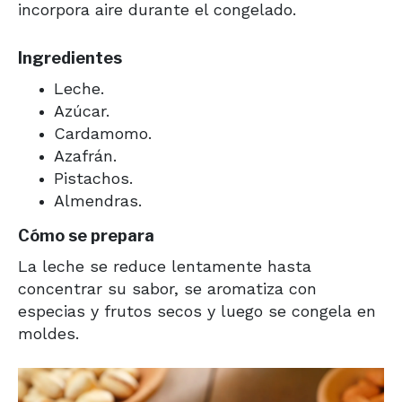
incorpora aire durante el congelado.
Ingredientes
Leche.
Azúcar.
Cardamomo.
Azafrán.
Pistachos.
Almendras.
Cómo se prepara
La leche se reduce lentamente hasta
concentrar su sabor, se aromatiza con
especias y frutos secos y luego se congela en
moldes.