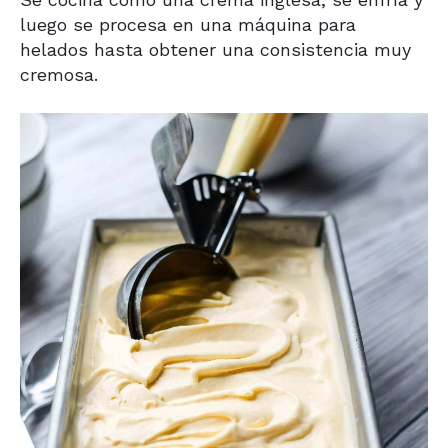
luego se procesa en una máquina para
helados hasta obtener una consistencia muy
cremosa.