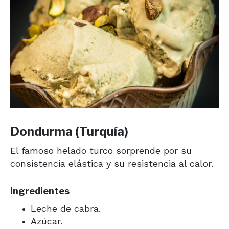
Dondurma (Turquía)
El famoso helado turco sorprende por su
consistencia elástica y su resistencia al calor.
Ingredientes
Leche de cabra.
Azúcar.