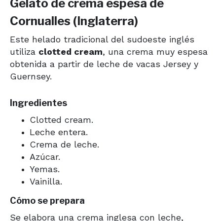
Gelato de crema espesa de
Cornualles (Inglaterra)
Este helado tradicional del sudoeste inglés
utiliza
clotted cream
, una crema muy espesa
obtenida a partir de leche de vacas Jersey y
Guernsey.
Ingredientes
Clotted cream.
Leche entera.
Crema de leche.
Azúcar.
Yemas.
Vainilla.
Cómo se prepara
Se elabora una crema inglesa con leche,