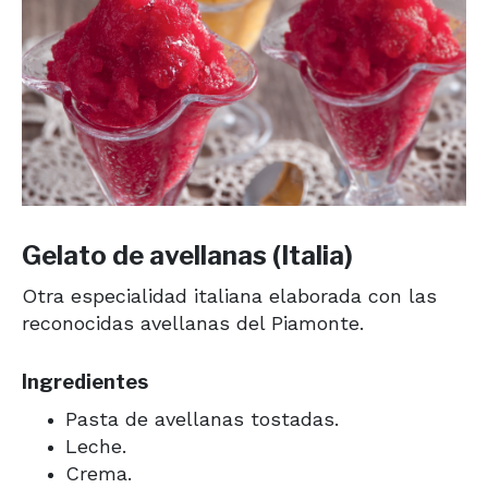
Gelato de avellanas (Italia)
Otra especialidad italiana elaborada con las
reconocidas avellanas del Piamonte.
Ingredientes
Pasta de avellanas tostadas.
Leche.
Crema.