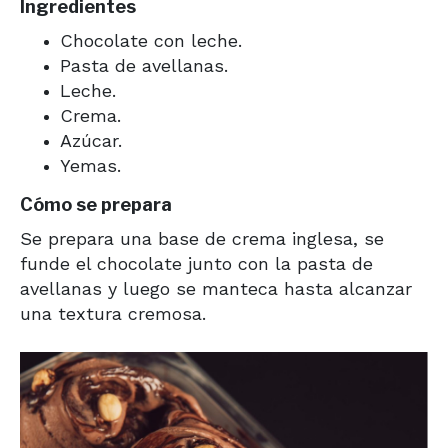
Ingredientes
Chocolate con leche.
Pasta de avellanas.
Leche.
Crema.
Azúcar.
Yemas.
Cómo se prepara
Se prepara una base de crema inglesa, se
funde el chocolate junto con la pasta de
avellanas y luego se manteca hasta alcanzar
una textura cremosa.