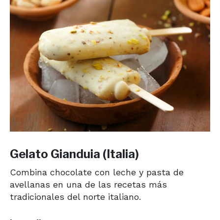
Gelato Gianduia (Italia)
Combina chocolate con leche y pasta de
avellanas en una de las recetas más
tradicionales del norte italiano.