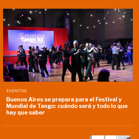
EVENTOS
Buenos Aires se prepara para el Festival y
Mundial de Tango: cuándo será y todo lo que
hay que saber