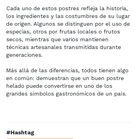
Cada uno de estos postres refleja la historia,
los ingredientes y las costumbres de su lugar
de origen. Algunos se distinguen por el uso de
especias, otros por frutas locales o frutos
secos, mientras que varios mantienen
técnicas artesanales transmitidas durante
generaciones.
Más allá de las diferencias, todos tienen algo
en común: demuestran que un buen postre
helado puede convertirse en uno de los
grandes símbolos gastronómicos de un país.
#Hashtag