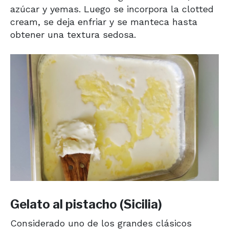
azúcar y yemas. Luego se incorpora la clotted
cream, se deja enfriar y se manteca hasta
obtener una textura sedosa.
Gelato al pistacho (Sicilia)
Considerado uno de los grandes clásicos