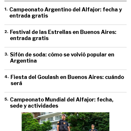
1
.
Campeonato Argentino del Alfajor: fecha y
entrada gratis
2
.
Festival de las Estrellas en Buenos Aires:
entrada gratis
3
.
Sifón de soda: cómo se volvió popular en
Argentina
4
.
Fiesta del Goulash en Buenos Aires: cuándo
será
5
.
Campeonato Mundial del Alfajor: fecha,
sede y actividades