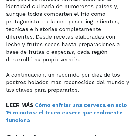
identidad culinaria de numerosos países y,
aunque todos comparten el frío como
protagonista, cada uno posee ingredientes,
técnicas e historias completamente
diferentes. Desde recetas elaboradas con
leche y frutos secos hasta preparaciones a
base de frutas o especias, cada región
desarrolló su propia versión.
A continuación, un recorrido por diez de los
postres helados más reconocidos del mundo y
las claves para prepararlos.
LEER MÁS
Cómo enfriar una cerveza en solo
15 minutos: el truco casero que realmente
funciona