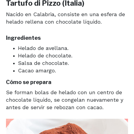
Tartufo di Pizzo (Italia)
Nacido en Calabria, consiste en una esfera de
helado rellena con chocolate líquido.
Ingredientes
Helado de avellana.
Helado de chocolate.
Salsa de chocolate.
Cacao amargo.
Cómo se prepara
Se forman bolas de helado con un centro de
chocolate líquido, se congelan nuevamente y
antes de servir se rebozan con cacao.