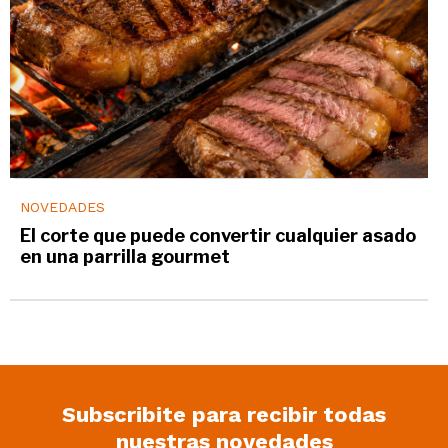
NOVEDADES
El corte que puede convertir cualquier asado
en una parrilla gourmet
Subscribite para recibir todas
nuestras novedades