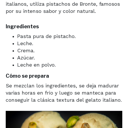
italianos, utiliza pistachos de Bronte, famosos
por su intenso sabor y color natural.
Ingredientes
Pasta pura de pistacho.
Leche.
Crema.
Azúcar.
Leche en polvo.
Cómo se prepara
Se mezclan los ingredientes, se deja madurar
varias horas en frío y luego se manteca para
conseguir la clásica textura del gelato italiano.