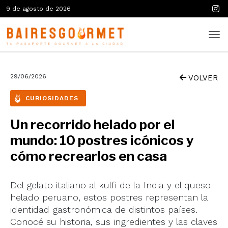
9 de agosto de 2026
29/06/2026
VOLVER
CURIOSIDADES
Un recorrido helado por el
mundo: 10 postres icónicos y
cómo recrearlos en casa
Del gelato italiano al kulfi de la India y el queso
helado peruano, estos postres representan la
identidad gastronómica de distintos países.
Conocé su historia, sus ingredientes y las claves