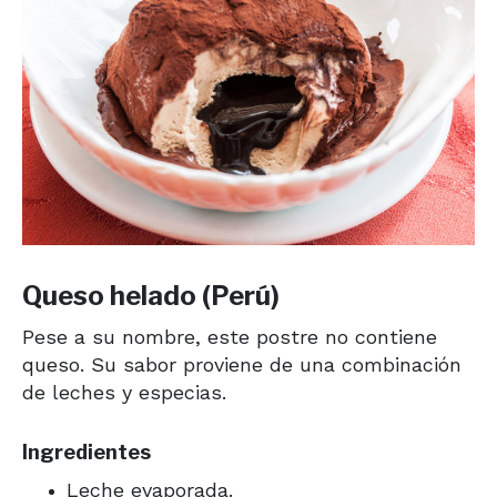
Queso helado (Perú)
Pese a su nombre, este postre no contiene
queso. Su sabor proviene de una combinación
de leches y especias.
Ingredientes
Leche evaporada.