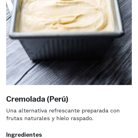
Cremolada (Perú)
Una alternativa refrescante preparada con
frutas naturales y hielo raspado.
Ingredientes