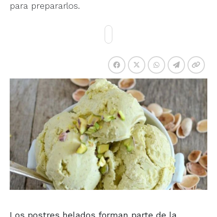
para prepararlos.
Los postres helados forman parte de la