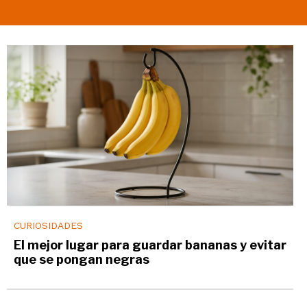
CURIOSIDADES
El mejor lugar para guardar bananas y evitar
que se pongan negras