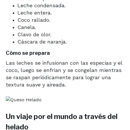
Leche condensada.
Leche entera.
Coco rallado.
Canela.
Clavo de olor.
Cáscara de naranja.
Cómo se prepara
Las leches se infusionan con las especias y el
coco, luego se enfrían y se congelan mientras
se raspan periódicamente para lograr una
textura suave y aireada.
Un viaje por el mundo a través del
helado