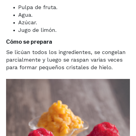
Pulpa de fruta.
Agua.
Azúcar.
Jugo de limón.
Cómo se prepara
Se licúan todos los ingredientes, se congelan
parcialmente y luego se raspan varias veces
para formar pequeños cristales de hielo.