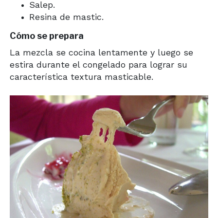
Salep.
Resina de mastic.
Cómo se prepara
La mezcla se cocina lentamente y luego se
estira durante el congelado para lograr su
característica textura masticable.