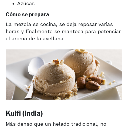
Azúcar.
Cómo se prepara
La mezcla se cocina, se deja reposar varias
horas y finalmente se manteca para potenciar
el aroma de la avellana.
Kulfi (India)
Más denso que un helado tradicional, no