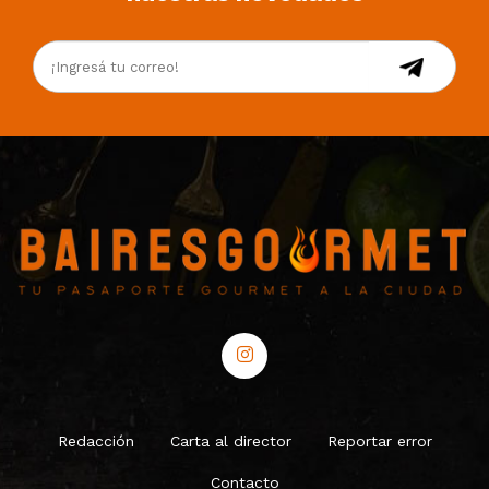
Redacción
Carta al director
Reportar error
Contacto