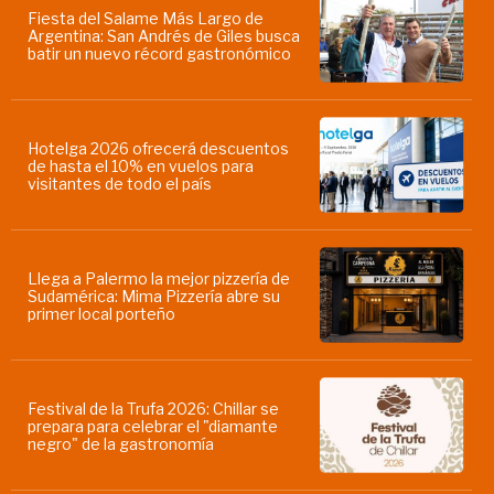
Fiesta del Salame Más Largo de
Argentina: San Andrés de Giles busca
batir un nuevo récord gastronómico
Hotelga 2026 ofrecerá descuentos
de hasta el 10% en vuelos para
visitantes de todo el país
Llega a Palermo la mejor pizzería de
Sudamérica: Mima Pizzería abre su
primer local porteño
Festival de la Trufa 2026: Chillar se
prepara para celebrar el "diamante
negro" de la gastronomía