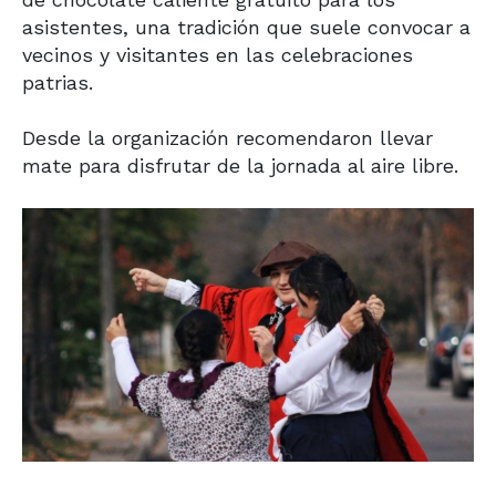
asistentes, una tradición que suele convocar a
vecinos y visitantes en las celebraciones
patrias.
Desde la organización recomendaron llevar
mate para disfrutar de la jornada al aire libre.