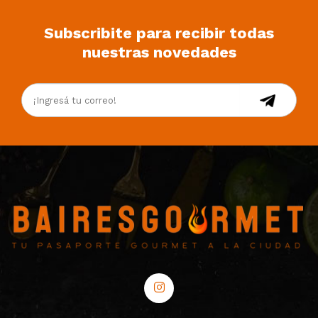
Subscribite para recibir todas
nuestras novedades