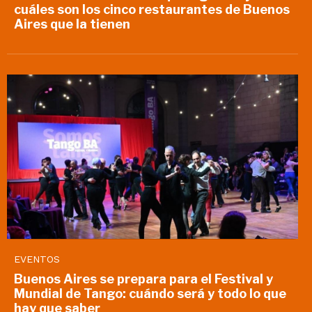
cuáles son los cinco restaurantes de Buenos
Aires que la tienen
EVENTOS
Buenos Aires se prepara para el Festival y
Mundial de Tango: cuándo será y todo lo que
hay que saber