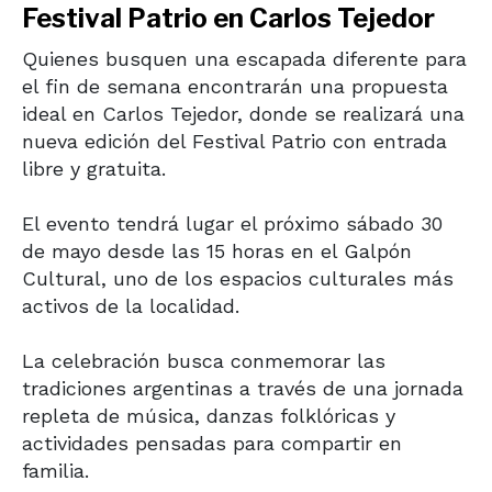
Festival Patrio en Carlos Tejedor
Quienes busquen una escapada diferente para
el fin de semana encontrarán una propuesta
ideal en
Carlos Tejedor
, donde se realizará una
nueva edición del Festival Patrio con entrada
libre y gratuita.
El evento tendrá lugar el próximo sábado 30
de mayo desde las 15 horas en el
Galpón
Cultural
, uno de los espacios culturales más
activos de la localidad.
La celebración busca conmemorar las
tradiciones argentinas a través de una jornada
repleta de música, danzas folklóricas y
actividades pensadas para compartir en
familia.