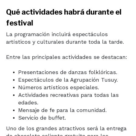
Qué actividades habrá durante el
festival
La programación incluirá espectáculos
artísticos y culturales durante toda la tarde.
Entre las principales actividades se destacan:
Presentaciones de danzas folklóricas.
Espectáculos de la Agrupación Tusuy.
Números artísticos especiales.
Actividades recreativas para todas las
edades.
Mensaje de fe para la comunidad.
Servicio de buffet.
Uno de los grandes atractivos será la entrega
de chocolate caliente gratuito para los