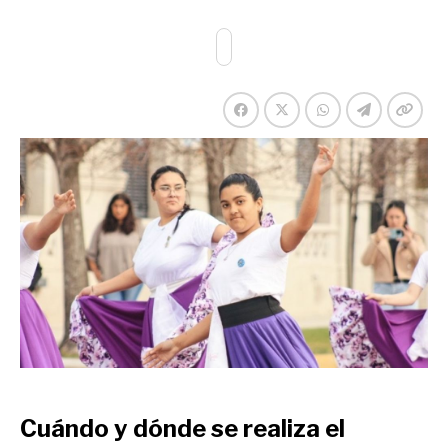
Cuándo y dónde se realiza el