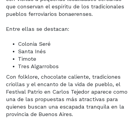
que conservan el espíritu de los tradicionales
pueblos ferroviarios bonaerenses.
Entre ellas se destacan:
Colonia Seré
Santa Inés
Timote
Tres Algarrobos
Con folklore, chocolate caliente, tradiciones
criollas y el encanto de la vida de pueblo, el
Festival Patrio en Carlos Tejedor aparece como
una de las propuestas más atractivas para
quienes buscan una escapada tranquila en la
provincia de Buenos Aires.