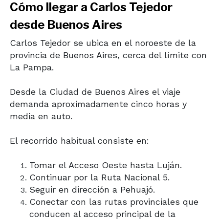
Cómo llegar a Carlos Tejedor
desde Buenos Aires
Carlos Tejedor se ubica en el noroeste de la
provincia de Buenos Aires, cerca del límite con
La Pampa
.
Desde la Ciudad de Buenos Aires el viaje
demanda aproximadamente cinco horas y
media en auto.
El recorrido habitual consiste en:
Tomar el Acceso Oeste hasta Luján.
Continuar por la
Ruta Nacional 5
.
Seguir en dirección a Pehuajó.
Conectar con las rutas provinciales que
conducen al acceso principal de la