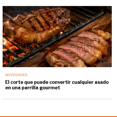
NOVEDADES
El corte que puede convertir cualquier asado
en una parrilla gourmet