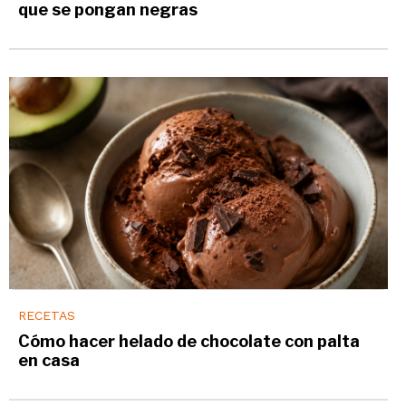
que se pongan negras
RECETAS
Cómo hacer helado de chocolate con palta
en casa