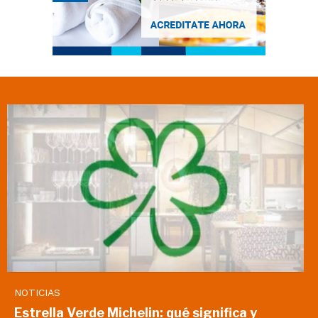
NOTICIAS
Estrella Verde Michelin: qué significa y