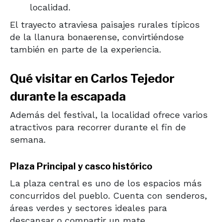
localidad.
El trayecto atraviesa paisajes rurales típicos
de la llanura bonaerense, convirtiéndose
también en parte de la experiencia.
Qué visitar en Carlos Tejedor
durante la escapada
Además del festival, la localidad ofrece varios
atractivos para recorrer durante el fin de
semana.
Plaza Principal y casco histórico
La plaza central es uno de los espacios más
concurridos del pueblo. Cuenta con senderos,
áreas verdes y sectores ideales para
descansar o compartir un mate.