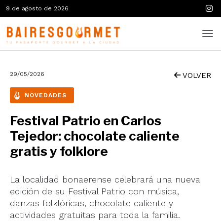
9 de agosto de 2026
29/05/2026
VOLVER
NOVEDADES
Festival Patrio en Carlos
Tejedor: chocolate caliente
gratis y folklore
La localidad bonaerense celebrará una nueva
edición de su Festival Patrio con música,
danzas folklóricas, chocolate caliente y
actividades gratuitas para toda la familia.