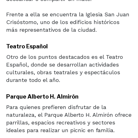
Frente a ella se encuentra la
Iglesia San Juan
Crisóstomo
, uno de los edificios históricos
más representativos de la ciudad.
Teatro Español
Otro de los puntos destacados es el
Teatro
Español
, donde se desarrollan actividades
culturales, obras teatrales y espectáculos
durante todo el año.
Parque Alberto H. Almirón
Para quienes prefieren disfrutar de la
naturaleza, el
Parque Alberto H. Almirón
ofrece
parrillas, espacios recreativos y sectores
ideales para realizar un picnic en familia.