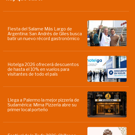
Fiesta del Salame Más Largo de
Argentina: San Andrés de Giles busca
batir un nuevo récord gastronómico
Hotelga 2026 ofrecerá descuentos
de hasta el 10% en vuelos para
visitantes de todo el país
Llega a Palermo la mejor pizzería de
Sudamérica: Mima Pizzería abre su
primer local porteño