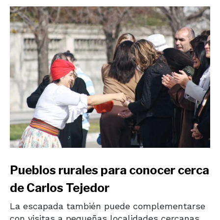
Pueblos rurales para conocer cerca
de Carlos Tejedor
La escapada también puede complementarse
con visitas a pequeñas localidades cercanas