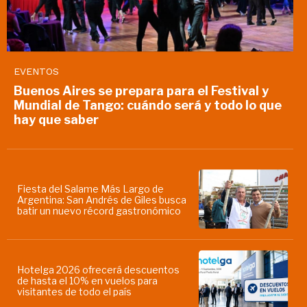
EVENTOS
Buenos Aires se prepara para el Festival y
Mundial de Tango: cuándo será y todo lo que
hay que saber
Fiesta del Salame Más Largo de
Argentina: San Andrés de Giles busca
batir un nuevo récord gastronómico
Hotelga 2026 ofrecerá descuentos
de hasta el 10% en vuelos para
visitantes de todo el país