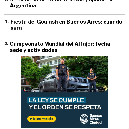
Argentina
4
.
Fiesta del Goulash en Buenos Aires: cuándo
será
5
.
Campeonato Mundial del Alfajor: fecha,
sede y actividades