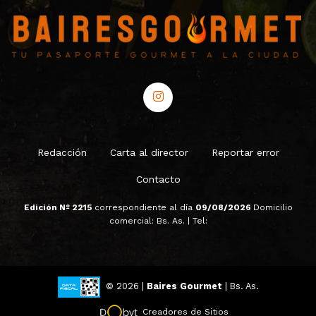
Redacción
Carta al director
Reportar error
Contacto
Edición Nº 2215
correspondiente al día
09/08/2026
Domicilio
comercial: Bs. As. | Tel:
© 2026 |
Baires Gourmet
| Bs. As.
Creadores de Sitios