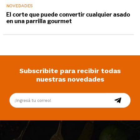
NOVEDADES
El corte que puede convertir cualquier asado
en una parrilla gourmet
Subscribite para recibir todas
nuestras novedades