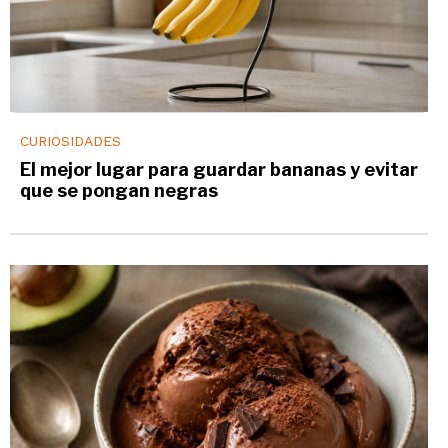
CURIOSIDADES
El mejor lugar para guardar bananas y evitar
que se pongan negras