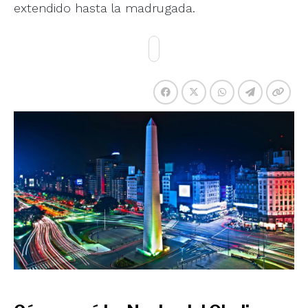
extendido hasta la madrugada.