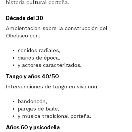
historia cultural porteña.
Década del 30
Ambientación sobre la construcción del
Obelisco con:
sonidos radiales,
diarios de época,
y actores caracterizados.
Tango y años 40/50
Intervenciones de tango en vivo con:
bandoneón,
parejas de baile,
y música tradicional porteña.
Años 60 y psicodelia