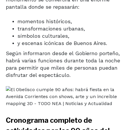
pantalla donde se repasarán:
momentos históricos,
transformaciones urbanas,
símbolos culturales,
y escenas icónicas de Buenos Aires.
Según informaron desde el Gobierno porteño,
habrá varias funciones durante toda la noche
para permitir que miles de personas puedan
disfrutar del espectáculo.
Cronograma completo de