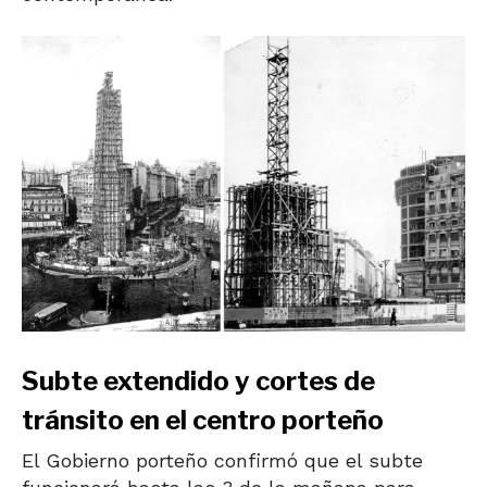
Subte extendido y cortes de
tránsito en el centro porteño
El Gobierno porteño confirmó que el subte