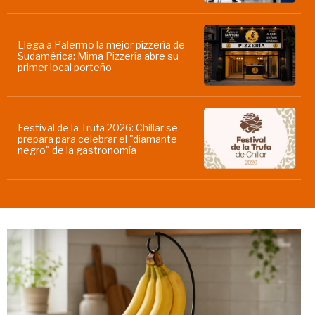
Llega a Palermo la mejor pizzería de
Sudamérica: Mima Pizzería abre su
primer local porteño
Festival de la Trufa 2026: Chillar se
prepara para celebrar el "diamante
negro" de la gastronomía