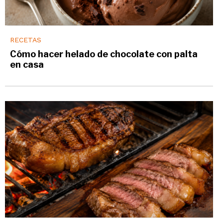
RECETAS
Cómo hacer helado de chocolate con palta
en casa