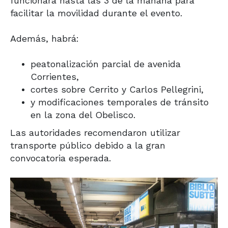
funcionará hasta las 3 de la mañana para
facilitar la movilidad durante el evento.
Además, habrá:
peatonalización parcial de avenida
Corrientes,
cortes sobre Cerrito y Carlos Pellegrini,
y modificaciones temporales de tránsito
en la zona del Obelisco.
Las autoridades recomendaron utilizar
transporte público debido a la gran
convocatoria esperada.