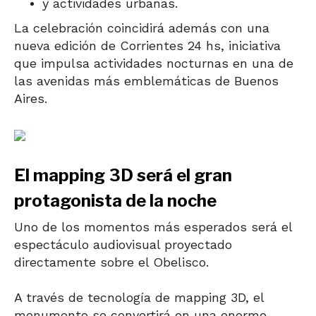
y actividades urbanas.
La celebración coincidirá además con una
nueva edición de Corrientes 24 hs, iniciativa
que impulsa actividades nocturnas en una de
las avenidas más emblemáticas de Buenos
Aires.
El mapping 3D será el gran
protagonista de la noche
Uno de los momentos más esperados será el
espectáculo audiovisual proyectado
directamente sobre el Obelisco.
A través de tecnología de mapping 3D, el
monumento se convertirá en una enorme