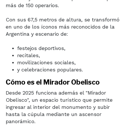
más de 150 operarios.
Con sus 67,5 metros de altura, se transformó
en uno de los íconos más reconocidos de la
Argentina y escenario de:
festejos deportivos,
recitales,
movilizaciones sociales,
y celebraciones populares.
Cómo es el Mirador Obelisco
Desde 2025 funciona además el "Mirador
Obelisco", un espacio turístico que permite
ingresar al interior del monumento y subir
hasta la cúpula mediante un ascensor
panorámico.