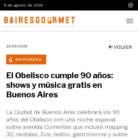
9 de agosto de 2026
22/05/2026
VOLVER
NOVEDADES
El Obelisco cumple 90 años:
shows y música gratis en
Buenos Aires
La Ciudad de Buenos Aires celebrará los 90
años del Obelisco con una noche especial
sobre avenida Corrientes que incluirá mapping
3D, recitales, DJs, teatro, gastronomía y subte