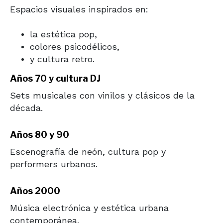
Espacios visuales inspirados en:
la estética pop,
colores psicodélicos,
y cultura retro.
Años 70 y cultura DJ
Sets musicales con vinilos y clásicos de la
década.
Años 80 y 90
Escenografía de neón, cultura pop y
performers urbanos.
Años 2000
Música electrónica y estética urbana
contemporánea.