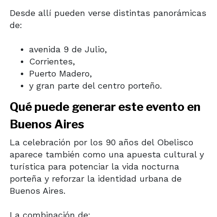
Desde allí pueden verse distintas panorámicas
de:
avenida 9 de Julio,
Corrientes,
Puerto Madero,
y gran parte del centro porteño.
Qué puede generar este evento en
Buenos Aires
La celebración por los 90 años del Obelisco
aparece también como una apuesta cultural y
turística para potenciar la vida nocturna
porteña y reforzar la identidad urbana de
Buenos Aires.
La combinación de: