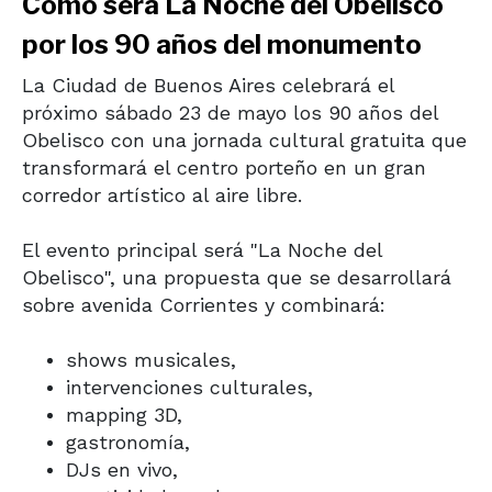
Cómo será La Noche del Obelisco
por los 90 años del monumento
La Ciudad de Buenos Aires celebrará el
próximo sábado 23 de mayo los 90 años del
Obelisco con una jornada cultural gratuita que
transformará el centro porteño en un gran
corredor artístico al aire libre.
El evento principal será "La Noche del
Obelisco", una propuesta que se desarrollará
sobre avenida Corrientes y combinará:
shows musicales,
intervenciones culturales,
mapping 3D,
gastronomía,
DJs en vivo,