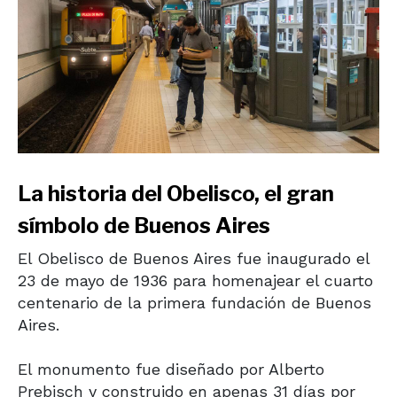
La historia del Obelisco, el gran
símbolo de Buenos Aires
El
Obelisco de Buenos Aires
fue inaugurado el
23 de mayo de 1936 para homenajear el cuarto
centenario de la primera fundación de Buenos
Aires.
El monumento fue diseñado por
Alberto
Prebisch
y construido en apenas 31 días por