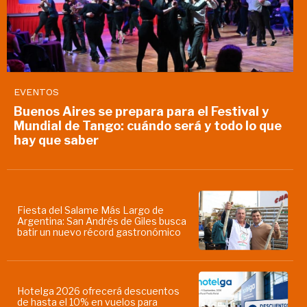
EVENTOS
Buenos Aires se prepara para el Festival y
Mundial de Tango: cuándo será y todo lo que
hay que saber
Fiesta del Salame Más Largo de
Argentina: San Andrés de Giles busca
batir un nuevo récord gastronómico
Hotelga 2026 ofrecerá descuentos
de hasta el 10% en vuelos para