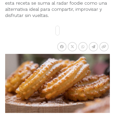
esta receta se suma al radar foodie como una
alternativa ideal para compartir, improvisar y
disfrutar sin vueltas.