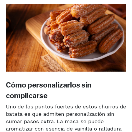
Cómo personalizarlos sin
complicarse
Uno de los puntos fuertes de estos churros de
batata es que admiten personalización sin
sumar pasos extra. La masa se puede
aromatizar con esencia de vainilla o ralladura