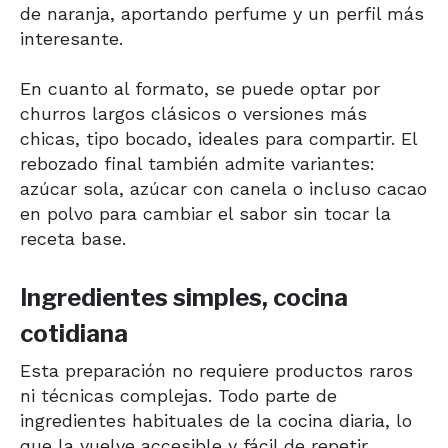
de naranja, aportando perfume y un perfil más
interesante.
En cuanto al formato, se puede optar por
churros largos clásicos o versiones más
chicas, tipo bocado, ideales para compartir. El
rebozado final también admite variantes:
azúcar sola, azúcar con canela o incluso cacao
en polvo para cambiar el sabor sin tocar la
receta base.
Ingredientes simples, cocina
cotidiana
Esta preparación no requiere productos raros
ni técnicas complejas. Todo parte de
ingredientes habituales de la cocina diaria, lo
que la vuelve accesible y fácil de repetir.