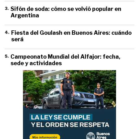
3
.
Sifón de soda: cómo se volvió popular en
Argentina
4
.
Fiesta del Goulash en Buenos Aires: cuándo
será
5
.
Campeonato Mundial del Alfajor: fecha,
sede y actividades