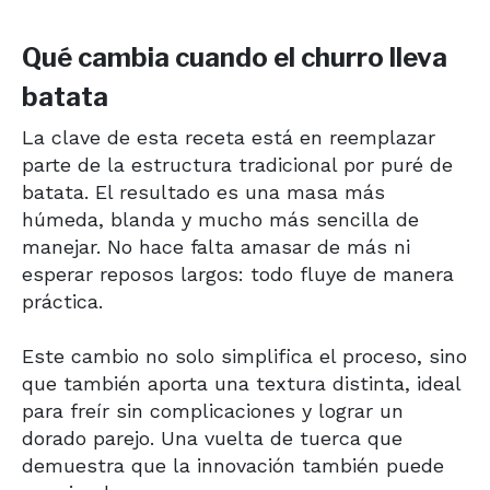
Qué cambia cuando el churro lleva
batata
La clave de esta receta está en reemplazar
parte de la estructura tradicional por puré de
batata. El resultado es una masa más
húmeda, blanda y mucho más sencilla de
manejar. No hace falta amasar de más ni
esperar reposos largos: todo fluye de manera
práctica.
Este cambio no solo simplifica el proceso, sino
que también aporta una textura distinta, ideal
para freír sin complicaciones y lograr un
dorado parejo. Una vuelta de tuerca que
demuestra que la innovación también puede