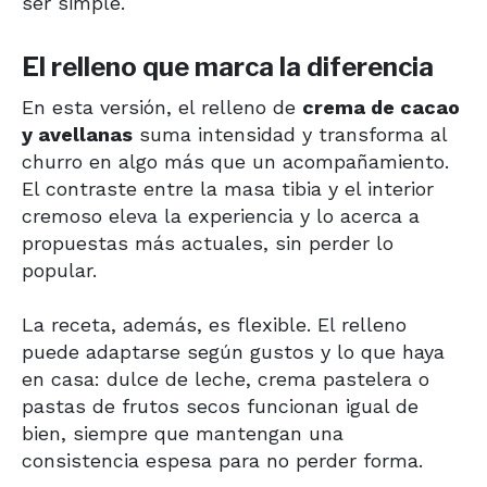
ser simple.
El relleno que marca la diferencia
En esta versión, el relleno de
crema de cacao
y avellanas
suma intensidad y transforma al
churro en algo más que un acompañamiento.
El contraste entre la masa tibia y el interior
cremoso eleva la experiencia y lo acerca a
propuestas más actuales, sin perder lo
popular.
La receta, además, es flexible. El relleno
puede adaptarse según gustos y lo que haya
en casa: dulce de leche, crema pastelera o
pastas de frutos secos funcionan igual de
bien, siempre que mantengan una
consistencia espesa para no perder forma.