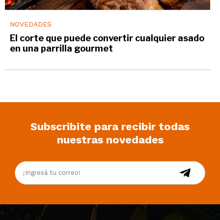
NOVEDADES
El corte que puede convertir cualquier asado
en una parrilla gourmet
Subscribite para recibir todas
nuestras novedades