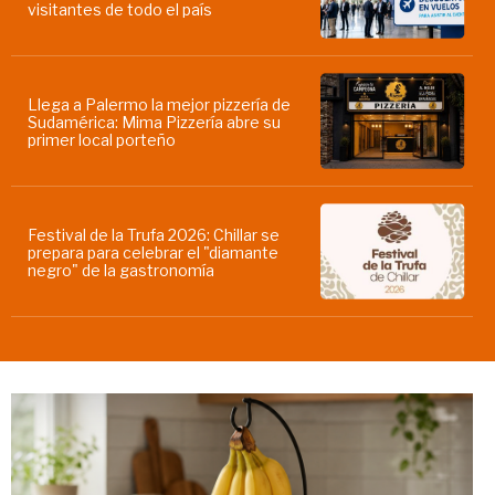
visitantes de todo el país
Llega a Palermo la mejor pizzería de
Sudamérica: Mima Pizzería abre su
primer local porteño
Festival de la Trufa 2026: Chillar se
prepara para celebrar el "diamante
negro" de la gastronomía