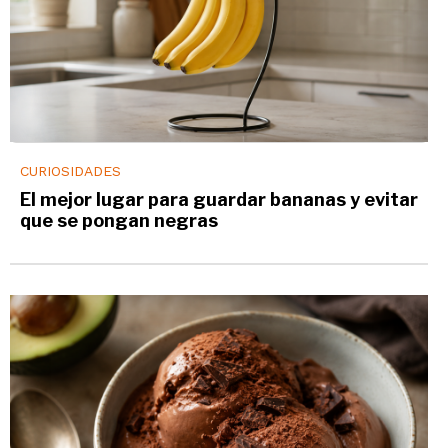
CURIOSIDADES
El mejor lugar para guardar bananas y evitar
que se pongan negras