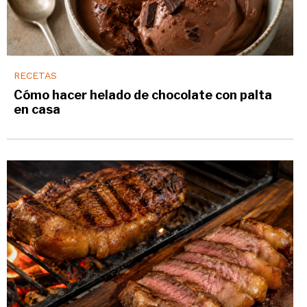
RECETAS
Cómo hacer helado de chocolate con palta
en casa