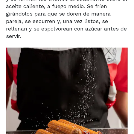
aceite caliente, a fuego medio. Se fríen
girándolos para que se doren de manera
pareja, se escurren y, una vez listos, se
rellenan y se espolvorean con azúcar antes de
servir.