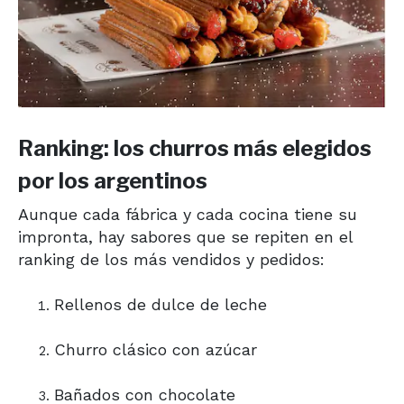
Ranking: los churros más elegidos
por los argentinos
Aunque cada fábrica y cada cocina tiene su
impronta, hay sabores que se repiten en el
ranking de los más vendidos y pedidos:
Rellenos de dulce de leche
Churro clásico con azúcar
Bañados con chocolate