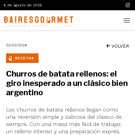
8 de agosto de 2026
02/02/2026
VOLVER
RECETAS
Churros de batata rellenos: el
giro inesperado a un clásico bien
argentino
Los churros de batata rellenos llegan como
una reversión simple y sabrosa del clásico de
siempre. Con una masa más fácil de trabajar,
un relleno intenso y una preparación exprés,