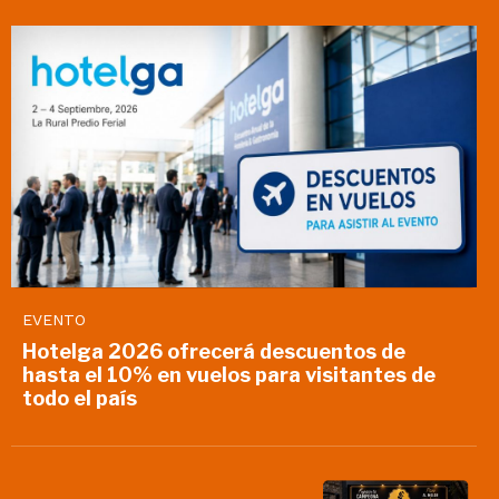
EVENTO
Hotelga 2026 ofrecerá descuentos de
hasta el 10% en vuelos para visitantes de
todo el país