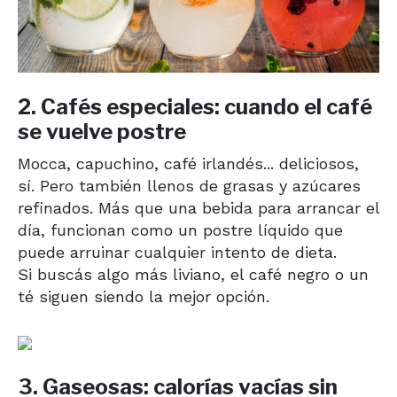
2. Cafés especiales: cuando el café
se vuelve postre
Mocca, capuchino, café irlandés... deliciosos,
sí. Pero también llenos de grasas y azúcares
refinados. Más que una bebida para arrancar el
día, funcionan como un postre líquido que
puede arruinar cualquier intento de dieta.
Si buscás algo más liviano, el café negro o un
té siguen siendo la mejor opción.
3. Gaseosas: calorías vacías sin