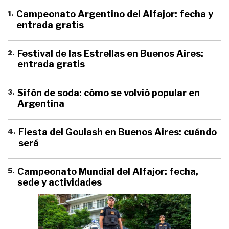
1
.
Campeonato Argentino del Alfajor: fecha y
entrada gratis
2
.
Festival de las Estrellas en Buenos Aires:
entrada gratis
3
.
Sifón de soda: cómo se volvió popular en
Argentina
4
.
Fiesta del Goulash en Buenos Aires: cuándo
será
5
.
Campeonato Mundial del Alfajor: fecha,
sede y actividades