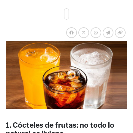
1. Cócteles de frutas: no todo lo