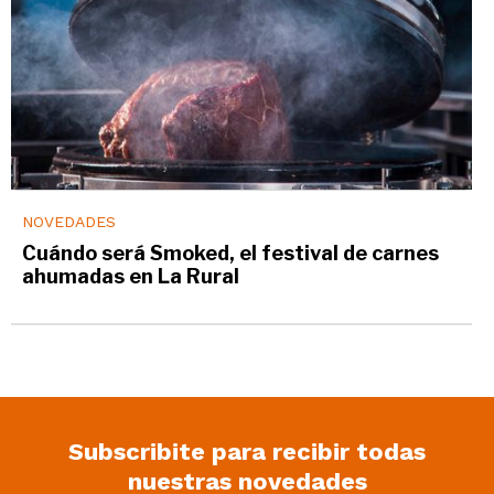
NOVEDADES
Cuándo será Smoked, el festival de carnes
ahumadas en La Rural
Subscribite para recibir todas
nuestras novedades