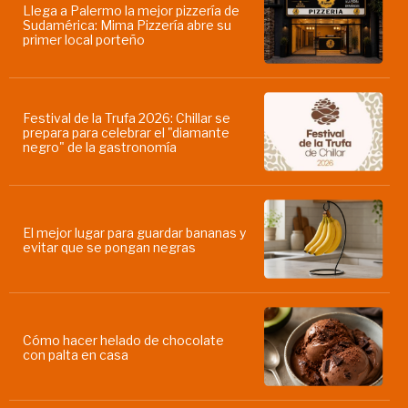
Llega a Palermo la mejor pizzería de
Sudamérica: Mima Pizzería abre su
primer local porteño
Festival de la Trufa 2026: Chillar se
prepara para celebrar el "diamante
negro" de la gastronomía
El mejor lugar para guardar bananas y
evitar que se pongan negras
Cómo hacer helado de chocolate
con palta en casa