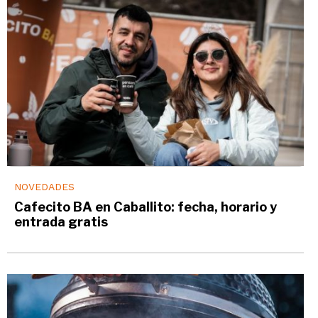
NOVEDADES
Cafecito BA en Caballito: fecha, horario y
entrada gratis