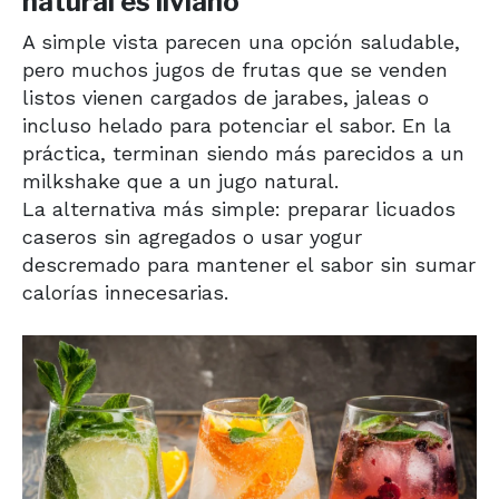
natural es liviano
A simple vista parecen una opción saludable,
pero muchos jugos de frutas que se venden
listos vienen cargados de jarabes, jaleas o
incluso helado para potenciar el sabor. En la
práctica, terminan siendo más parecidos a un
milkshake que a un jugo natural.
La alternativa más simple: preparar licuados
caseros sin agregados o usar yogur
descremado para mantener el sabor sin sumar
calorías innecesarias.