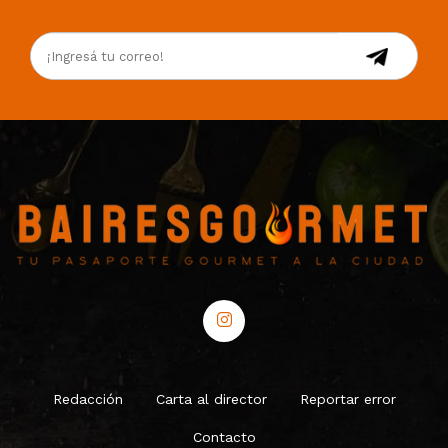
Redacción
Carta al director
Reportar error
Contacto