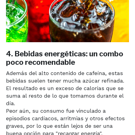
4. Bebidas energéticas: un combo
poco recomendable
Además del alto contenido de cafeína, estas
bebidas suelen tener mucha azúcar refinada.
El resultado es un exceso de calorías que se
suma al resto de lo que tomamos durante el
día.
Peor aún, su consumo fue vinculado a
episodios cardíacos, arritmias y otros efectos
graves, por lo que están lejos de ser una
buena opción para "recargar energía".