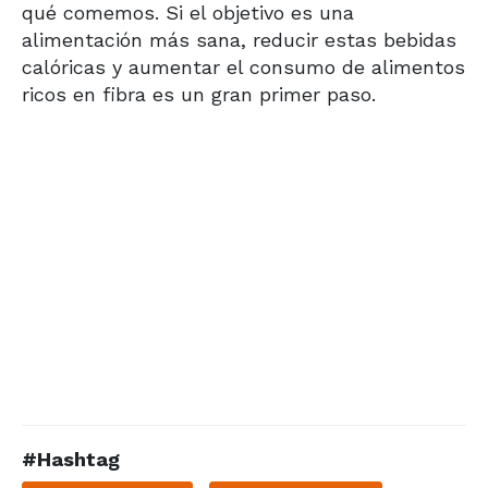
qué comemos. Si el objetivo es una
alimentación más sana, reducir estas bebidas
calóricas y aumentar el consumo de alimentos
ricos en fibra es un gran primer paso.
#Hashtag