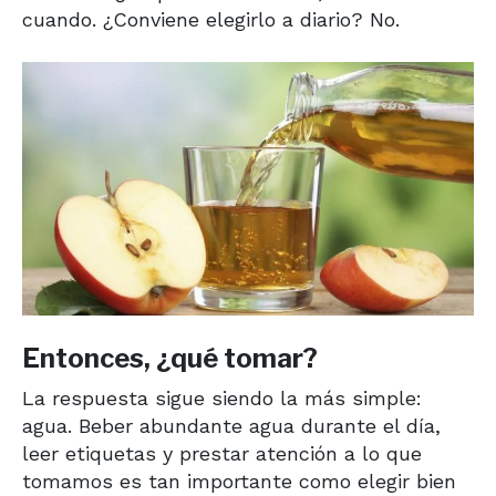
cuando. ¿Conviene elegirlo a diario? No.
Entonces, ¿qué tomar?
La respuesta sigue siendo la más simple:
agua. Beber abundante agua durante el día,
leer etiquetas y prestar atención a lo que
tomamos es tan importante como elegir bien