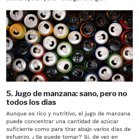
5. Jugo de manzana: sano, pero no
todos los días
Aunque es rico y nutritivo, el jugo de manzana
puede concentrar una cantidad de azúcar
suficiente como para tirar abajo varios días de
esfuerzo. ¿Se puede tomar? Sí, de vez en