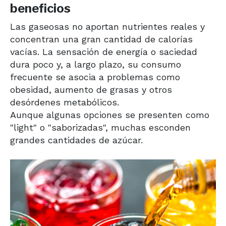
beneficios
Las gaseosas no aportan nutrientes reales y
concentran una gran cantidad de calorías
vacías. La sensación de energía o saciedad
dura poco y, a largo plazo, su consumo
frecuente se asocia a problemas como
obesidad, aumento de grasas y otros
desórdenes metabólicos.
Aunque algunas opciones se presenten como
"light" o "saborizadas", muchas esconden
grandes cantidades de azúcar.