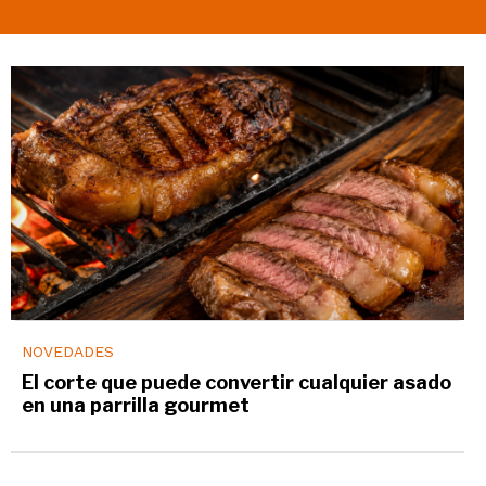
NOVEDADES
El corte que puede convertir cualquier asado
en una parrilla gourmet