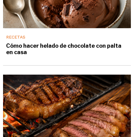
RECETAS
Cómo hacer helado de chocolate con palta
en casa