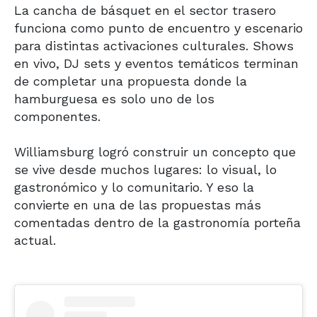
La cancha de básquet en el sector trasero
funciona como punto de encuentro y escenario
para distintas activaciones culturales. Shows
en vivo, DJ sets y eventos temáticos terminan
de completar una propuesta donde la
hamburguesa es solo uno de los
componentes.
Williamsburg logró construir un concepto que
se vive desde muchos lugares: lo visual, lo
gastronómico y lo comunitario. Y eso la
convierte en una de las propuestas más
comentadas dentro de la gastronomía porteña
actual.