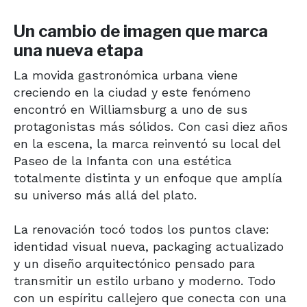
Un cambio de imagen que marca
una nueva etapa
La movida gastronómica urbana viene
creciendo en la ciudad y este fenómeno
encontró en Williamsburg a uno de sus
protagonistas más sólidos. Con casi diez años
en la escena, la marca reinventó su local del
Paseo de la Infanta con una estética
totalmente distinta y un enfoque que amplía
su universo más allá del plato.
La renovación tocó todos los puntos clave:
identidad visual nueva, packaging actualizado
y un diseño arquitectónico pensado para
transmitir un estilo urbano y moderno. Todo
con un espíritu callejero que conecta con una