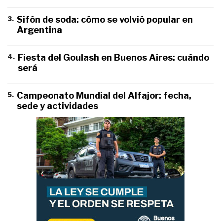
3
.
Sifón de soda: cómo se volvió popular en
Argentina
4
.
Fiesta del Goulash en Buenos Aires: cuándo
será
5
.
Campeonato Mundial del Alfajor: fecha,
sede y actividades