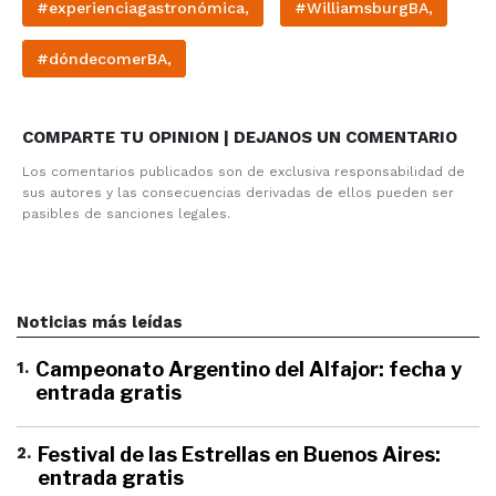
#experienciagastronómica,
#WilliamsburgBA,
#dóndecomerBA,
COMPARTE TU OPINION | DEJANOS UN COMENTARIO
Los comentarios publicados son de exclusiva responsabilidad de
sus autores y las consecuencias derivadas de ellos pueden ser
pasibles de sanciones legales.
Noticias más leídas
1
.
Campeonato Argentino del Alfajor: fecha y
entrada gratis
2
.
Festival de las Estrellas en Buenos Aires:
entrada gratis