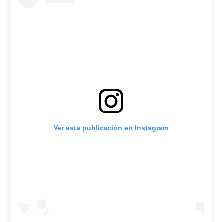
Ver esta publicación en Instagram