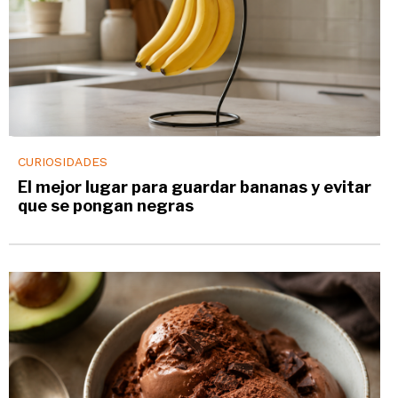
CURIOSIDADES
El mejor lugar para guardar bananas y evitar
que se pongan negras