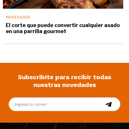
NOVEDADES
El corte que puede convertir cualquier asado
en una parrilla gourmet
Subscribite para recibir todas
nuestras novedades