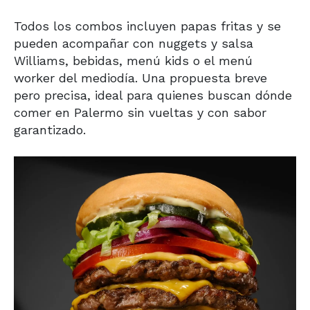
Todos los combos incluyen papas fritas y se
pueden acompañar con nuggets y salsa
Williams, bebidas, menú kids o el menú
worker del mediodía. Una propuesta breve
pero precisa, ideal para quienes buscan dónde
comer en Palermo sin vueltas y con sabor
garantizado.