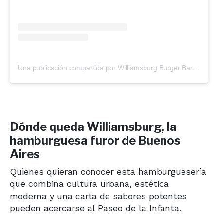
Una publicación compartida por Williamsburg Burger Bar (@williamsburg_ba)
Dónde queda Williamsburg, la
hamburguesa furor de Buenos
Aires
Quienes quieran conocer esta hamburguesería
que combina cultura urbana, estética
moderna y una carta de sabores potentes
pueden acercarse al Paseo de la Infanta.