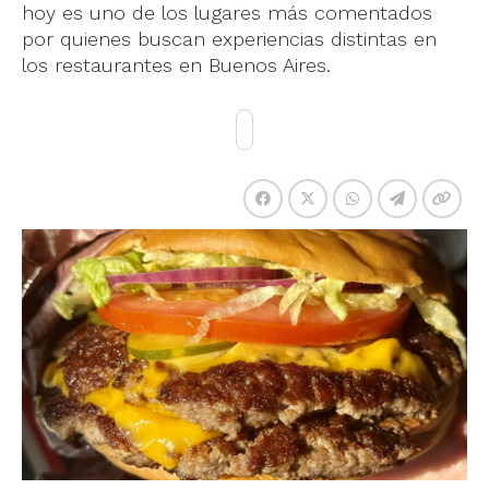
hoy es uno de los lugares más comentados
por quienes buscan experiencias distintas en
los restaurantes en Buenos Aires.