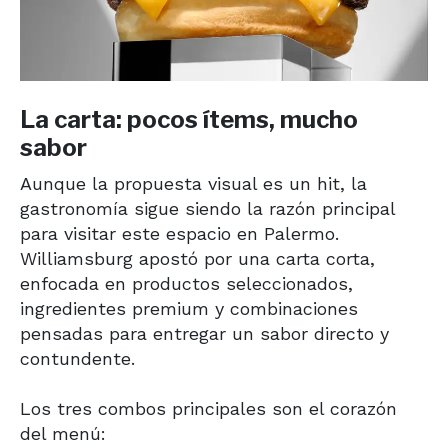
La carta: pocos ítems, mucho
sabor
Aunque la propuesta visual es un hit, la
gastronomía sigue siendo la razón principal
para visitar este espacio en Palermo.
Williamsburg apostó por una carta corta,
enfocada en productos seleccionados,
ingredientes premium y combinaciones
pensadas para entregar un sabor directo y
contundente.
Los tres combos principales son el corazón
del menú: