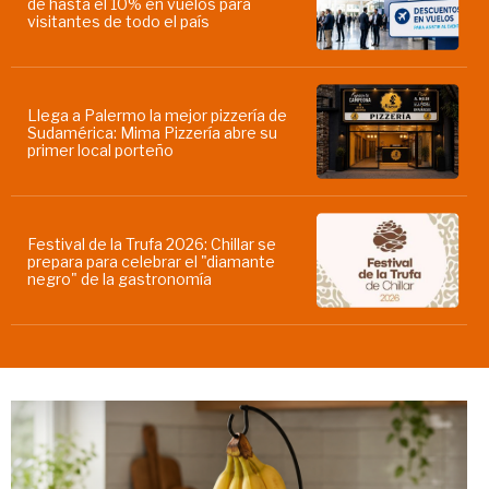
de hasta el 10% en vuelos para
visitantes de todo el país
Llega a Palermo la mejor pizzería de
Sudamérica: Mima Pizzería abre su
primer local porteño
Festival de la Trufa 2026: Chillar se
prepara para celebrar el "diamante
negro" de la gastronomía