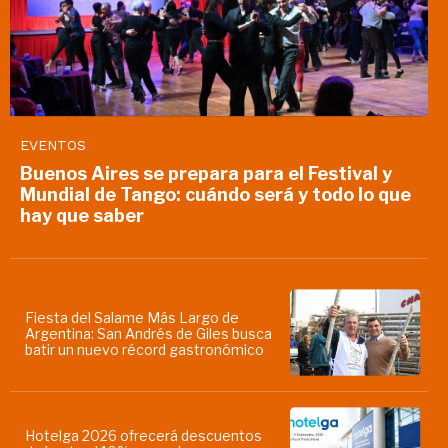
EVENTOS
Buenos Aires se prepara para el Festival y
Mundial de Tango: cuándo será y todo lo que
hay que saber
Fiesta del Salame Más Largo de
Argentina: San Andrés de Giles busca
batir un nuevo récord gastronómico
Hotelga 2026 ofrecerá descuentos