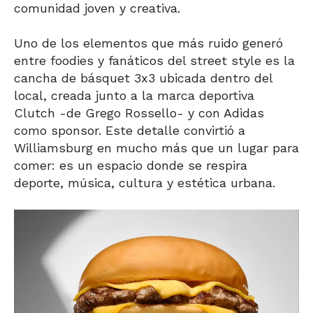
comunidad joven y creativa.
Uno de los elementos que más ruido generó
entre foodies y fanáticos del street style es la
cancha de básquet 3x3 ubicada dentro del
local, creada junto a la marca deportiva
Clutch -de Grego Rossello- y con Adidas
como sponsor. Este detalle convirtió a
Williamsburg en mucho más que un lugar para
comer: es un espacio donde se respira
deporte, música, cultura y estética urbana.