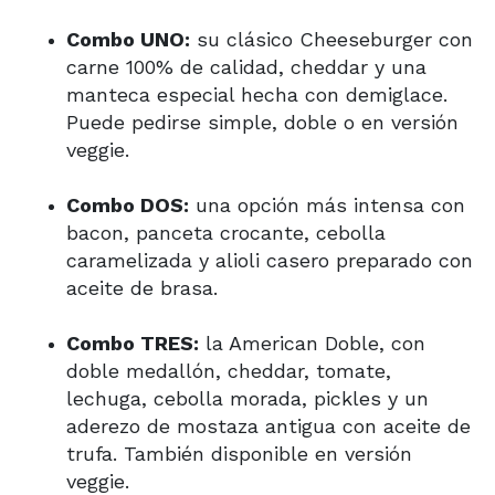
Combo UNO:
su clásico Cheeseburger con
carne 100% de calidad, cheddar y una
manteca especial hecha con demiglace.
Puede pedirse simple, doble o en versión
veggie.
Combo DOS:
una opción más intensa con
bacon, panceta crocante, cebolla
caramelizada y alioli casero preparado con
aceite de brasa.
Combo TRES:
la American Doble, con
doble medallón, cheddar, tomate,
lechuga, cebolla morada, pickles y un
aderezo de mostaza antigua con aceite de
trufa. También disponible en versión
veggie.