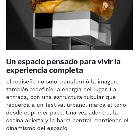
Un espacio pensado para vivir la
experiencia completa
El rediseño no solo transformó la imagen:
también redefinió la energía del lugar. La
entrada, con una estructura tubular que
recuerda a un festival urbano, marca el tono
desde el primer paso. Una vez adentro, la
cocina abierta y la barra central mantienen el
dinamismo del espacio.